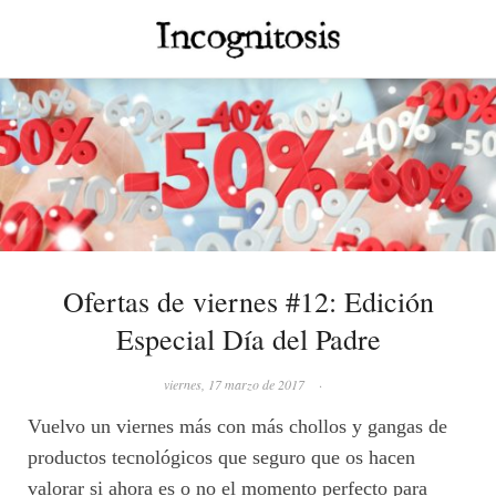
Ofertas de viernes #12: Edición
Especial Día del Padre
viernes, 17 marzo de 2017
·
Vuelvo un viernes más con más chollos y gangas de
productos tecnológicos que seguro que os hacen
valorar si ahora es o no el momento perfecto para