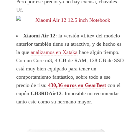
Pero por ese precio ya no hay excusa, chavales.
Uf.
Xiaomi Air 12
: la versión «Lite» del modelo
anterior también tiene su atractivo, y de hecho es
la que
analizamos en Xataka
hace algún tiempo.
Con un Core m3, 4 GB de RAM, 128 GB de SSD
está muy bien equipado para tener un
comportamiento fantástico, sobre todo a ese
precio de risa:
430,36 euros en GearBest
con el
cupón
GB3RDAir12
. Imposible no recomendar
tanto este como su hermano mayor.