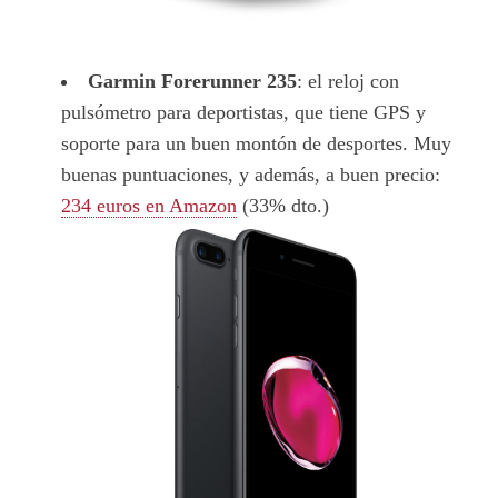
Garmin Forerunner 235
: el reloj con
pulsómetro para deportistas, que tiene GPS y
soporte para un buen montón de desportes. Muy
buenas puntuaciones, y además, a buen precio:
234 euros en Amazon
(33% dto.)