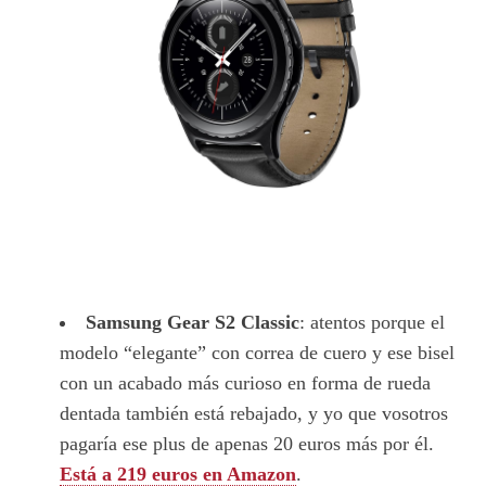
Samsung Gear S2 Classic
: atentos porque el
modelo “elegante” con correa de cuero y ese bisel
con un acabado más curioso en forma de rueda
dentada también está rebajado, y yo que vosotros
pagaría ese plus de apenas 20 euros más por él.
Está a 219 euros en Amazon
.