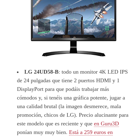
LG 24UD58-B
: todo un monitor 4K LED IPS
de 24 pulgadas que tiene 2 puertos HDMI y 1
DisplayPort para que podáis trabajar más
cómodos y, si tenéis una gráfica potente, jugar a
una calidad brutal (la imagen desmerece, mala
promoción, chicos de LG). Precio alucinante para
este modelo que es reciente y que
en Guru3D
ponían muy muy bien.
Está a 259 euros en