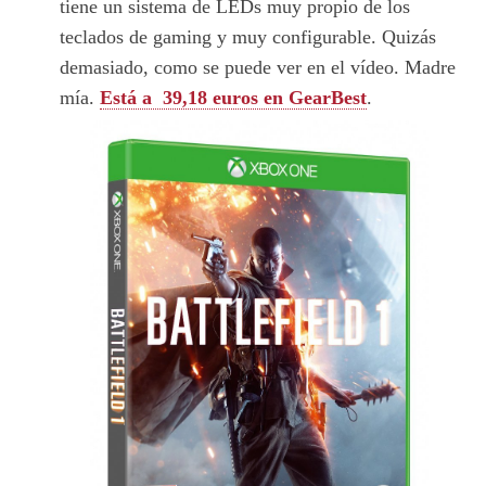
tiene un sistema de LEDs muy propio de los
teclados de gaming y muy configurable. Quizás
demasiado, como se puede ver en el vídeo. Madre
mía.
Está a 39,18 euros en GearBest
.