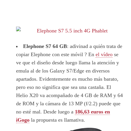
Elephone S7 64 GB
: adivinad a quién trata de
copiar Elephone con este móvil ? En
el vídeo
se
ve que el diseño desde luego llama la atención y
emula al de los Galaxy S7/Edge en diversos
apartados. Evidentemente es mucho más barato,
pero eso no significa que sea una castaña. El
Helio X20 va acompañado de 4 GB de RAM y 64
de ROM y la cámara de 13 MP (f/2.2) puede que
no esté mal. Desde luego a
186,63 euros en
iGogo
la propuesta es llamativa.