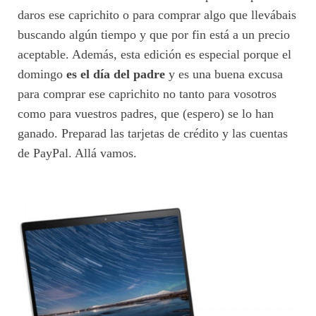
daros ese caprichito o para comprar algo que llevábais
buscando algún tiempo y que por fin está a un precio
aceptable. Además, esta edición es especial porque el
domingo
es el día del padre
y es una buena excusa
para comprar ese caprichito no tanto para vosotros
como para vuestros padres, que (espero) se lo han
ganado. Preparad las tarjetas de crédito y las cuentas
de PayPal. Allá vamos.