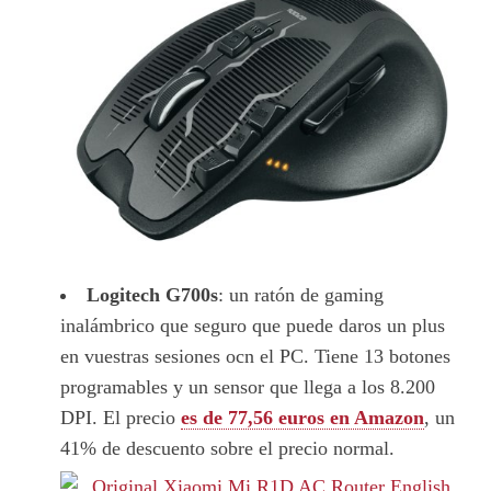
Logitech G700s
: un ratón de gaming
inalámbrico que seguro que puede daros un plus
en vuestras sesiones ocn el PC. Tiene 13 botones
programables y un sensor que llega a los 8.200
DPI. El precio
es de 77,56 euros en Amazon
, un
41% de descuento sobre el precio normal.