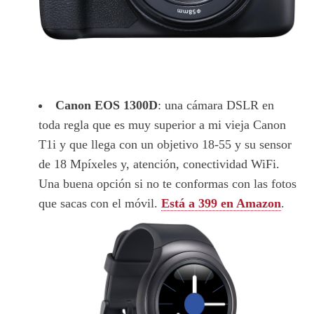
Canon EOS 1300D
: una cámara DSLR en
toda regla que es muy superior a mi vieja Canon
T1i y que llega con un objetivo 18-55 y su sensor
de 18 Mpíxeles y, atención, conectividad WiFi.
Una buena opción si no te conformas con las fotos
que sacas con el móvil.
Está a 399 en Amazon
.