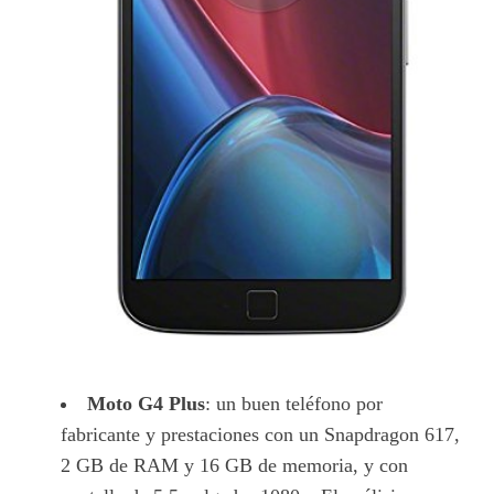
Moto G4 Plus
: un buen teléfono por
fabricante y prestaciones con un Snapdragon 617,
2 GB de RAM y 16 GB de memoria, y con