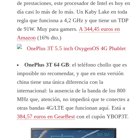
de prestaciones, este procesador de Intel es hoy en
día casi lo más de lo más. Un Kaby Lake en toda
regla que funciona a 4,2 GHz y que tiene un TDP
de 91W. Muy para gamers.
A 344,45 euros en
Amazon
(16% dto.)
OnePlus 3T 64 GB
: el teléfono chollo que es
imposible no recomendar, y que en esta versión
china tiene una única diferencia con la
internacional: la ausencia de la banda de los 800
MHz que, atención, no impedirá que te conectes a
otras bandas 4G/LTE que funcionan aquí. Está a
384,57 euros en GearBest
con el cupón YBOP3T.