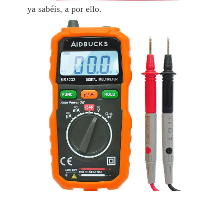
ya sabéis, a por ello.