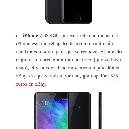
iPhone 7 32 GB
: curioso lo de que incluso el
iPhone esté tan rebajado de precio cuando aún
queda medio añito para que se renueve. El modelo
negro está a precio mínimo histórico (que yo haya
visto), el vendedor tiene muy buena reputación en
eBay, así que si vais a por uno, gran opción:
525
euros en eBay
.