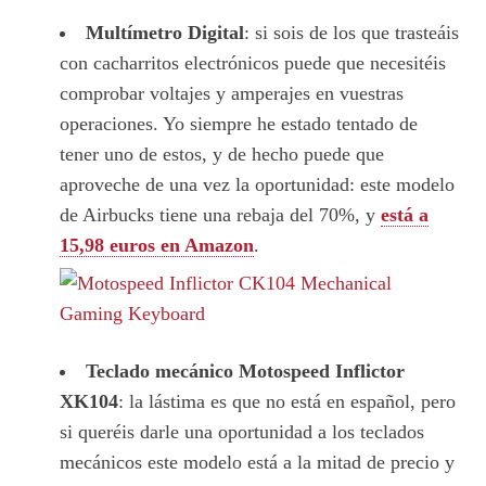
Multímetro Digital
: si sois de los que trasteáis
con cacharritos electrónicos puede que necesitéis
comprobar voltajes y amperajes en vuestras
operaciones. Yo siempre he estado tentado de
tener uno de estos, y de hecho puede que
aproveche de una vez la oportunidad: este modelo
de Airbucks tiene una rebaja del 70%, y
está a
15,98 euros en Amazon
.
Teclado mecánico Motospeed Inflictor
XK104
: la lástima es que no está en español, pero
si queréis darle una oportunidad a los teclados
mecánicos este modelo está a la mitad de precio y