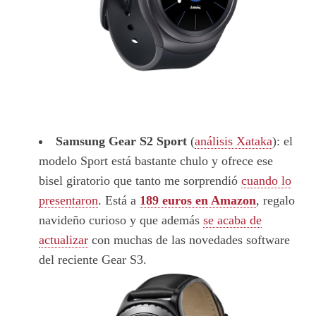
Samsung Gear S2 Sport
(
análisis Xataka
): el
modelo Sport está bastante chulo y ofrece ese
bisel giratorio que tanto me sorprendió
cuando lo
presentaron
. Está a
189 euros en Amazon
, regalo
navideño curioso y que además
se acaba de
actualizar
con muchas de las novedades software
del reciente Gear S3.