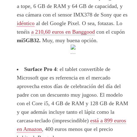
a tope, 6 GB de RAM y 64 GB de capacidad, y
esa cámara con el sensor IMX378 de Sony que es
idéntico
al del Google Pixel. O sea, fotazas. Lo
tenéis
a 210,60 euros en Banggood
con el cupón
mi5GB32.
Muy, muy buena opción.
Surface Pro 4
: el tablet convertible de
Microsoft que es referencia en el mercado
aprovecha estos días de celebración del día del
padre con un descuento muy jugoso. El modelo
con el Core i5, 4 GB de RAM y 128 GB de RAM
y que además incluye tanto el lápiz como la
carcasa-teclado (imprescindible)
está a 899 euros
en Amazon
, 400 euros menos que el precio