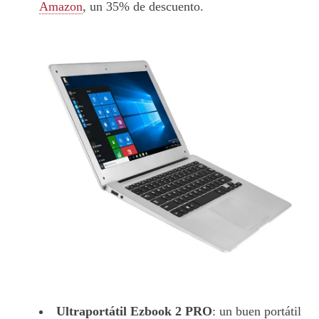
Amazon
, un 35% de descuento.
Ultraportátil Ezbook 2 PRO
: un buen portátil