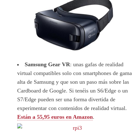
Samsung Gear VR
: unas gafas de realidad
virtual compatibles solo con smartphones de gama
alta de Samsung y que son un paso más sobre las
Cardboard de Google. Si tenéis un S6/Edge o un
S7/Edge pueden ser una forma divertida de
experimentar con contenidos de realidad virtual.
Están a 55,95 euros en Amazon
.