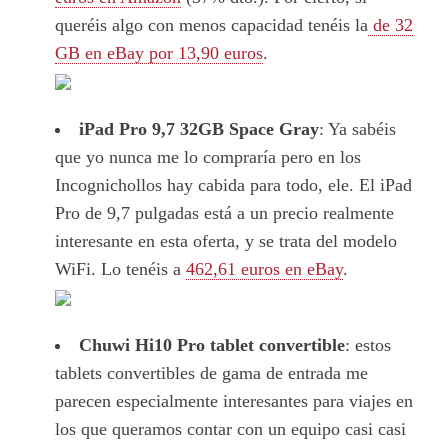
queréis algo con menos capacidad tenéis la
de 32
GB en eBay por 13,90 euros
.
iPad Pro 9,7 32GB Space Gray
: Ya sabéis
que yo nunca me lo compraría pero en los
Incognichollos hay cabida para todo, ele. El iPad
Pro de 9,7 pulgadas está a un precio realmente
interesante en esta oferta, y se trata del modelo
WiFi. Lo tenéis a
462,61 euros en eBay
.
Chuwi Hi10 Pro tablet convertible
: estos
tablets convertibles de gama de entrada me
parecen especialmente interesantes para viajes en
los que queramos contar con un equipo casi casi