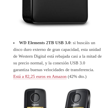
WD Elements 2TB USB 3.0
: si buscáis un
disco duro externo de gran capacidad, esta unidad
de Western Digital está rebajada casi a la mitad de
su precio normal, y la conexión USB 3.0
garantiza buenas velocidades de transferencia.
Está a 82,25 euros en Amazon
(42% dto.)