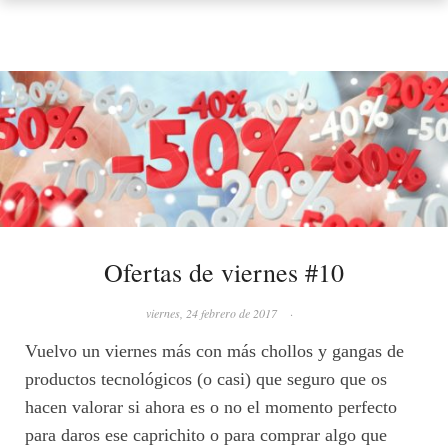
Ofertas de viernes #10
viernes, 24 febrero de 2017
·
Vuelvo un viernes más con más chollos y gangas de
productos tecnológicos (o casi) que seguro que os
hacen valorar si ahora es o no el momento perfecto
para daros ese caprichito o para comprar algo que