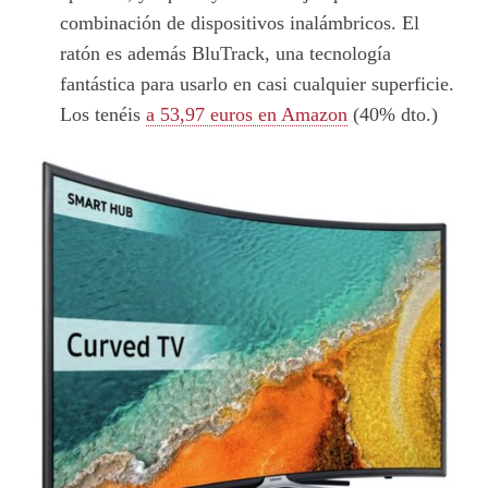
combinación de dispositivos inalámbricos. El
ratón es además BluTrack, una tecnología
fantástica para usarlo en casi cualquier superficie.
Los tenéis
a 53,97 euros en Amazon
(40% dto.)