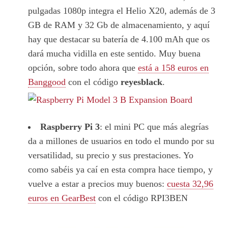
pulgadas 1080p integra el Helio X20, además de 3
GB de RAM y 32 Gb de almacenamiento, y aquí
hay que destacar su batería de 4.100 mAh que os
dará mucha vidilla en este sentido. Muy buena
opción, sobre todo ahora que
está a 158 euros en
Banggood
con el código
reyesblack
.
Raspberry Pi 3
: el mini PC que más alegrías
da a millones de usuarios en todo el mundo por su
versatilidad, su precio y sus prestaciones. Yo
como sabéis ya caí en esta compra hace tiempo, y
vuelve a estar a precios muy buenos:
cuesta 32,96
euros en GearBest
con el código RPI3BEN