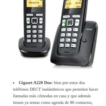
Gigaset A220 Duo
: bien por estos dos
teléfonos DECT inalámbricos que permiten hacer
llamadas más cómodas en casa y que además
tienen ya temas como agenda de 80 contactos,