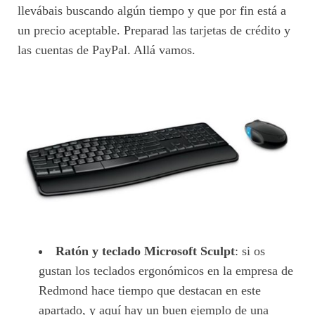
llevábais buscando algún tiempo y que por fin está a
un precio aceptable. Preparad las tarjetas de crédito y
las cuentas de PayPal. Allá vamos.
Ratón y teclado Microsoft Sculpt
: si os
gustan los teclados ergonómicos en la empresa de
Redmond hace tiempo que destacan en este
apartado, y aquí hay un buen ejemplo de una