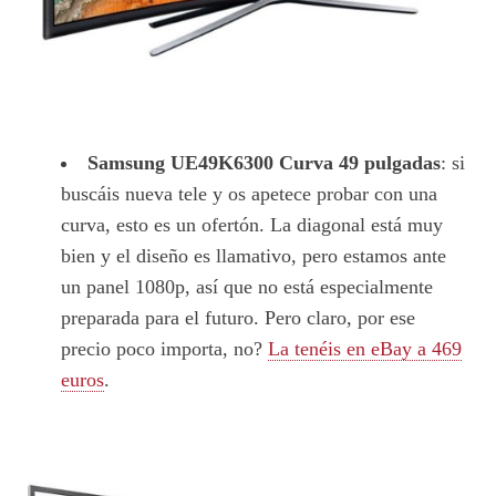
Samsung UE49K6300 Curva 49 pulgadas
: si
buscáis nueva tele y os apetece probar con una
curva, esto es un ofertón. La diagonal está muy
bien y el diseño es llamativo, pero estamos ante
un panel 1080p, así que no está especialmente
preparada para el futuro. Pero claro, por ese
precio poco importa, no?
La tenéis en eBay a 469
euros
.