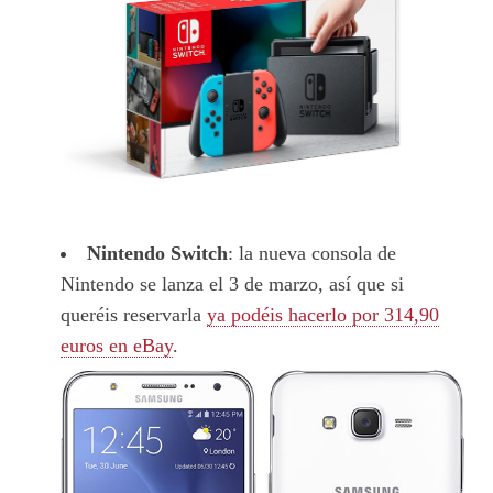
Nintendo Switch
: la nueva consola de
Nintendo se lanza el 3 de marzo, así que si
queréis reservarla
ya podéis hacerlo por 314,90
euros en eBay
.