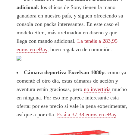
adicional
: los chicos de Sony tienen la mano
ganadora en nuestro país, y siguen ofreciendo su
consola con packs interesantes. En este caso el
modelo Slim, más «refinado» en diseño y que
llega con mando adicional.
La tenéis a 283,95
euros en eBay
, buen regalazo de comunión.
Cámara deportiva Excelvan 1080p
: como ya
comenté el otro día, estas cámaras de acción y
aventura están graciosas, pero
no invertiría
mucho
en ninguna. Por eso me parece interesante esta
oferta: por ese precio sí vale la pena experimentar,
así que a por ella.
Está a 37,38 euros en eBay
.