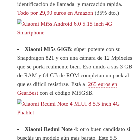
identificación de llamada y marcación rápida.
Todo por 29,90 euros en Amazon
(35% dto.)
Xiaomi Mi5s 64GB
: súper potente con su
Snapdragon 821 y con una cámara de 12 Mpíxeles
que se porta realmente bien. Eso unido a sus 3 GB
de RAM y 64 GB de ROM completan un pack al
que es difícil resistirse. Está a
265 euros en
GearBest
con el código Mi5GSB.
Xiaomi Redmi Note 4
: otro buen candidato si
buscáis un modelo aún más barato. Este 5,5