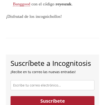
Banggood
con el código
reyeszuk
.
¡Disfrutad de los incognichollos!
Suscríbete a Incognitosis
¡Recibe en tu correo las nuevas entradas!
Escribe
tu
correo
electrónico...
Suscríbete