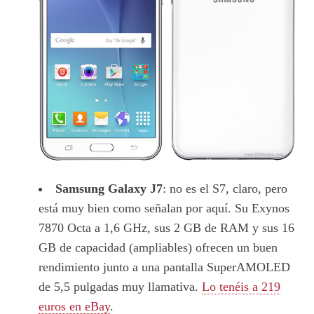
Samsung Galaxy J7
: no es el S7, claro, pero
está muy bien como señalan por aquí. Su Exynos
7870 Octa a 1,6 GHz, sus 2 GB de RAM y sus 16
GB de capacidad (ampliables) ofrecen un buen
rendimiento junto a una pantalla SuperAMOLED
de 5,5 pulgadas muy llamativa.
Lo tenéis a 219
euros en eBay
.