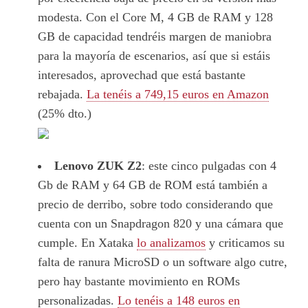
modesta. Con el Core M, 4 GB de RAM y 128
GB de capacidad tendréis margen de maniobra
para la mayoría de escenarios, así que si estáis
interesados, aprovechad que está bastante
rebajada.
La tenéis a 749,15 euros en Amazon
(25% dto.)
Lenovo ZUK Z2
: este cinco pulgadas con 4
Gb de RAM y 64 GB de ROM está también a
precio de derribo, sobre todo considerando que
cuenta con un Snapdragon 820 y una cámara que
cumple. En Xataka
lo analizamos
y criticamos su
falta de ranura MicroSD o un software algo cutre,
pero hay bastante movimiento en ROMs
personalizadas.
Lo tenéis a 148 euros en