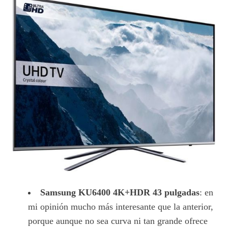
Samsung KU6400 4K+HDR 43 pulgadas
: en
mi opinión mucho más interesante que la anterior,
porque aunque no sea curva ni tan grande ofrece