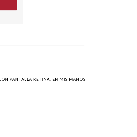
ON PANTALLA RETINA, EN MIS MANOS