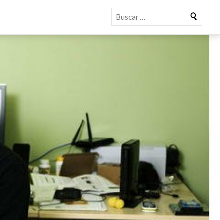
Buscar