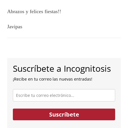
Abrazos y felices fiestas!!
Javipas
Suscríbete a Incognitosis
¡Recibe en tu correo las nuevas entradas!
Escribe
tu
correo
electrónico...
Suscríbete