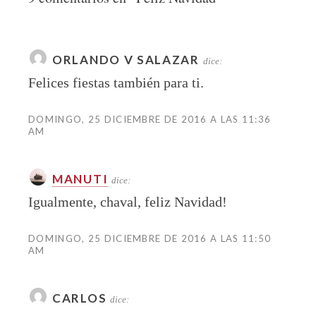
ORLANDO V SALAZAR
dice:
Felices fiestas también para ti.
DOMINGO, 25 DICIEMBRE DE 2016 A LAS 11:36
AM
MANUTI
dice:
Igualmente, chaval, feliz Navidad!
DOMINGO, 25 DICIEMBRE DE 2016 A LAS 11:50
AM
CARLOS
dice: