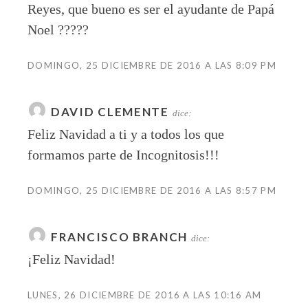
Reyes, que bueno es ser el ayudante de Papá
Noel ?????
DOMINGO, 25 DICIEMBRE DE 2016 A LAS 8:09 PM
DAVID CLEMENTE
dice:
Feliz Navidad a ti y a todos los que
formamos parte de Incognitosis!!!
DOMINGO, 25 DICIEMBRE DE 2016 A LAS 8:57 PM
FRANCISCO BRANCH
dice:
¡Feliz Navidad!
LUNES, 26 DICIEMBRE DE 2016 A LAS 10:16 AM