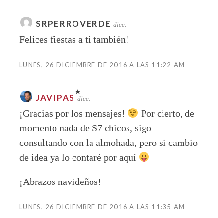
SRPERROVERDE
dice:
Felices fiestas a ti también!
LUNES, 26 DICIEMBRE DE 2016 A LAS 11:22 AM
JAVIPAS
dice:
¡Gracias por los mensajes!
Por cierto, de
momento nada de S7 chicos, sigo
consultando con la almohada, pero si cambio
de idea ya lo contaré por aquí
¡Abrazos navideños!
LUNES, 26 DICIEMBRE DE 2016 A LAS 11:35 AM