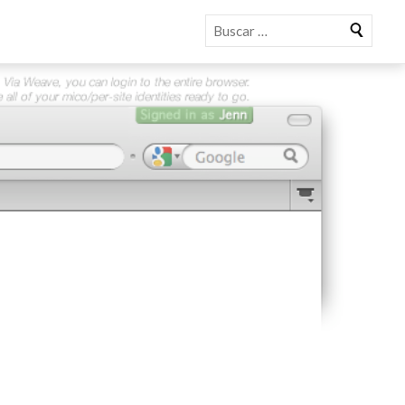
Buscar