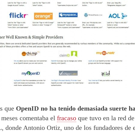
es que
OpenID no ha tenido demasiada suerte ha
 meses comentaba el
fracaso
que tuvo en la red de
 donde Antonio Ortiz, uno de los fundadores de e