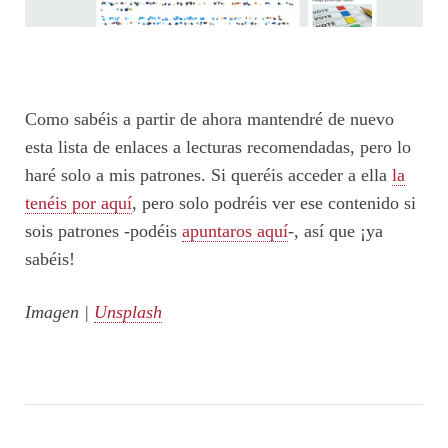
Como sabéis a partir de ahora mantendré de nuevo
esta lista de enlaces a lecturas recomendadas, pero lo
haré solo a mis patrones. Si queréis acceder a ella
la
tenéis por aquí
, pero solo podréis ver ese contenido si
sois patrones -podéis
apuntaros aquí
-, así que ¡ya
sabéis!
Imagen |
Unsplash