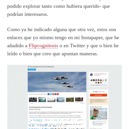
podido explorar tanto como hubiera querido- que
podrían interesaros.
Como ya he indicado alguna que otra vez, estos son
enlaces que yo mismo tengo en mi Instapaper, que he
añadido a
Flipcognitosis
o en Twitter y que o bien he
leído o bien que creo que apuntan maneras.