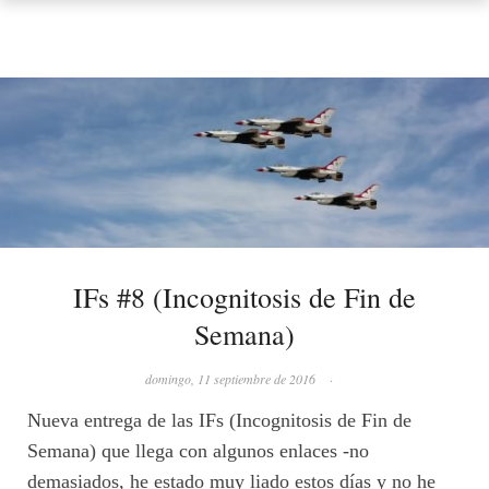
IFs #8 (Incognitosis de Fin de
Semana)
domingo, 11 septiembre de 2016
·
Nueva entrega de las IFs (Incognitosis de Fin de
Semana) que llega con algunos enlaces -no
demasiados, he estado muy liado estos días y no he