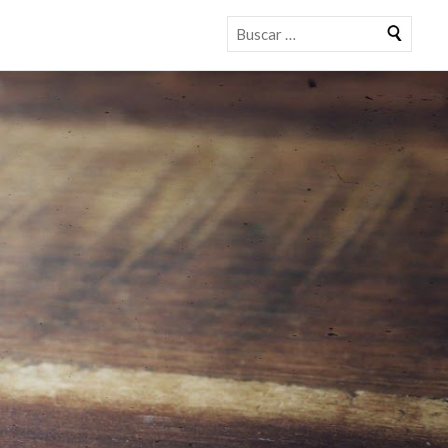
Buscar