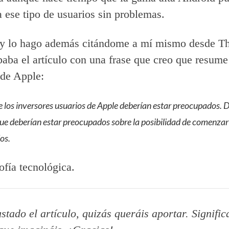
 a ese tipo de usuarios sin problemas.
 y lo hago además citándome a mí mismo desde T
aba el artículo con una frase que creo que resume
 de Apple:
e los inversores usuarios de Apple deberían estar preocupados. D
ue deberían estar preocupados sobre la posibilidad de comenzar 
os.
ofía tecnológica.
ustado el artículo, quizás queráis aportar. Signifi