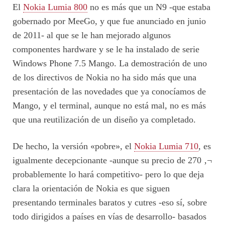
El
Nokia Lumia 800
no es más que un N9 -que estaba
gobernado por MeeGo, y que fue anunciado en junio
de 2011- al que se le han mejorado algunos
componentes hardware y se le ha instalado de serie
Windows Phone 7.5 Mango. La demostración de uno
de los directivos de Nokia no ha sido más que una
presentación de las novedades que ya conocíamos de
Mango, y el terminal, aunque no está mal, no es más
que una reutilización de un diseño ya completado.
De hecho, la versión «pobre», el
Nokia Lumia 710
, es
igualmente decepcionante -aunque su precio de 270 ‚¬
probablemente lo hará competitivo- pero lo que deja
clara la orientación de Nokia es que siguen
presentando terminales baratos y cutres -eso sí, sobre
todo dirigidos a países en vías de desarrollo- basados