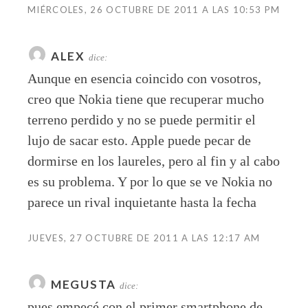
MIÉRCOLES, 26 OCTUBRE DE 2011 A LAS 10:53 PM
ALEX
dice:
Aunque en esencia coincido con vosotros,
creo que Nokia tiene que recuperar mucho
terreno perdido y no se puede permitir el
lujo de sacar esto. Apple puede pecar de
dormirse en los laureles, pero al fin y al cabo
es su problema. Y por lo que se ve Nokia no
parece un rival inquietante hasta la fecha
JUEVES, 27 OCTUBRE DE 2011 A LAS 12:17 AM
MEGUSTA
dice:
pues empecé con el primer smartphone de