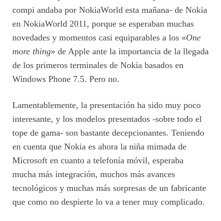
compi andaba por NokiaWorld esta mañana- de Nokia
en NokiaWorld 2011, porque se esperaban muchas
novedades y momentos casi equiparables a los «
One
more thing
» de Apple ante la importancia de la llegada
de los primeros terminales de Nokia basados en
Windows Phone 7.5. Pero no.
Lamentablemente, la presentación ha sido muy poco
interesante, y los modelos presentados -sobre todo el
tope de gama- son bastante decepcionantes. Teniendo
en cuenta que Nokia es ahora la niña mimada de
Microsoft en cuanto a telefonía móvil, esperaba
mucha más integración, muchos más avances
tecnológicos y muchas más sorpresas de un fabricante
que como no despierte lo va a tener muy complicado.