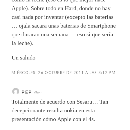
Apple). Sobre todo en Hard, donde no hay
casi nada por inventar (excepto las baterias
… ojala sacara unas baterias de Smartphone
que duraran una semana … eso si que sería
la leche).
Un saludo
MIÉRCOLES, 26 OCTUBRE DE 2011 A LAS 3:12 PM
PEP
dice:
Totalmente de acuerdo con Sesaru… Tan
decepcionante resulta nokia en esta
presentación cómo Apple con el 4s.