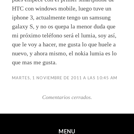
HTC con windows mobile, luego tuve un
iphone 3, actualmente tengo un samsung
galaxy S, y no os quepa la menor duda que
mi próximo teléfono será el lumia, soy así,
que le voy a hacer, me gusta lo que huele a
nuevo, y ahora mismo, el nokia lumia es lo
que mas me gusta.
MARTES, 1 NOVIEMBRE DE 2011 A LAS 10:45 AM
Comentarios cerrados.
MENU