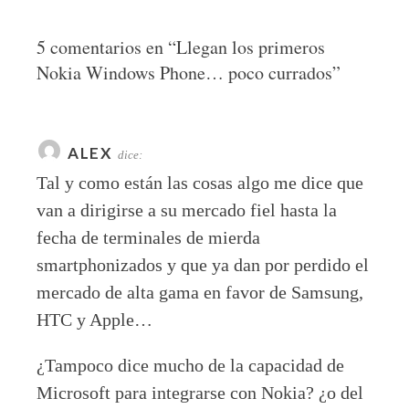
5 comentarios en “
Llegan los primeros
Nokia Windows Phone… poco currados
”
ALEX
dice:
Tal y como están las cosas algo me dice que
van a dirigirse a su mercado fiel hasta la
fecha de terminales de mierda
smartphonizados y que ya dan por perdido el
mercado de alta gama en favor de Samsung,
HTC y Apple…
¿Tampoco dice mucho de la capacidad de
Microsoft para integrarse con Nokia? ¿o del