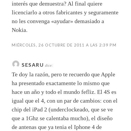
interés que demuestra? Al final quiere
licenciarlo a otros fabricantes y seguramente
no les convenga «ayudar» demasiado a
Nokia.
MIÉRCOLES, 26 OCTUBRE DE 2011 A LAS 2:39 PM
SESARU
dice:
Te doy la razón, pero te recuerdo que Apple
ha presentado exactamente lo mismo que
hace un año y todo el mundo fefliz. El 4S es
igual que el 4, con un par de cambios: con el
chip del iPad 2 (underclockeado, que se ve
que a 1Ghz se calentaba mucho), el diseño
de antenas que ya tenia el Iphone 4 de