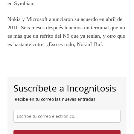
en Symbian.
Nokia y Microsoft anunciaron su acuerdo en abril de
2011. Seis meses después tenemos un terminal que no
es más que un refrito del N9 que ya tenían, y otro que
es bastante cutre. ¿Eso es todo, Nokia? Buf.
Suscríbete a Incognitosis
¡Recibe en tu correo las nuevas entradas!
Escribe
tu
correo
electrónico...