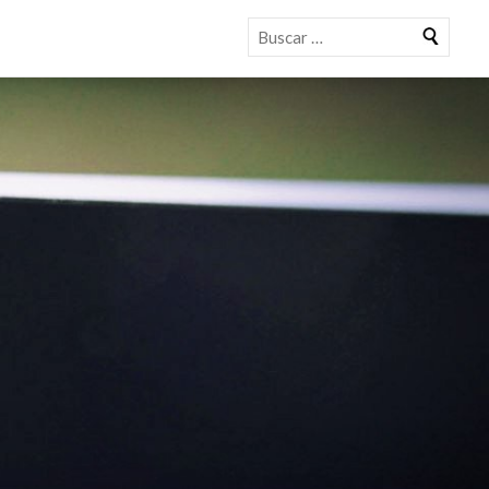
Buscar