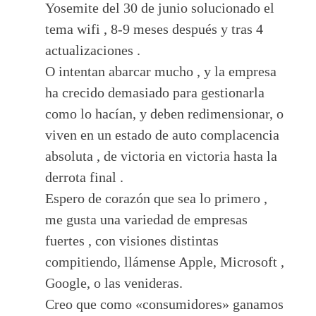
Yosemite del 30 de junio solucionado el
tema wifi , 8-9 meses después y tras 4
actualizaciones .
O intentan abarcar mucho , y la empresa
ha crecido demasiado para gestionarla
como lo hacían, y deben redimensionar, o
viven en un estado de auto complacencia
absoluta , de victoria en victoria hasta la
derrota final .
Espero de corazón que sea lo primero ,
me gusta una variedad de empresas
fuertes , con visiones distintas
compitiendo, llámense Apple, Microsoft ,
Google, o las venideras.
Creo que como «consumidores» ganamos