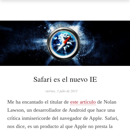
Safari es el nuevo IE
viernes, 3 julio de 2015
·
Me ha encantado el titular de
este artículo
de Nolan
Lawson, un desarrollador de Android que hace una
crítica inmisericorde del navegador de Apple. Safari,
nos dice, es un producto al que Apple no presta la