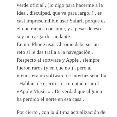
verde oficial , (lo digo para hacerme a la
idea , disculpad, que va para largo. ) , es
casi imprescindible usar Safari, porque es
el que menos consume, y a pesar de eso
soy un cargardor andante.
En un iPhone usar Chrome debe ser un
reto si le das tralla a la navegación .
Respecto al software y Apple , siempre
fueron raros (y en que no ) , pero al
menos era un software de interfaz sencilla
. Habláis de escritorio, Intentad usar el
«Apple Music » . De verdad que alguien
ha perdido el norte en esa casa .
Por cierto , con la última actualización de