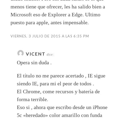
menos tiene que ofrecer, les ha salido bien a
Microsoft eso de Explorer a Edge. Ultimo
puesto para apple, antes impensable.
VIERNES, 3 JULIO DE 2015 A LAS 6:35 PM
VICENT
dice:
Opera sin duda .
El título no me parece acertado , IE sigue
siendo IE, para mi el peor de todos .
El Chrome, come recursos y batería de
forma terrible.
Eso si , ahora que escribo desde un iPhone
5c «heredado» color amarillo con funda