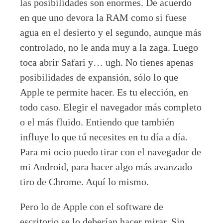
las posibilidades son enormes. De acuerdo
en que uno devora la RAM como si fuese
agua en el desierto y el segundo, aunque más
controlado, no le anda muy a la zaga. Luego
toca abrir Safari y… ugh. No tienes apenas
posibilidades de expansión, sólo lo que
Apple te permite hacer. Es tu elección, en
todo caso. Elegir el navegador más completo
o el más fluido. Entiendo que también
influye lo que tú necesites en tu día a día.
Para mi ocio puedo tirar con el navegador de
mi Android, para hacer algo más avanzado
tiro de Chrome. Aquí lo mismo.
Pero lo de Apple con el software de
escritorio se lo deberían hacer mirar. Sin