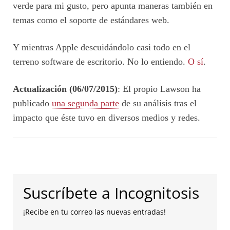
verde para mi gusto, pero apunta maneras también en
temas como el soporte de estándares web.
Y mientras Apple descuidándolo casi todo en el
terreno software de escritorio. No lo entiendo.
O sí
.
Actualización (06/07/2015)
: El propio Lawson ha
publicado
una segunda parte
de su análisis tras el
impacto que éste tuvo en diversos medios y redes.
Suscríbete a Incognitosis
¡Recibe en tu correo las nuevas entradas!