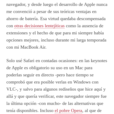
navegador, y desde luego el desarrollo de Apple nunca
me convenció a pesar de sus teóricas ventajas en
ahorro de batería. Esa virtud quedaba descompensada
con
otras decisiones lentejíticas
como la ausencia de
extensiones y el hecho de que para mi siempre había
opciones mejores, incluso durante mi larga temporada
con mi MacBook Air.
Solo usé Safari en contadas ocasiones: en las keynotes
de Apple es obligatorio su uso en un Mac para
poderlas seguir en directo -pero hace tiempo se
comprobó que era posible verlas en Windows con
VLC-, y salvo para algunos rediseños que hice aquí y
allá y que quería verificar, este navegador siempre fue
la última opción -con mucho- de las alternativas que
tenía disponibles. Incluso
el pobre Opera
, al que de