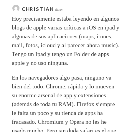
CHRISTIAN
dice:
Hoy precisamente estaba leyendo en algunos
blogs de apple varias críticas a iOS en ipad y
algunas de sus aplicaciones (maps, itunes,
mail, fotos, icloud y al parecer ahora music).
Tengo un Ipad y tengo un Folder de apps
apple y no uso ninguna.
En los navegadores algo pasa, ninguno va
bien del todo. Chrome, rápido y lo mueven
su enorme arsenal de app y extensiones
(además de toda tu RAM). Firefox siempre
le falta un poco y su tienda de apps ha
fracasado. Chromium y Opera no les he
usado mucho. Pero sin duda safari es el que