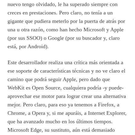
nuevo tengo olvidado, le ha superado siempre con
creces en prestaciones. Pero claro, no tenía a un
gigante que pudiera meterlo por la puerta de atrás por
una u otra razón, como han hecho Microsoft y Apple
(por sus SSOO) o Google (por su buscador y, claro
está, por Android).
Este desarrollador realiza una crítica más orientada a
ese soporte de características técnicas y no ve claro el
camino que podrá seguir Apple, pero dado que
WebKit es Open Source, cualquiera podría -y puede-
aprovechar ese motor para lograr crear una alternativa
mejor. Pero claro, para eso ya tenemos a Firefox, a
Chrome, a Opera y, si me apuráis, a Internet Explorer,
que ha avanzado mucho en los últimos tiempos.
Microsoft Edge, su sustituto, aún está demasiado