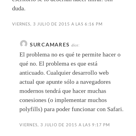
duda.
VIERNES, 3 JULIO DE 2015 A LAS 6:16 PM
SURCAMARES
dice:
El problema no es qué te permite hacer o
qué no. El problema es que está
anticuado. Cualquier desarrollo web
actual que apunte sólo a navegadores
modernos tendrá que hacer muchas
conesiones (o implementar muchos
polyfills) para poder funcionar con Safari.
VIERNES, 3 JULIO DE 2015 A LAS 9:17 PM