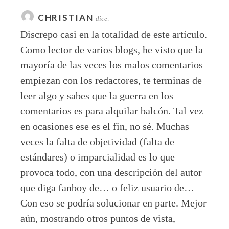
CHRISTIAN
dice:
Discrepo casi en la totalidad de este artículo.
Como lector de varios blogs, he visto que la
mayoría de las veces los malos comentarios
empiezan con los redactores, te terminas de
leer algo y sabes que la guerra en los
comentarios es para alquilar balcón. Tal vez
en ocasiones ese es el fin, no sé. Muchas
veces la falta de objetividad (falta de
estándares) o imparcialidad es lo que
provoca todo, con una descripción del autor
que diga fanboy de… o feliz usuario de…
Con eso se podría solucionar en parte. Mejor
aún, mostrando otros puntos de vista,