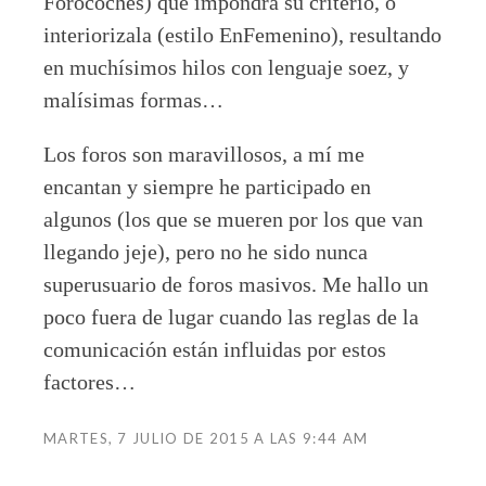
Forocoches) que impondrá su criterio, o
interiorizala (estilo EnFemenino), resultando
en muchísimos hilos con lenguaje soez, y
malísimas formas…
Los foros son maravillosos, a mí me
encantan y siempre he participado en
algunos (los que se mueren por los que van
llegando jeje), pero no he sido nunca
superusuario de foros masivos. Me hallo un
poco fuera de lugar cuando las reglas de la
comunicación están influidas por estos
factores…
MARTES, 7 JULIO DE 2015 A LAS 9:44 AM