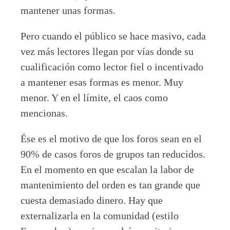
mantener unas formas.
Pero cuando el público se hace masivo, cada
vez más lectores llegan por vías donde su
cualificación como lector fiel o incentivado
a mantener esas formas es menor. Muy
menor. Y en el límite, el caos como
mencionas.
Ése es el motivo de que los foros sean en el
90% de casos foros de grupos tan reducidos.
En el momento en que escalan la labor de
mantenimiento del orden es tan grande que
cuesta demasiado dinero. Hay que
externalizarla en la comunidad (estilo