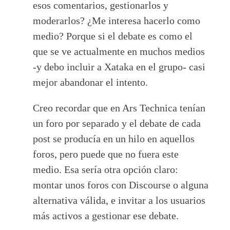
esos comentarios, gestionarlos y
moderarlos? ¿Me interesa hacerlo como
medio? Porque si el debate es como el
que se ve actualmente en muchos medios
-y debo incluir a Xataka en el grupo- casi
mejor abandonar el intento.
Creo recordar que en Ars Technica tenían
un foro por separado y el debate de cada
post se producía en un hilo en aquellos
foros, pero puede que no fuera este
medio. Esa sería otra opción claro:
montar unos foros con Discourse o alguna
alternativa válida, e invitar a los usuarios
más activos a gestionar ese debate.