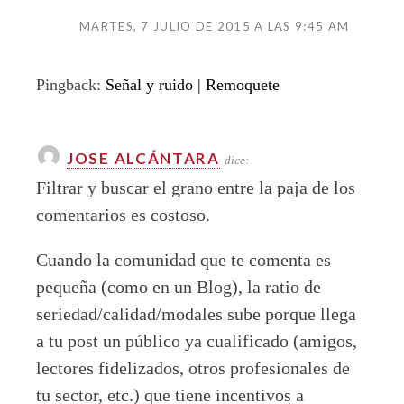
MARTES, 7 JULIO DE 2015 A LAS 9:45 AM
Pingback:
Señal y ruido | Remoquete
JOSE ALCÁNTARA
dice:
Filtrar y buscar el grano entre la paja de los
comentarios es costoso.
Cuando la comunidad que te comenta es
pequeña (como en un Blog), la ratio de
seriedad/calidad/modales sube porque llega
a tu post un público ya cualificado (amigos,
lectores fidelizados, otros profesionales de
tu sector, etc.) que tiene incentivos a