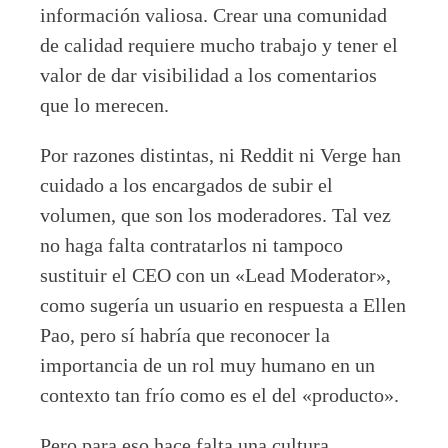
información valiosa. Crear una comunidad
de calidad requiere mucho trabajo y tener el
valor de dar visibilidad a los comentarios
que lo merecen.
Por razones distintas, ni Reddit ni Verge han
cuidado a los encargados de subir el
volumen, que son los moderadores. Tal vez
no haga falta contratarlos ni tampoco
sustituir el CEO con un «Lead Moderator»,
como sugería un usuario en respuesta a Ellen
Pao, pero sí habría que reconocer la
importancia de un rol muy humano en un
contexto tan frío como es el del «producto».
Pero para eso hace falta una cultura