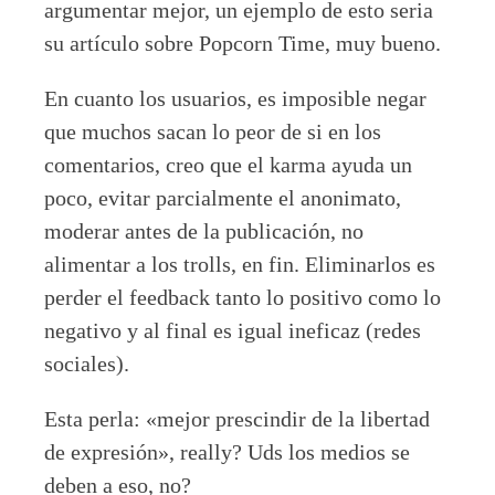
argumentar mejor, un ejemplo de esto seria
su artículo sobre Popcorn Time, muy bueno.
En cuanto los usuarios, es imposible negar
que muchos sacan lo peor de si en los
comentarios, creo que el karma ayuda un
poco, evitar parcialmente el anonimato,
moderar antes de la publicación, no
alimentar a los trolls, en fin. Eliminarlos es
perder el feedback tanto lo positivo como lo
negativo y al final es igual ineficaz (redes
sociales).
Esta perla: «mejor prescindir de la libertad
de expresión», really? Uds los medios se
deben a eso, no?