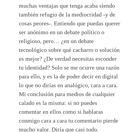
muchas ventajas que tenga acaba siendo
también refugio de la mediocridad -y de
cosas peores-. Entiendo que puedas querer
ser anónimo en un debate político o
religioso, pero… ¿en un debate
tecnológico sobre qué cacharro o solución
es mejor? ¿De verdad necesitas esconder
tu identidad? Solo se me ocurre una razón
para ello, y es la de poder decir en digital
lo que no dirías en analógico, cara a cara.
Mi conclusión para medios de cualquier
calado es la misma: si no puedes
comentar en ellos como si hablaras
conmigo cara a cara tu comentario pierde
mucho valor. Diría que casi todo.