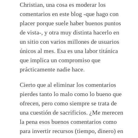
Christian, una cosa es moderar los
comentarios en este blog -que hago con
placer porque suele haber buenos puntos
de vista-, y otra muy distinta hacerlo en
un sitio con varios millones de usuarios
únicos al mes. Esa es una labor titánica
que implica un compromiso que
prácticamente nadie hace.
Cierto que al eliminar los comentarios
pierdes tanto lo malo como lo bueno que
ofrecen, pero como siempre se trata de
una cuestión de sacrificios. ¿Me merecen
la pena esos buenos comentarios como
para invertir recursos (tiempo, dinero) en