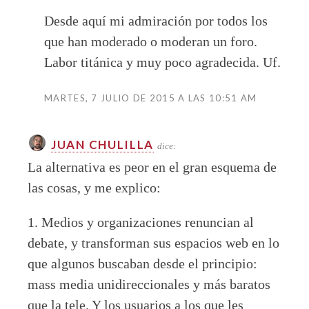
Desde aquí mi admiración por todos los
que han moderado o moderan un foro.
Labor titánica y muy poco agradecida. Uf.
MARTES, 7 JULIO DE 2015 A LAS 10:51 AM
JUAN CHULILLA
dice:
La alternativa es peor en el gran esquema de
las cosas, y me explico:
1. Medios y organizaciones renuncian al
debate, y transforman sus espacios web en lo
que algunos buscaban desde el principio:
mass media unidireccionales y más baratos
que la tele. Y los usuarios a los que les