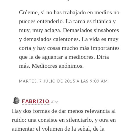
Créeme, si no has trabajado en medios no
puedes entenderlo. La tarea es titánica y
muy, muy aciaga. Demasiados sinsabores
y demasiados calentones. La vida es muy
corta y hay cosas mucho más importantes
que la de aguantar a mediocres. Diría
más. Mediocres anónimos.
MARTES, 7 JULIO DE 2015 A LAS 9:09 AM
FABRIZIO
dice:
Hay dos formas de dar menos relevancia al
ruido: una consiste en silenciarlo, y otra en
aumentar el volumen de la señal, de la