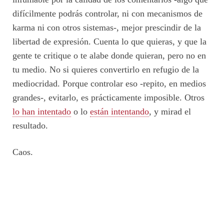
difícilmente podrás controlar, ni con mecanismos de
karma ni con otros sistemas-, mejor prescindir de la
libertad de expresión. Cuenta lo que quieras, y que la
gente te critique o te alabe donde quieran, pero no en
tu medio. No si quieres convertirlo en refugio de la
mediocridad. Porque controlar eso -repito, en medios
grandes-, evitarlo, es prácticamente imposible. Otros
lo han intentado
o lo
están intentando
, y mirad el
resultado.
Caos.