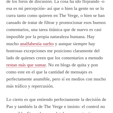
de los foros de discusión. La cosa ha ido flojeando -o
esa es mi percepción- así que o bien la gente no se lo
curra tanto como quieren en The Verge, o bien se han
cansado de tratar de filtrar y promocionar esos buenos
comentarios, una tarea titánica que de nuevo es casi
imposible por la propia naturaleza humana. Hay
mucho
analfabestia suelto
y aunque siempre hay
honrosas excepciones me posiciono claramente del
lado de quienes creen que los comentarios a menudo
restan más que sumar
. No en blogs de quita y pon
como este en el que la cantidad de mensajes es
perfectamente asumible, pero sí en medios con mucho
más tráfico y repercusión.
Lo cierto es que entiendo perfectamente la decisión de
Pao y también la de The Verge e insisto: el control no