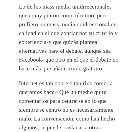
Lo de los mass media unidireccionales
quea muy pintón como término, pero
prefiero un mass media unidreccional de
calidad en el que confiar por su criterio y
experiencia-y que quizás plantea
alternativas para el debate, aunque sea
Facebook- que otro en el que el debate no
hace más que añadir ruido gratuito.
Internet es tan pobre o tan rica como la
queramos hacer. Que un medio quite
comentarios para centrarse en lo que
siempre se centró no es necesariamente
malo. La conversación, como han hecho
algunos, se puede trasladar a otras