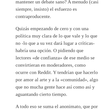
mantener un debate sano? A menudo (casi
siempre, insisto) el esfuerzo es
contraproducente.
Quizás empezando de cero y con una
política muy clara de lo que vale y lo que
no -lo que a su vez dará lugar a críticas-
habría una opción. O pidiendo que
lectores «de confianza» de ese medio se
convirtieran en moderadores, como
ocurre con Reddit. Y tendrían que hacerlo
por amor al arte y a la «comunidad», algo
que no mucha gente hace así como así y
aguantando cierto tiempo.
A todo eso se suma el anonimato, que por