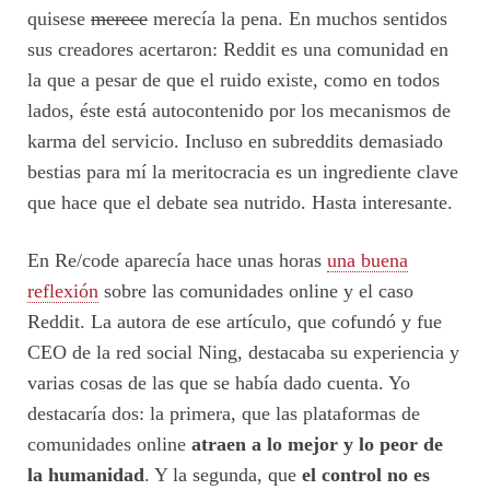
quisese
merece
merecía la pena. En muchos sentidos
sus creadores acertaron: Reddit es una comunidad en
la que a pesar de que el ruido existe, como en todos
lados, éste está autocontenido por los mecanismos de
karma del servicio. Incluso en subreddits demasiado
bestias para mí la meritocracia es un ingrediente clave
que hace que el debate sea nutrido. Hasta interesante.
En Re/code aparecía hace unas horas
una buena
reflexión
sobre las comunidades online y el caso
Reddit. La autora de ese artículo, que cofundó y fue
CEO de la red social Ning, destacaba su experiencia y
varias cosas de las que se había dado cuenta. Yo
destacaría dos: la primera, que las plataformas de
comunidades online
atraen a lo mejor y lo peor de
la humanidad
. Y la segunda, que
el control no es