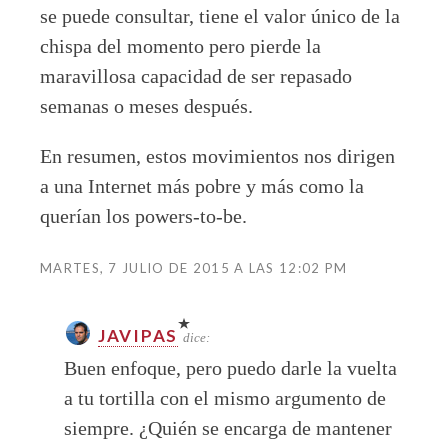
se puede consultar, tiene el valor único de la
chispa del momento pero pierde la
maravillosa capacidad de ser repasado
semanas o meses después.
En resumen, estos movimientos nos dirigen
a una Internet más pobre y más como la
querían los powers-to-be.
MARTES, 7 JULIO DE 2015 A LAS 12:02 PM
JAVIPAS
dice:
Buen enfoque, pero puedo darle la vuelta
a tu tortilla con el mismo argumento de
siempre. ¿Quién se encarga de mantener