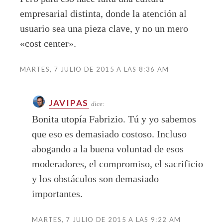
empresarial distinta, donde la atención al
usuario sea una pieza clave, y no un mero
«cost center».
MARTES, 7 JULIO DE 2015 A LAS 8:36 AM
JAVIPAS
dice:
Bonita utopía Fabrizio. Tú y yo sabemos
que eso es demasiado costoso. Incluso
abogando a la buena voluntad de esos
moderadores, el compromiso, el sacrificio
y los obstáculos son demasiado
importantes.
MARTES, 7 JULIO DE 2015 A LAS 9:22 AM