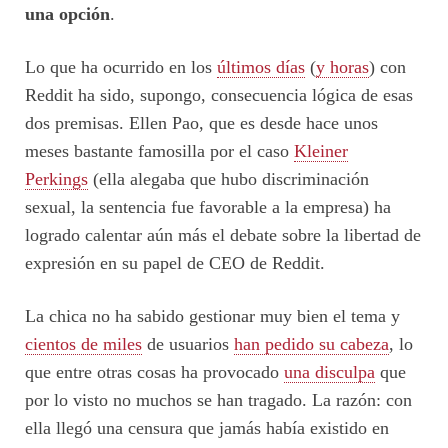
una opción
.
Lo que ha ocurrido en los
últimos días
(
y horas
) con
Reddit ha sido, supongo, consecuencia lógica de esas
dos premisas. Ellen Pao, que es desde hace unos
meses bastante famosilla por el caso
Kleiner
Perkings
(ella alegaba que hubo discriminación
sexual, la sentencia fue favorable a la empresa) ha
logrado calentar aún más el debate sobre la libertad de
expresión en su papel de CEO de Reddit.
La chica no ha sabido gestionar muy bien el tema y
cientos de miles
de usuarios
han pedido su cabeza
, lo
que entre otras cosas ha provocado
una disculpa
que
por lo visto no muchos se han tragado. La razón: con
ella llegó una censura que jamás había existido en