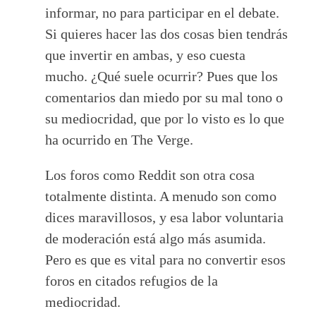
informar, no para participar en el debate.
Si quieres hacer las dos cosas bien tendrás
que invertir en ambas, y eso cuesta
mucho. ¿Qué suele ocurrir? Pues que los
comentarios dan miedo por su mal tono o
su mediocridad, que por lo visto es lo que
ha ocurrido en The Verge.
Los foros como Reddit son otra cosa
totalmente distinta. A menudo son como
dices maravillosos, y esa labor voluntaria
de moderación está algo más asumida.
Pero es que es vital para no convertir esos
foros en citados refugios de la
mediocridad.