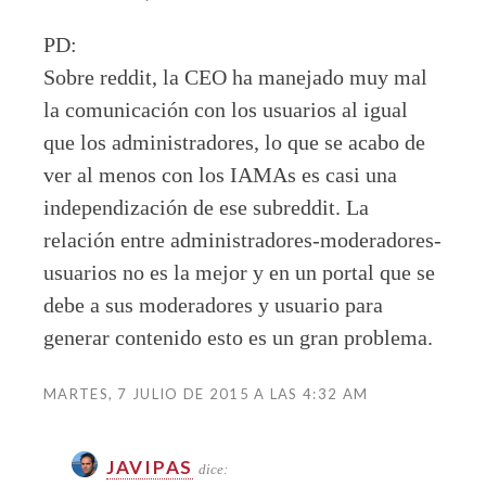
PD:
Sobre reddit, la CEO ha manejado muy mal
la comunicación con los usuarios al igual
que los administradores, lo que se acabo de
ver al menos con los IAMAs es casi una
independización de ese subreddit. La
relación entre administradores-moderadores-
usuarios no es la mejor y en un portal que se
debe a sus moderadores y usuario para
generar contenido esto es un gran problema.
MARTES, 7 JULIO DE 2015 A LAS 4:32 AM
JAVIPAS
dice: