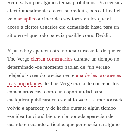
Redit salvo por algunos temas prohibidos. Esa censura
afectó inicialmente a otros subreddits, pero al final el
veto
se aplicó
a cinco de esos foros en los que el
acoso a ciertos usuarios era demasiado hasta para un
sitio en el que todo parecía posible como Reddit.
Y justo hoy aparecía otra noticia curiosa: la de que en
The Verge
cierran comentarios
durante un tiempo no
determinado -de momento hablan de “un verano
relajado”- cuando precisamente
una de las propuestas
más importantes
de The Verge era la de concebir los
comentarios casi como una oportunidad para
cualquiera publicara en este sitio web. La meritocracia
volvía a aparecer, y de hecho durante algún tiempo
esa idea funcionó bien: en la portada aparecían de
cuando en cuando artículos que pertenecían a alguno