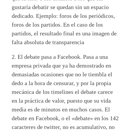
gustaría debatir se quedan sin un espacio
dedicado. Ejemplo: foros de los periódicos,
foros de los partidos. En el caso de los
partidos, el resultado final es una imagen de
falta absoluta de transparencia
2. El debate pasa a Facebook. Pasa a una
empresa privada que ya ha demostrado en
demasiadas ocasiones que no le tiembla el
dedo a la hora de censurar, y por la propia
mecánica de los timelines el debate carece
en la práctica de valor, puesto que su vida
media es de minutos en muchos casos. El
debate en Facebook, o el «debate» en los 142
caracteres de twitter, no es acumulativo, no