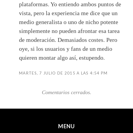
plataformas. Yo entiendo ambos puntos de
vista, pero la experiencia me dice que un
medio generalista o uno de nicho potente
simplemente no pueden afrontar esa tarea
de moderación. Demasiados costes. Pero
oye, si los usuarios y fans de un medio
quieren montar algo así, estupendo.
MARTES, 7 JULIO DE 2015 A LAS 4:54 PM
Comentarios cerrados.
MENU