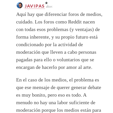
JAVIPAS
dice:
Aquí hay que diferenciar foros de medios,
cuidado. Los foros como Reddit nacen
con todas esos problemas (y ventajas) de
forma inherente, y su propio futuro está
condicionado por la actividad de
moderación que lleven a cabo personas
pagadas para ello o voluntarios que se
encargan de hacerlo por amor al arte.
En el caso de los medios, el problema es
que ese mensaje de querer generar debate
es muy bonito, pero eso es todo. A
menudo no hay una labor suficiente de
moderación porque los medios están para