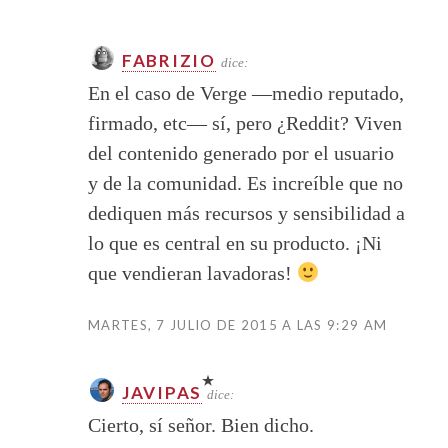
FABRIZIO
dice:
En el caso de Verge —medio reputado,
firmado, etc— sí, pero ¿Reddit? Viven
del contenido generado por el usuario
y de la comunidad. Es increíble que no
dediquen más recursos y sensibilidad a
lo que es central en su producto. ¡Ni
que vendieran lavadoras!
MARTES, 7 JULIO DE 2015 A LAS 9:29 AM
JAVIPAS
dice:
Cierto, sí señor. Bien dicho.