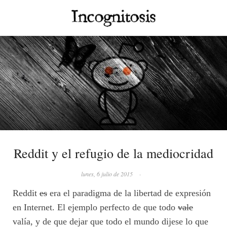
Reddit y el refugio de la mediocridad
lunes, 6 julio de 2015
·
Reddit
es
era el paradigma de la libertad de expresión
en Internet. El ejemplo perfecto de que todo
vale
valía, y de que dejar que todo el mundo dijese lo que