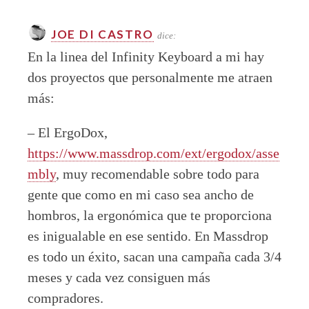
JOE DI CASTRO
dice:
En la linea del Infinity Keyboard a mi hay
dos proyectos que personalmente me atraen
más:
– El ErgoDox,
https://www.massdrop.com/ext/ergodox/asse
mbly
, muy recomendable sobre todo para
gente que como en mi caso sea ancho de
hombros, la ergonómica que te proporciona
es inigualable en ese sentido. En Massdrop
es todo un éxito, sacan una campaña cada 3/4
meses y cada vez consiguen más
compradores.