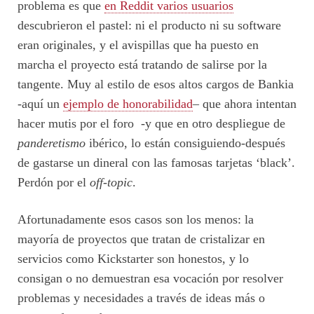
problema es que
en Reddit varios usuarios
descubrieron el pastel: ni el producto ni su software
eran originales, y el avispillas que ha puesto en
marcha el proyecto está tratando de salirse por la
tangente. Muy al estilo de esos altos cargos de Bankia
-aquí un
ejemplo de honorabilidad
– que ahora intentan
hacer mutis por el foro -y que en otro despliegue de
panderetismo
ibérico, lo están consiguiendo-después
de gastarse un dineral con las famosas tarjetas ‘black’.
Perdón por el
off-topic
.
Afortunadamente esos casos son los menos: la
mayoría de proyectos que tratan de cristalizar en
servicios como Kickstarter son honestos, y lo
consigan o no demuestran esa vocación por resolver
problemas y necesidades a través de ideas más o