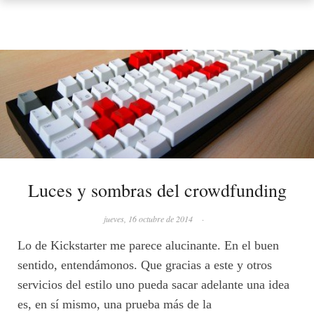
Luces y sombras del crowdfunding
jueves, 16 octubre de 2014
·
Lo de Kickstarter me parece alucinante. En el buen
sentido, entendámonos. Que gracias a este y otros
servicios del estilo uno pueda sacar adelante una idea
es, en sí mismo, una prueba más de la