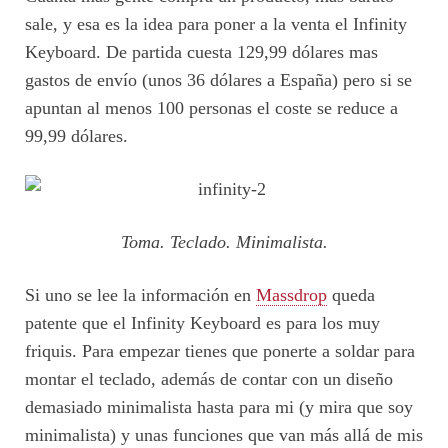
sale, y esa es la idea para poner a la venta el Infinity
Keyboard. De partida cuesta 129,99 dólares mas
gastos de envío (unos 36 dólares a España) pero si se
apuntan al menos 100 personas el coste se reduce a
99,99 dólares.
Toma. Teclado. Minimalista.
Si uno se lee la información en
Massdrop
queda
patente que el Infinity Keyboard es para los muy
friquis. Para empezar tienes que ponerte a soldar para
montar el teclado, además de contar con un diseño
demasiado minimalista hasta para mi (y mira que soy
minimalista) y unas funciones que van más allá de mis