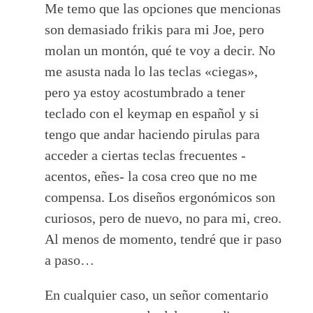
Me temo que las opciones que mencionas
son demasiado frikis para mi Joe, pero
molan un montón, qué te voy a decir. No
me asusta nada lo las teclas «ciegas»,
pero ya estoy acostumbrado a tener
teclado con el keymap en español y si
tengo que andar haciendo pirulas para
acceder a ciertas teclas frecuentes -
acentos, eñes- la cosa creo que no me
compensa. Los diseños ergonómicos son
curiosos, pero de nuevo, no para mi, creo.
Al menos de momento, tendré que ir paso
a paso…
En cualquier caso, un señor comentario