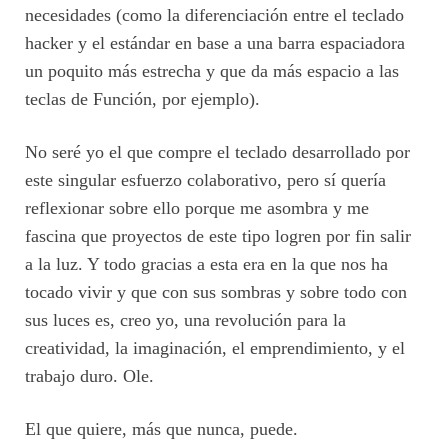
necesidades (como la diferenciación entre el teclado
hacker y el estándar en base a una barra espaciadora
un poquito más estrecha y que da más espacio a las
teclas de Función, por ejemplo).
No seré yo el que compre el teclado desarrollado por
este singular esfuerzo colaborativo, pero sí quería
reflexionar sobre ello porque me asombra y me
fascina que proyectos de este tipo logren por fin salir
a la luz. Y todo gracias a esta era en la que nos ha
tocado vivir y que con sus sombras y sobre todo con
sus luces es, creo yo, una revolución para la
creatividad, la imaginación, el emprendimiento, y el
trabajo duro. Ole.
El que quiere, más que nunca, puede.