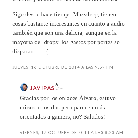
Sigo desde hace tiempo Massdrop, tienen
cosas bastante interesantes en cuanto a audio
también que son una delicia, aunque en la
mayoría de ‘drops’ los gastos por portes se
disparan … =(.
JUEVES, 16 OCTUBRE DE 2014 A LAS 9:59 PM
JAVIPAS
dice:
Gracias por los enlaces Álvaro, estuve
mirando los dos pero parecen más
orientados a gamers, no? Saludos!
VIERNES, 17 OCTUBRE DE 2014 A LAS 8:23 AM