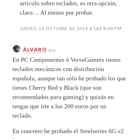
artículo sobre teclados, es otra opción,
claro… Al menos por probar.
JUEVES, 16 OCTUBRE DE 2014 A LAS 8:04 PM
ÁLVARO
dice:
En PC Componentes ó VersuGamers tienes
teclados mecánicos con distribución
española, aunque tan sólo he probado los que
tienes Cherry Red y Black (que son
recomendados para gaming) y quizás no
tengas que irte a los 200 euros por un
teclado.
En concreto he probado el Steelseries 6G v2