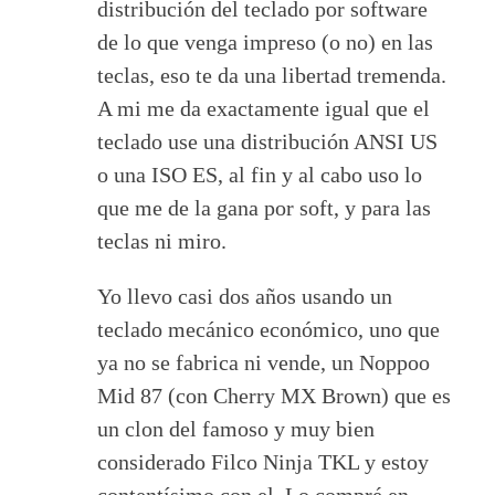
distribución del teclado por software
de lo que venga impreso (o no) en las
teclas, eso te da una libertad tremenda.
A mi me da exactamente igual que el
teclado use una distribución ANSI US
o una ISO ES, al fin y al cabo uso lo
que me de la gana por soft, y para las
teclas ni miro.
Yo llevo casi dos años usando un
teclado mecánico económico, uno que
ya no se fabrica ni vende, un Noppoo
Mid 87 (con Cherry MX Brown) que es
un clon del famoso y muy bien
considerado Filco Ninja TKL y estoy