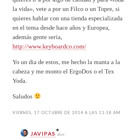
la vida», vete a por un Filco o un Topre, si
quieres hablar con una tienda especializada
en el tema desde hace años y Europea,
además gente seria,
http://www.keyboardco.com/
Yo un dia de estos, me hecho la manta a la
cabeza y me monto el ErgoDox o el Tex
Yoda.
Saludos
VIERNES, 17 OCTUBRE DE 2014 A LAS 11:18 AM
JAVIPAS
dice: