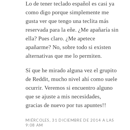
Lo de tener teclado español es casi ya
como digo porque simplemente me
gusta ver que tengo una teclita más
reservada para la eñe. ¿Me apañaría sin
ella? Pues claro. ¿Me apetece
apañarme? No, sobre todo si existen
alternativas que me lo permiten.
Sí que he mirado alguna vez el grupito
de Reddit, mucho nivel ahí como suele
ocurrir. Veremos si encuentro alguno
que se ajuste a mis necesidades,
gracias de nuevo por tus apuntes!!
MIÉRCOLES, 31 DICIEMBRE DE 2014 A LAS
9:08 AM