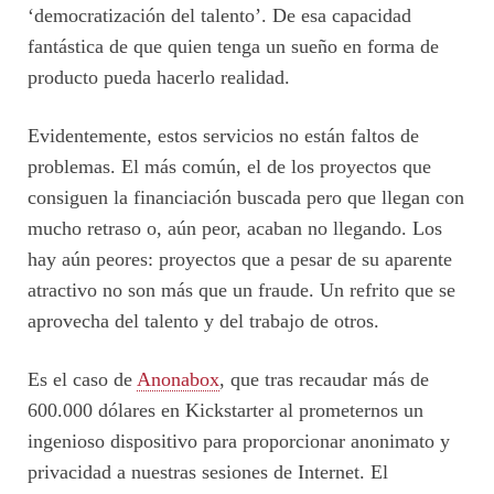
‘democratización del talento’. De esa capacidad
fantástica de que quien tenga un sueño en forma de
producto pueda hacerlo realidad.
Evidentemente, estos servicios no están faltos de
problemas. El más común, el de los proyectos que
consiguen la financiación buscada pero que llegan con
mucho retraso o, aún peor, acaban no llegando. Los
hay aún peores: proyectos que a pesar de su aparente
atractivo no son más que un fraude. Un refrito que se
aprovecha del talento y del trabajo de otros.
Es el caso de
Anonabox
, que tras recaudar más de
600.000 dólares en Kickstarter al prometernos un
ingenioso dispositivo para proporcionar anonimato y
privacidad a nuestras sesiones de Internet. El