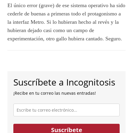
El único error (grave) de ese sistema operativo ha sido
cederle de buenas a primeras todo el protagonismo a
la interfaz Metro. Si lo hubieran hecho al revés y la
hubieran dejado casi como un campo de
experimentación, otro gallo hubiera cantado. Seguro.
Suscríbete a Incognitosis
¡Recibe en tu correo las nuevas entradas!
Escribe
tu
correo
electrónico...
Suscríbete