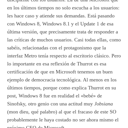
en los últimos tiempos no solo escucha a los usuarios:
les hace caso y atiende sus demandas. Está pasando
con Windows 8, Windows 8.1 y el Update 1 de esa
última versión, que precisamente trata de responder a
las críticas de muchos usuarios. Casi todas ellas, como
sabéis, relacionadas con el protagonismo que la
interfaz Metro tenía respecto al escritorio clásico. Pero
lo importante en esa reflexión de Thurrot es esa
certificación de que en Microsoft tenemos un buen
ejemplo de democracia tecnológica. Al menos en los
últimos tiempos, porque como explica Thurrot en su
post, Windows 8 fue en realidad el «bebé» de
Sinofsky, otro genio con una actitud muy
Jobsiana
(mon dieu, qué palabro) al que el fracaso de este SO
probablemente le haya costado no ser ahora mismo el
próximo CEO de Microsoft.