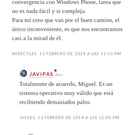
convergencia con Windows Phone, tarea que
no es nada fácil y si compleja.
Para mí creo que van por el buen camino, el
único inconveniente, es que nos encontramos
casi a la mitad de él.
MIÉRCOLES, 12 FEBRERO DE 2014 A LAS 11:53 PM
JAVIPAS
dice:
Totalmente de acuerdo, Miguel. Es un
sistema operativo muy válido que está
recibiendo demasiados palos.
JUEVES, 13 FEBRERO DE 2014 A LAS 12:03 PM