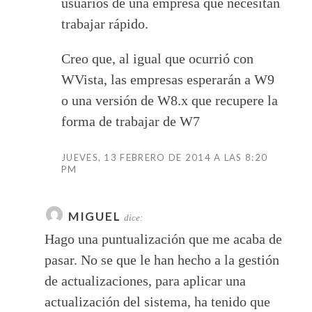
usuarios de una empresa que necesitan
trabajar rápido.
Creo que, al igual que ocurrió con
WVista, las empresas esperarán a W9
o una versión de W8.x que recupere la
forma de trabajar de W7
JUEVES, 13 FEBRERO DE 2014 A LAS 8:20
PM
MIGUEL
dice:
Hago una puntualización que me acaba de
pasar. No se que le han hecho a la gestión
de actualizaciones, para aplicar una
actualización del sistema, ha tenido que