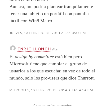
Aún así, me podría plantear tranquilamente
tener una tablet o un portátil con pantalla
táctil con Win8 Metro.
JUEVES, 13 FEBRERO DE 2014 A LAS 3:37 PM
ENRIC LLONCH
dice:
El
design by committee
está bien pero
Microsoft tiene que cambiar el grupo de
usuarios a los que escucha: en vez de todo el
mundo, solo los pro-users que dice Thurrott.
MIÉRCOLES, 19 FEBRERO DE 2014 A LAS 4:14 PM
Comentarios cerrados.