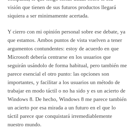
visión que tienen de sus futuros productos llegará
siquiera a ser minimamente acertada.
Y cierro con mi opinión personal sobre ese debate, ya
que estamos. Ambos puntos de vista vuelven a tener
argumentos contundentes: estoy de acuerdo en que
Microsoft debería centrarse en los usuarios que
seguirán usándolo de forma habitual, pero también me
parece esencial el otro punto: las opciones son
importantes, y facilitar a los usuarios un método de
trabajar en modo táctil o no ha sido y es un acierto de
Windows 8. De hecho, Windows 8 me parece también
un acierto por esa mirada a un futuro en el que lo
táctil parece que conquistará irremediablemente
nuestro mundo.