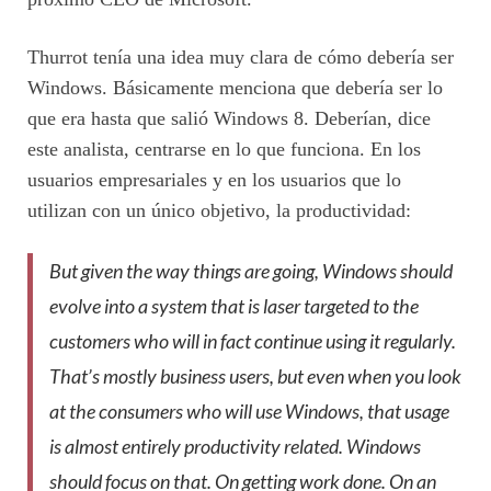
Thurrot tenía una idea muy clara de cómo debería ser
Windows. Básicamente menciona que debería ser lo
que era hasta que salió Windows 8. Deberían, dice
este analista, centrarse en lo que funciona. En los
usuarios empresariales y en los usuarios que lo
utilizan con un único objetivo, la productividad:
But given the way things are going, Windows should
evolve into a system that is laser targeted to the
customers who will in fact continue using it regularly.
That’s mostly business users, but even when you look
at the consumers who will use Windows, that usage
is almost entirely productivity related. Windows
should focus on that. On getting work done. On an