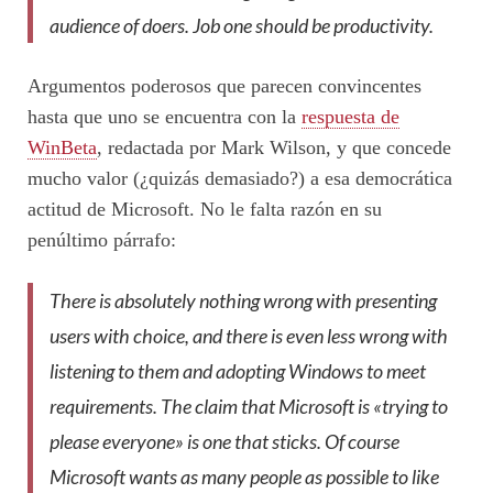
audience of doers. Job one should be productivity.
Argumentos poderosos que parecen convincentes
hasta que uno se encuentra con la
respuesta de
WinBeta
, redactada por Mark Wilson, y que concede
mucho valor (¿quizás demasiado?) a esa democrática
actitud de Microsoft. No le falta razón en su
penúltimo párrafo:
There is absolutely nothing wrong with presenting
users with choice, and there is even less wrong with
listening to them and adopting Windows to meet
requirements. The claim that Microsoft is «trying to
please everyone» is one that sticks. Of course
Microsoft wants as many people as possible to like