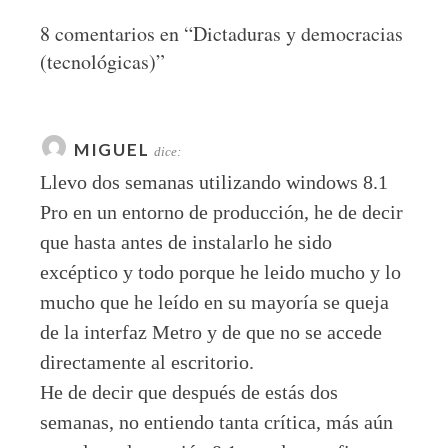
8 comentarios en “
Dictaduras y democracias
(tecnológicas)
”
MIGUEL
dice:
Llevo dos semanas utilizando windows 8.1
Pro en un entorno de producción, he de decir
que hasta antes de instalarlo he sido
excéptico y todo porque he leido mucho y lo
mucho que he leído en su mayoría se queja
de la interfaz Metro y de que no se accede
directamente al escritorio.
He de decir que después de estás dos
semanas, no entiendo tanta crítica, más aún