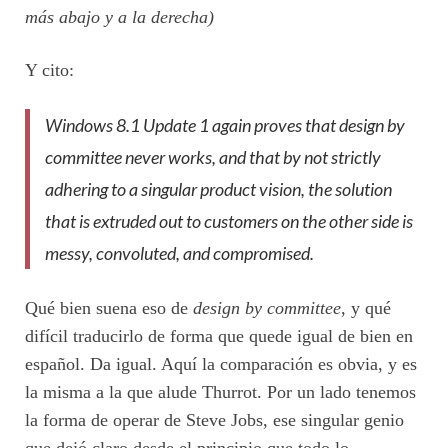
más abajo y a la derecha)
Y cito:
Windows 8.1 Update 1 again proves that design by
committee never works, and that by not strictly
adhering to a singular product vision, the solution
that is extruded out to customers on the other side is
messy, convoluted, and compromised.
Qué bien suena eso de
design by committee
, y qué
difícil traducirlo de forma que quede igual de bien en
español. Da igual. Aquí la comparación es obvia, y es
la misma a la que alude Thurrot. Por un lado tenemos
la forma de operar de Steve Jobs, ese singular genio