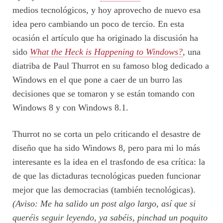
medios tecnológicos, y hoy aprovecho de nuevo esa
idea pero cambiando un poco de tercio. En esta
ocasión el artículo que ha originado la discusión ha
sido
What the Heck is Happening to Windows?
, una
diatriba de Paul Thurrot en su famoso blog dedicado a
Windows en el que pone a caer de un burro las
decisiones que se tomaron y se están tomando con
Windows 8 y con Windows 8.1.
Thurrot no se corta un pelo criticando el desastre de
diseño que ha sido Windows 8, pero para mi lo más
interesante es la idea en el trasfondo de esa crítica: la
de que las dictaduras tecnológicas pueden funcionar
mejor que las democracias (también tecnológicas).
(Aviso: Me ha salido un post algo largo, así que si
queréis seguir leyendo, ya sabéis, pinchad un poquito