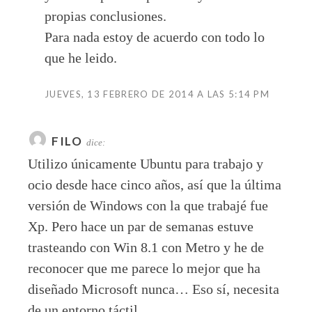
propias conclusiones.
Para nada estoy de acuerdo con todo lo
que he leido.
JUEVES, 13 FEBRERO DE 2014 A LAS 5:14 PM
FILO
dice:
Utilizo únicamente Ubuntu para trabajo y
ocio desde hace cinco años, así que la última
versión de Windows con la que trabajé fue
Xp. Pero hace un par de semanas estuve
trasteando con Win 8.1 con Metro y he de
reconocer que me parece lo mejor que ha
diseñado Microsoft nunca… Eso sí, necesita
de un entorno táctil.