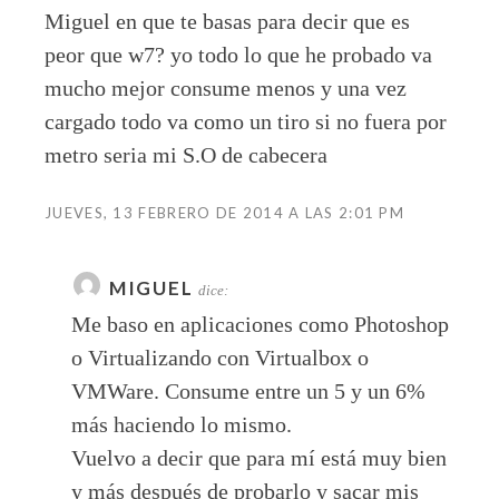
Miguel en que te basas para decir que es
peor que w7? yo todo lo que he probado va
mucho mejor consume menos y una vez
cargado todo va como un tiro si no fuera por
metro seria mi S.O de cabecera
JUEVES, 13 FEBRERO DE 2014 A LAS 2:01 PM
MIGUEL
dice:
Me baso en aplicaciones como Photoshop
o Virtualizando con Virtualbox o
VMWare. Consume entre un 5 y un 6%
más haciendo lo mismo.
Vuelvo a decir que para mí está muy bien
y más después de probarlo y sacar mis