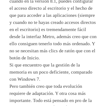
cuando en la versión 8.1, puedes configurar
el acceso directo al escritorio y el hecho de
que para acceder a las aplicaciones (siempre
y cuando no te hayas creado accesos directos
en el escritorio) es tremendamente fácil
desde la interfaz Metro, además creo que con
ello consiguen tenerlo todo más ordenado. Y
no se necesitan más clics de ratón que con el
botón de Inicio.
Si que encuentro que la gestión de la
memoria es un poco deficiente, comparado
con Windows 7.
Pero también creo que toda evolución
requiere de adaptación. Y otra cosa más
importante. Todo está pensado en pro de la