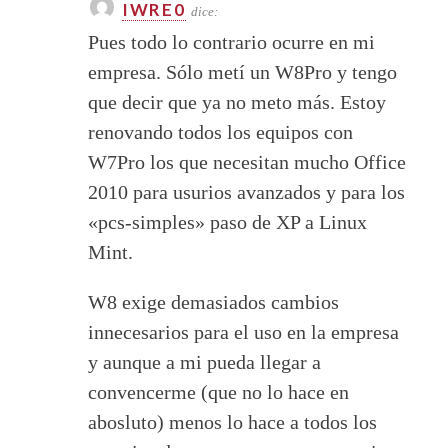
IWRE0
dice:
Pues todo lo contrario ocurre en mi
empresa. Sólo metí un W8Pro y tengo
que decir que ya no meto más. Estoy
renovando todos los equipos con
W7Pro los que necesitan mucho Office
2010 para usurios avanzados y para los
«pcs-simples» paso de XP a Linux
Mint.
W8 exige demasiados cambios
innecesarios para el uso en la empresa
y aunque a mi pueda llegar a
convencerme (que no lo hace en
abosluto) menos lo hace a todos los