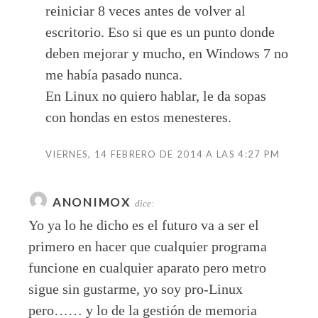
reiniciar 8 veces antes de volver al
escritorio. Eso si que es un punto donde
deben mejorar y mucho, en Windows 7 no
me había pasado nunca.
En Linux no quiero hablar, le da sopas
con hondas en estos menesteres.
VIERNES, 14 FEBRERO DE 2014 A LAS 4:27 PM
ANONIMOX
dice:
Yo ya lo he dicho es el futuro va a ser el
primero en hacer que cualquier programa
funcione en cualquier aparato pero metro
sigue sin gustarme, yo soy pro-Linux
pero…… y lo de la gestión de memoria