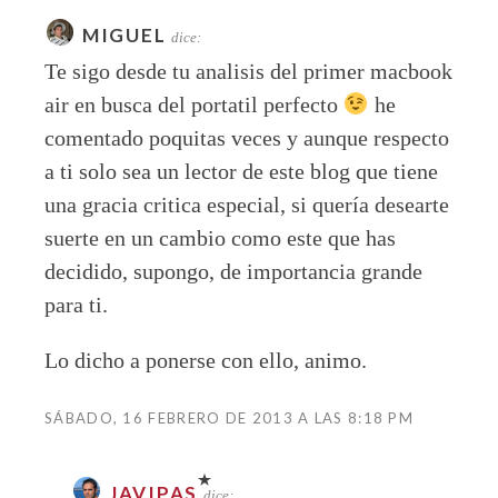
MIGUEL
dice:
Te sigo desde tu analisis del primer macbook
air en busca del portatil perfecto
he
comentado poquitas veces y aunque respecto
a ti solo sea un lector de este blog que tiene
una gracia critica especial, si quería desearte
suerte en un cambio como este que has
decidido, supongo, de importancia grande
para ti.
Lo dicho a ponerse con ello, animo.
SÁBADO, 16 FEBRERO DE 2013 A LAS 8:18 PM
JAVIPAS
dice: