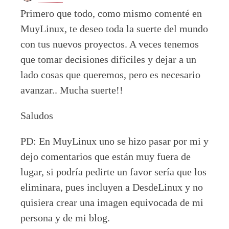
Primero que todo, como mismo comenté en
MuyLinux, te deseo toda la suerte del mundo
con tus nuevos proyectos. A veces tenemos
que tomar decisiones difíciles y dejar a un
lado cosas que queremos, pero es necesario
avanzar.. Mucha suerte!!
Saludos
PD: En MuyLinux uno se hizo pasar por mi y
dejo comentarios que están muy fuera de
lugar, si podría pedirte un favor sería que los
eliminara, pues incluyen a DesdeLinux y no
quisiera crear una imagen equivocada de mi
persona y de mi blog.