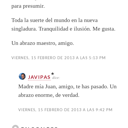
para presumir.
Toda la suerte del mundo en la nueva
singladura. Tranquilidad e ilusión. Me gusta.
Un abrazo maestro, amigo.
VIERNES, 15 FEBRERO DE 2013 A LAS 5:13 PM
JAVIPAS
dice:
Madre mía Juan, amigo, te has pasado. Un
abrazo enorme, de verdad.
VIERNES, 15 FEBRERO DE 2013 A LAS 9:42 PM