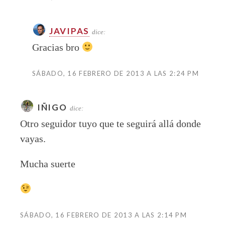
JAVIPAS
dice:
Gracias bro
SÁBADO, 16 FEBRERO DE 2013 A LAS 2:24 PM
IÑIGO
dice:
Otro seguidor tuyo que te seguirá allá donde
vayas.
Mucha suerte
SÁBADO, 16 FEBRERO DE 2013 A LAS 2:14 PM