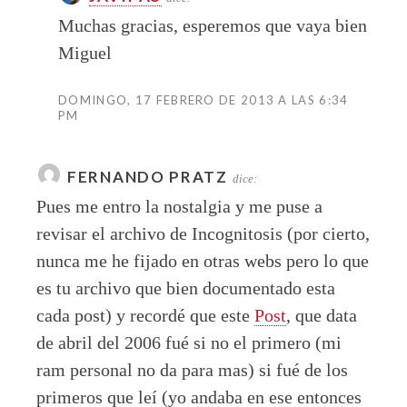
Muchas gracias, esperemos que vaya bien
Miguel
DOMINGO, 17 FEBRERO DE 2013 A LAS 6:34
PM
FERNANDO PRATZ
dice:
Pues me entro la nostalgia y me puse a
revisar el archivo de Incognitosis (por cierto,
nunca me he fijado en otras webs pero lo que
es tu archivo que bien documentado esta
cada post) y recordé que este
Post
, que data
de abril del 2006 fué si no el primero (mi
ram personal no da para mas) si fué de los
primeros que leí (yo andaba en ese entonces