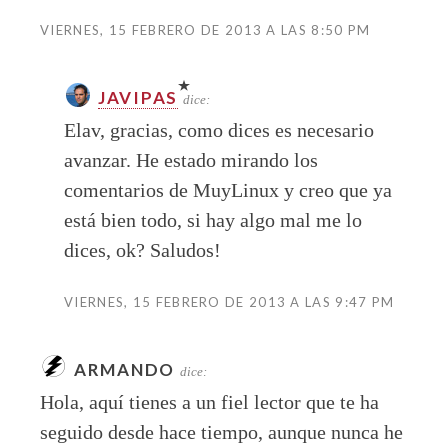
VIERNES, 15 FEBRERO DE 2013 A LAS 8:50 PM
JAVIPAS
dice:
Elav, gracias, como dices es necesario
avanzar. He estado mirando los
comentarios de MuyLinux y creo que ya
está bien todo, si hay algo mal me lo
dices, ok? Saludos!
VIERNES, 15 FEBRERO DE 2013 A LAS 9:47 PM
ARMANDO
dice:
Hola, aquí tienes a un fiel lector que te ha
seguido desde hace tiempo, aunque nunca he