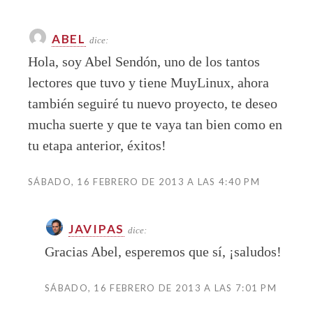
ABEL
dice:
Hola, soy Abel Sendón, uno de los tantos
lectores que tuvo y tiene MuyLinux, ahora
también seguiré tu nuevo proyecto, te deseo
mucha suerte y que te vaya tan bien como en
tu etapa anterior, éxitos!
SÁBADO, 16 FEBRERO DE 2013 A LAS 4:40 PM
JAVIPAS
dice:
Gracias Abel, esperemos que sí, ¡saludos!
SÁBADO, 16 FEBRERO DE 2013 A LAS 7:01 PM