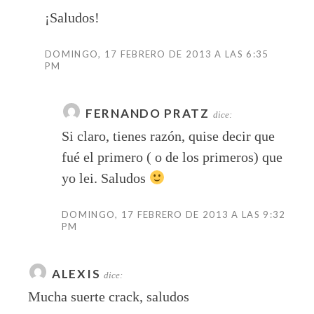
¡Saludos!
DOMINGO, 17 FEBRERO DE 2013 A LAS 6:35
PM
FERNANDO PRATZ
dice:
Si claro, tienes razón, quise decir que
fué el primero ( o de los primeros) que
yo lei. Saludos
DOMINGO, 17 FEBRERO DE 2013 A LAS 9:32
PM
ALEXIS
dice:
Mucha suerte crack, saludos