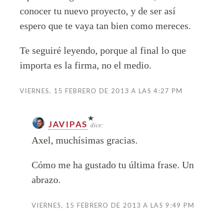
conocer tu nuevo proyecto, y de ser así
espero que te vaya tan bien como mereces.
Te seguiré leyendo, porque al final lo que
importa es la firma, no el medio.
VIERNES, 15 FEBRERO DE 2013 A LAS 4:27 PM
JAVIPAS
dice:
Axel, muchísimas gracias.
Cómo me ha gustado tu última frase. Un
abrazo.
VIERNES, 15 FEBRERO DE 2013 A LAS 9:49 PM