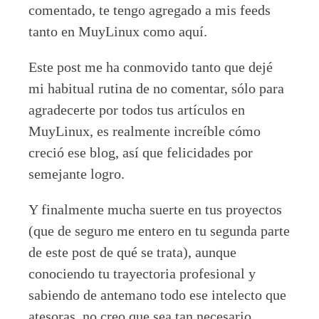
comentado, te tengo agregado a mis feeds
tanto en MuyLinux como aquí.
Este post me ha conmovido tanto que dejé
mi habitual rutina de no comentar, sólo para
agradecerte por todos tus artículos en
MuyLinux, es realmente increíble cómo
creció ese blog, así que felicidades por
semejante logro.
Y finalmente mucha suerte en tus proyectos
(que de seguro me entero en tu segunda parte
de este post de qué se trata), aunque
conociendo tu trayectoria profesional y
sabiendo de antemano todo ese intelecto que
atesoras, no creo que sea tan necesario