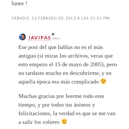
lunes !
SÁBADO, 16 FEBRERO DE 2013 A LAS 11:51 PM
JAVIPAS
dice:
Ese post del que hablas no es el más
antiguo (si miras los archivos, veras que
esto empezo el 15 de mayo de 2005), pero
no tardaste mucho en descubrirme, y en
aquella época era más complicado
Muchas gracias por leerme todo este
tiempo, y por todos tus ánimos y
felicitaciones, la verdad es que se me van
a salir los colores