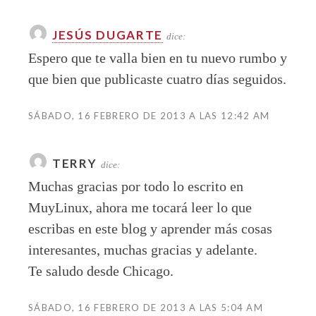
JESÚS DUGARTE
dice:
Espero que te valla bien en tu nuevo rumbo y
que bien que publicaste cuatro días seguidos.
SÁBADO, 16 FEBRERO DE 2013 A LAS 12:42 AM
TERRY
dice:
Muchas gracias por todo lo escrito en
MuyLinux, ahora me tocará leer lo que
escribas en este blog y aprender más cosas
interesantes, muchas gracias y adelante.
Te saludo desde Chicago.
SÁBADO, 16 FEBRERO DE 2013 A LAS 5:04 AM