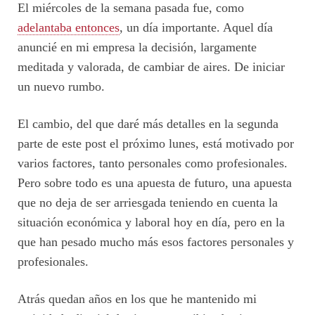
El miércoles de la semana pasada fue, como
adelantaba entonces
, un día importante. Aquel día
anuncié en mi empresa la decisión, largamente
meditada y valorada, de cambiar de aires. De iniciar
un nuevo rumbo.
El cambio, del que daré más detalles en la segunda
parte de este post el próximo lunes, está motivado por
varios factores, tanto personales como profesionales.
Pero sobre todo es una apuesta de futuro, una apuesta
que no deja de ser arriesgada teniendo en cuenta la
situación económica y laboral hoy en día, pero en la
que han pesado mucho más esos factores personales y
profesionales.
Atrás quedan años en los que he mantenido mi