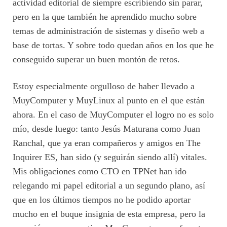
actividad editorial de siempre escribiendo sin parar,
pero en la que también he aprendido mucho sobre
temas de administración de sistemas y diseño web a
base de tortas. Y sobre todo quedan años en los que he
conseguido superar un buen montón de retos.
Estoy especialmente orgulloso de haber llevado a
MuyComputer y MuyLinux al punto en el que están
ahora. En el caso de MuyComputer el logro no es solo
mío, desde luego: tanto Jesús Maturana como Juan
Ranchal, que ya eran compañeros y amigos en The
Inquirer ES, han sido (y seguirán siendo allí) vitales.
Mis obligaciones como CTO en TPNet han ido
relegando mi papel editorial a un segundo plano, así
que en los últimos tiempos no he podido aportar
mucho en el buque insignia de esta empresa, pero la