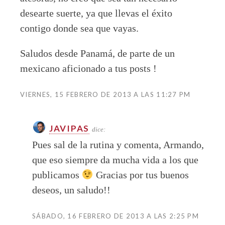
desearte suerte, ya que llevas el éxito
contigo donde sea que vayas.
Saludos desde Panamá, de parte de un
mexicano aficionado a tus posts !
VIERNES, 15 FEBRERO DE 2013 A LAS 11:27 PM
JAVIPAS
dice:
Pues sal de la rutina y comenta, Armando,
que eso siempre da mucha vida a los que
publicamos
Gracias por tus buenos
deseos, un saludo!!
SÁBADO, 16 FEBRERO DE 2013 A LAS 2:25 PM