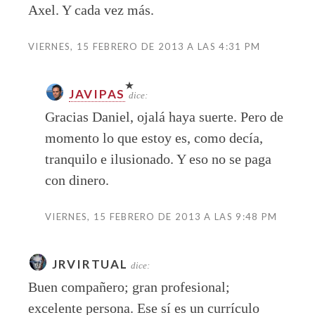
Axel. Y cada vez más.
VIERNES, 15 FEBRERO DE 2013 A LAS 4:31 PM
JAVIPAS
dice:
Gracias Daniel, ojalá haya suerte. Pero de
momento lo que estoy es, como decía,
tranquilo e ilusionado. Y eso no se paga
con dinero.
VIERNES, 15 FEBRERO DE 2013 A LAS 9:48 PM
JRVIRTUAL
dice:
Buen compañero; gran profesional;
excelente persona. Ese sí es un currículo