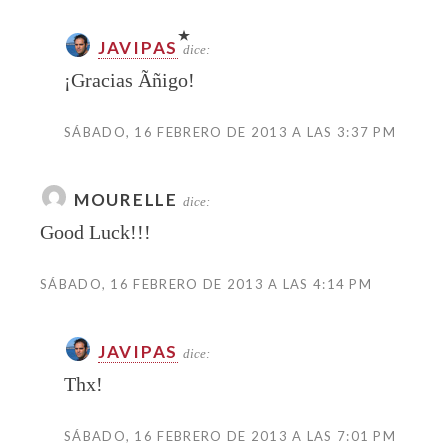
JAVIPAS
dice:
¡Gracias Ãñigo!
SÁBADO, 16 FEBRERO DE 2013 A LAS 3:37 PM
MOURELLE
dice:
Good Luck!!!
SÁBADO, 16 FEBRERO DE 2013 A LAS 4:14 PM
JAVIPAS
dice:
Thx!
SÁBADO, 16 FEBRERO DE 2013 A LAS 7:01 PM