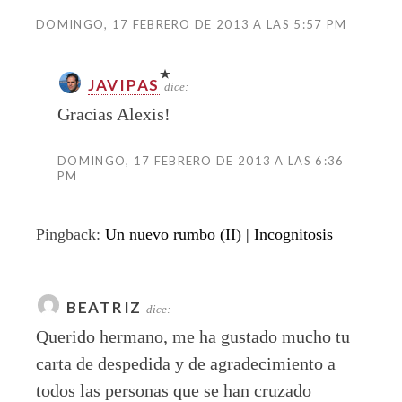
DOMINGO, 17 FEBRERO DE 2013 A LAS 5:57 PM
JAVIPAS
dice:
Gracias Alexis!
DOMINGO, 17 FEBRERO DE 2013 A LAS 6:36
PM
Pingback:
Un nuevo rumbo (II) | Incognitosis
BEATRIZ
dice:
Querido hermano, me ha gustado mucho tu
carta de despedida y de agradecimiento a
todos las personas que se han cruzado