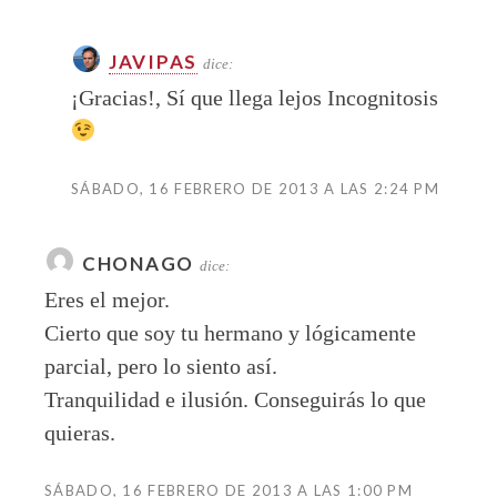
JAVIPAS
dice:
¡Gracias!, Sí que llega lejos Incognitosis
SÁBADO, 16 FEBRERO DE 2013 A LAS 2:24 PM
CHONAGO
dice:
Eres el mejor.
Cierto que soy tu hermano y lógicamente
parcial, pero lo siento así.
Tranquilidad e ilusión. Conseguirás lo que
quieras.
SÁBADO, 16 FEBRERO DE 2013 A LAS 1:00 PM