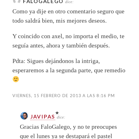
FALOGALEGO
dice:
Como ya dije en otro comentario seguro que
todo saldrá bien, mis mejores deseos.
Y coincido con axel, no importa el medio, te
seguía antes, ahora y también después.
Pdta: Sigues dejándonos la intriga,
esperaremos a la segunda parte, que remedio
VIERNES, 15 FEBRERO DE 2013 A LAS 8:16 PM
JAVIPAS
dice:
Gracias FaloGalego, y no te preocupes
que el lunes ya se destapará el pastel