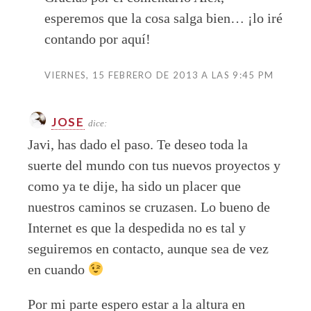
esperemos que la cosa salga bien… ¡lo iré
contando por aquí!
VIERNES, 15 FEBRERO DE 2013 A LAS 9:45 PM
JOSE
dice:
Javi, has dado el paso. Te deseo toda la
suerte del mundo con tus nuevos proyectos y
como ya te dije, ha sido un placer que
nuestros caminos se cruzasen. Lo bueno de
Internet es que la despedida no es tal y
seguiremos en contacto, aunque sea de vez
en cuando
Por mi parte espero estar a la altura en