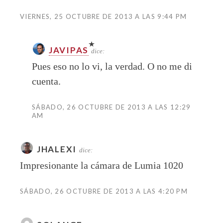
VIERNES, 25 OCTUBRE DE 2013 A LAS 9:44 PM
JAVIPAS
dice:
Pues eso no lo vi, la verdad. O no me di
cuenta.
SÁBADO, 26 OCTUBRE DE 2013 A LAS 12:29
AM
JHALEXI
dice:
Impresionante la cámara de Lumia 1020
SÁBADO, 26 OCTUBRE DE 2013 A LAS 4:20 PM