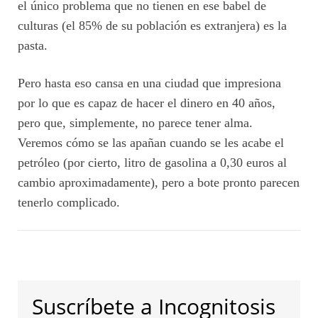
el único problema que no tienen en ese babel de
culturas (el 85% de su población es extranjera) es la
pasta.
Pero hasta eso cansa en una ciudad que impresiona
por lo que es capaz de hacer el dinero en 40 años,
pero que, simplemente, no parece tener alma.
Veremos cómo se las apañan cuando se les acabe el
petróleo (por cierto, litro de gasolina a 0,30 euros al
cambio aproximadamente), pero a bote pronto parecen
tenerlo complicado.
Suscríbete a Incognitosis