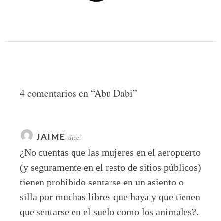
4 comentarios en “
Abu Dabi
”
JAIME
dice:
¿No cuentas que las mujeres en el aeropuerto
(y seguramente en el resto de sitios públicos)
tienen prohibido sentarse en un asiento o
silla por muchas libres que haya y que tienen
que sentarse en el suelo como los animales?.