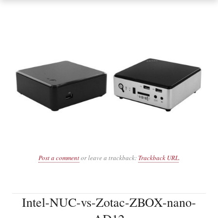
Post a comment
or leave a trackback:
Trackback URL
.
Intel-NUC-vs-Zotac-ZBOX-nano-