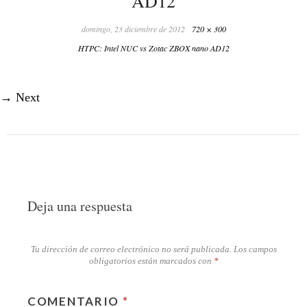
AD12
domingo, 23 diciembre de 2012
720 × 300
HTPC: Intel NUC vs Zotac ZBOX nano AD12
→
Next
Deja una respuesta
Tu dirección de correo electrónico no será publicada.
Los campos
obligatorios están marcados con
*
COMENTARIO
*