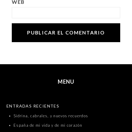
WEB
MENU
SKIP TO CONTENT
ENTRADAS RECIENTES
Sidrina, cabrales, y nuevos recuerdos
España de mi vida y de mi corazón