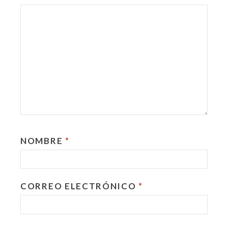
NOMBRE
*
CORREO ELECTRÓNICO
*