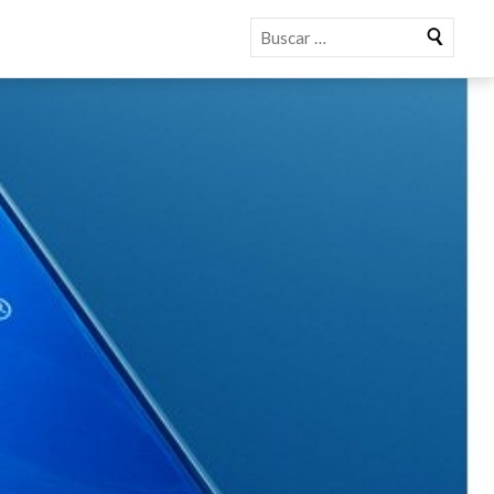
Buscar