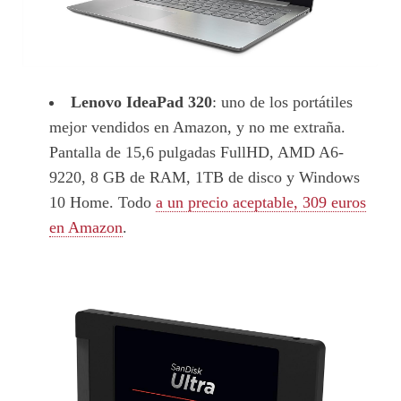
Lenovo IdeaPad 320
: uno de los portátiles
mejor vendidos en Amazon, y no me extraña.
Pantalla de 15,6 pulgadas FullHD, AMD A6-
9220, 8 GB de RAM, 1TB de disco y Windows
10 Home. Todo
a un precio aceptable, 309 euros
en Amazon
.