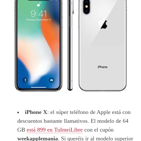
iPhone X
: el súper teléfono de Apple está con
descuentos bastante llamativos. El modelo de 64
GB
está 899 en TuImeiLibre
con el cupón
weekapplemania
. Si queréis ir al modelo superior