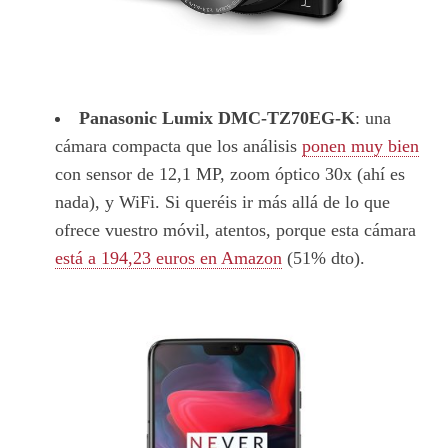
Panasonic Lumix DMC-TZ70EG-K
: una
cámara compacta que los análisis
ponen muy bien
con sensor de 12,1 MP, zoom óptico 30x (ahí es
nada), y WiFi. Si queréis ir más allá de lo que
ofrece vuestro móvil, atentos, porque esta cámara
está a 194,23 euros en Amazon
(51% dto).