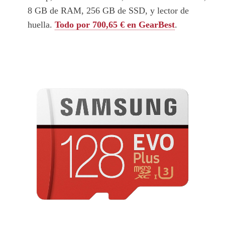
8 GB de RAM, 256 GB de SSD, y lector de
huella.
Todo por 700,65 € en GearBest
.