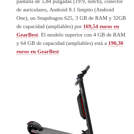
pantalla de 5,84 pulgadas (19:9, notch), conector
de auriculares, Android 8.1 limpito (Android
One), un Snapdragon 625, 3 GB de RAM y 32GB
de capacidad (ampliables) por
169,54 euros en
GearBest
. El modelo superior con 4 GB de RAM
y 64 GB de capacidad (ampliables) está a
190,30
euros en GearBest