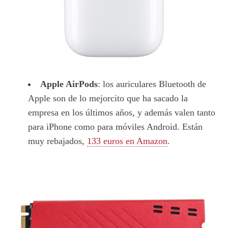
Apple AirPods
: los auriculares Bluetooth de
Apple son de lo mejorcito que ha sacado la
empresa en los últimos años, y además valen tanto
para iPhone como para móviles Android. Están
muy rebajados,
133 euros en Amazon
.