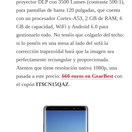
proyector DLP con 3500 Lumen (contraste 500:1),
para pantallas de hasta 120 pulgadas, que cuenta
con un procesador Cortex-A53, 2 GB de RAM, 6
GB de capacidad, WiFi y Android 6.0 para
gestionarlo todo. No tenéis que colgarlo del techo:
si lo ponéis en una mesa al lado del sofá la
corrección trapezoidal hará que la imagen sea
perfectamente rectangular y proporcionada.
Atentos que tiene resolución nativa 1080p, una
pasada a este precio:
660 euros en GearBest
con
el cupón
IT$CN15QAZ
.