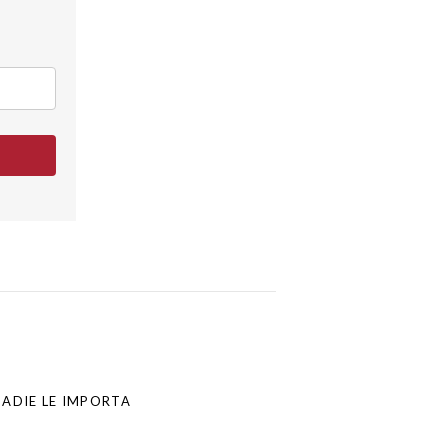
NADIE LE IMPORTA