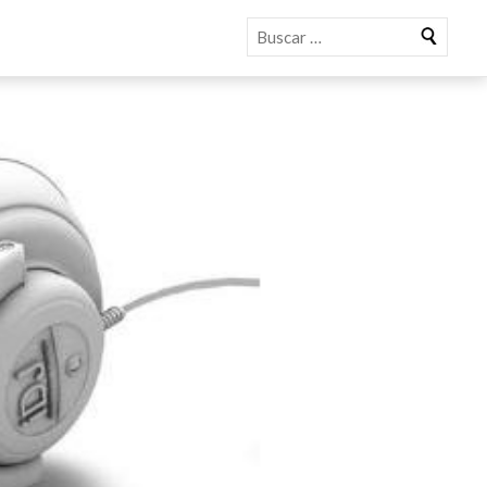
Buscar