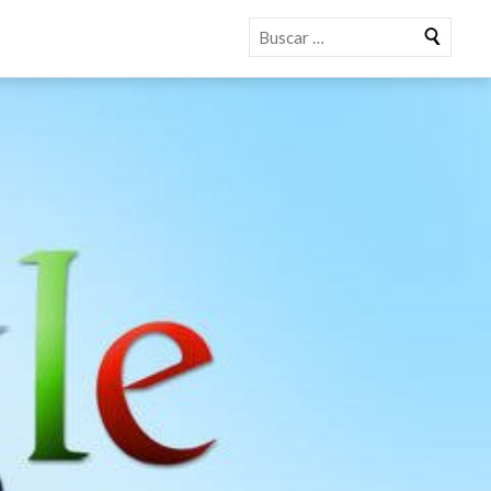
Buscar