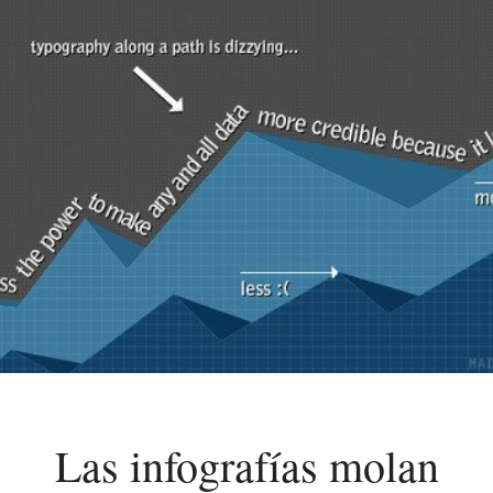
Las infografías molan