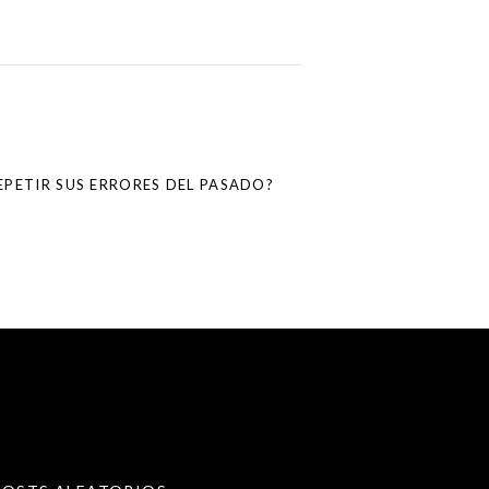
REPETIR SUS ERRORES DEL PASADO?