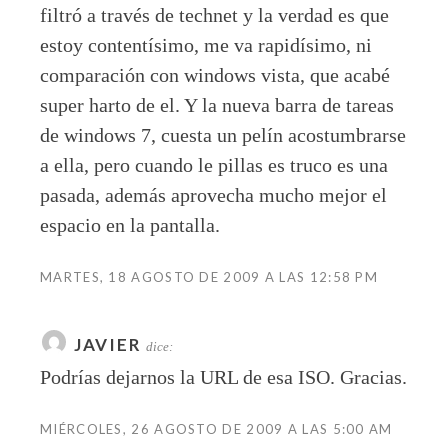
filtró a través de technet y la verdad es que
estoy contentísimo, me va rapidísimo, ni
comparación con windows vista, que acabé
super harto de el. Y la nueva barra de tareas
de windows 7, cuesta un pelín acostumbrarse
a ella, pero cuando le pillas es truco es una
pasada, además aprovecha mucho mejor el
espacio en la pantalla.
MARTES, 18 AGOSTO DE 2009 A LAS 12:58 PM
JAVIER
dice:
Podrías dejarnos la URL de esa ISO. Gracias.
MIÉRCOLES, 26 AGOSTO DE 2009 A LAS 5:00 AM