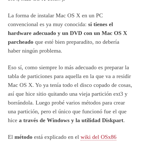
La forma de instalar Mac OS X en un PC
convencional es ya muy conocida:
si tienes el
hardware adecuado y un DVD con un Mac OS X
parcheado
que esté bien preparadito, no debería
haber ningún problema.
Eso sí, como siempre lo más adecuado es preparar la
tabla de particiones para aquella en la que va a residir
Mac OS X. Yo ya tenía todo el disco copado de cosas,
así que hice sitio quitando una vieja partición ext3 y
borrándola. Luego probé varios métodos para crear
una partición, pero el único que funcionó fue el que
hice
a través de Windows y la utilidad Diskpart
.
El
método
está explicado en el
wiki del OSx86