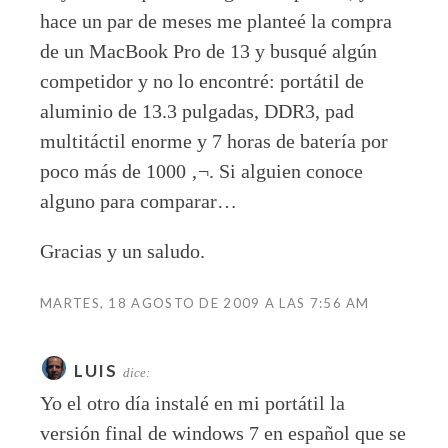
hace un par de meses me planteé la compra
de un MacBook Pro de 13 y busqué algún
competidor y no lo encontré: portátil de
aluminio de 13.3 pulgadas, DDR3, pad
multitáctil enorme y 7 horas de batería por
poco más de 1000 ‚¬. Si alguien conoce
alguno para comparar…
Gracias y un saludo.
MARTES, 18 AGOSTO DE 2009 A LAS 7:56 AM
LUIS
dice:
Yo el otro día instalé en mi portátil la
versión final de windows 7 en español que se