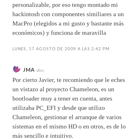
personalizable, por eso tengo montado mi
hackintosh con componentes similiares a un
MacPro (elegidos a mi gusto y bastante más
económicos) y funciona de maravilla
LUNES, 17 AGOSTO DE 2009 A LAS 2:42 PM
JMA
dice:
Por cierto Javier, te recomiendo que le eches
un vistazo al proyecto Chameleon, es un
bootloader muy a tener en cuenta, antes
utilizaba PC_EFI y desde que utilizo
Chameleon, gestionar el arranque de varios
sistemas en el mismo HD o en otros, es de lo
más sencillo e intuitivo.