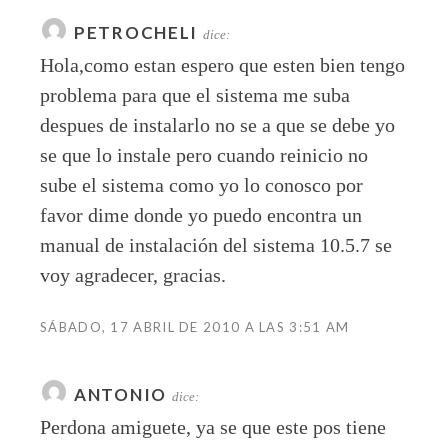
PETROCHELI
dice:
Hola,como estan espero que esten bien tengo
problema para que el sistema me suba
despues de instalarlo no se a que se debe yo
se que lo instale pero cuando reinicio no
sube el sistema como yo lo conosco por
favor dime donde yo puedo encontra un
manual de instalación del sistema 10.5.7 se
voy agradecer, gracias.
SÁBADO, 17 ABRIL DE 2010 A LAS 3:51 AM
ANTONIO
dice:
Perdona amiguete, ya se que este pos tiene