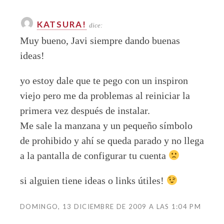
KATSURA!
dice:
Muy bueno, Javi siempre dando buenas
ideas!
yo estoy dale que te pego con un inspiron
viejo pero me da problemas al reiniciar la
primera vez después de instalar.
Me sale la manzana y un pequeño símbolo
de prohibido y ahí se queda parado y no llega
a la pantalla de configurar tu cuenta
si alguien tiene ideas o links útiles!
DOMINGO, 13 DICIEMBRE DE 2009 A LAS 1:04 PM