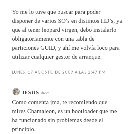
Yo me lo tuve que buscar para poder
disponer de varios SO’s en distintos HD’s, ya
que al tener leopard virgen, debo instalarlo
obligatoriamente con una tabla de
particiones GUID, y ahí me volvía loco para
utilizar cualquier gestor de arranque.
LUNES, 17 AGOSTO DE 2009 A LAS 2:47 PM
JESUS
dice:
Como comenta jma, te recomiendo que
mires Chamaleon, es un bootloader que me
ha funcionado sin problemas desde el
principio.