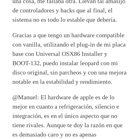
una cosa, me fallaba otra. Llevan tal amasijo
de controladores y hacks que al final, el
sistema no es todo lo estable que debería.
Gracias a que tengo un hardware compatible
con vanilla, utilizando el plug-in de mi placa
base con Universal OSX86 Installer y
BOOT-132, puedo instalar leopard con mi
disco original, sin parcheos y con una mejora
notable en la estabilidad y rendimiento.
@Manuel: El hardware de apple es de lo
mejor en cuanto a refrigeración, silencio e
integración, es en el único aspecto que no
tiene rivales. Aunque te doy la razón en que
es demasiado caro y no es apenas