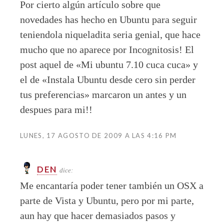
Por cierto algún artículo sobre que
novedades has hecho en Ubuntu para seguir
teniendola niqueladita seria genial, que hace
mucho que no aparece por Incognitosis! El
post aquel de «Mi ubuntu 7.10 cuca cuca» y
el de «Instala Ubuntu desde cero sin perder
tus preferencias» marcaron un antes y un
despues para mi!!
LUNES, 17 AGOSTO DE 2009 A LAS 4:16 PM
DEN
dice:
Me encantaría poder tener también un OSX a
parte de Vista y Ubuntu, pero por mi parte,
aun hay que hacer demasiados pasos y