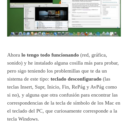
Ahora
lo tengo todo funcionando
(red, gráfica,
sonido) y he instalado alguna cosilla más para probar,
pero sigo teniendo los problemillas que te da un
sistema de este tipo:
teclado desconfigurado
(las
teclas Insert, Supr, Inicio, Fin, RePág y AvPág como
si no), y alguna que otra confusión para encontrar las
correspondencias de la tecla de símbolo de los Mac en
el teclado del PC, que curiosamente corresponde a la
tecla Windows.