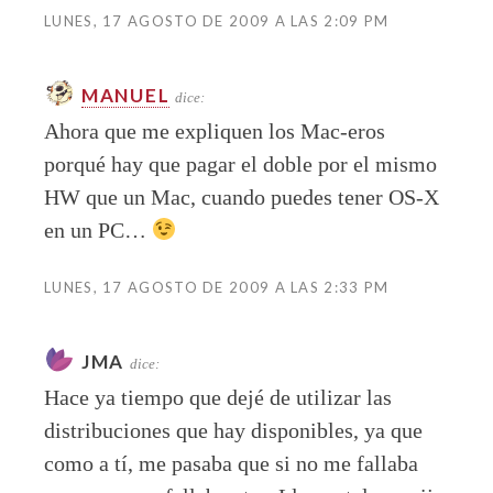
LUNES, 17 AGOSTO DE 2009 A LAS 2:09 PM
MANUEL
dice:
Ahora que me expliquen los Mac-eros
porqué hay que pagar el doble por el mismo
HW que un Mac, cuando puedes tener OS-X
en un PC…
LUNES, 17 AGOSTO DE 2009 A LAS 2:33 PM
JMA
dice:
Hace ya tiempo que dejé de utilizar las
distribuciones que hay disponibles, ya que
como a tí, me pasaba que si no me fallaba