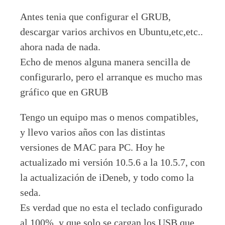
Antes tenia que configurar el GRUB,
descargar varios archivos en Ubuntu,etc,etc..
ahora nada de nada.
Echo de menos alguna manera sencilla de
configurarlo, pero el arranque es mucho mas
gráfico que en GRUB
Tengo un equipo mas o menos compatibles,
y llevo varios años con las distintas
versiones de MAC para PC. Hoy he
actualizado mi versión 10.5.6 a la 10.5.7, con
la actualización de iDeneb, y todo como la
seda.
Es verdad que no esta el teclado configurado
al 100%, y que solo se cargan los USB que