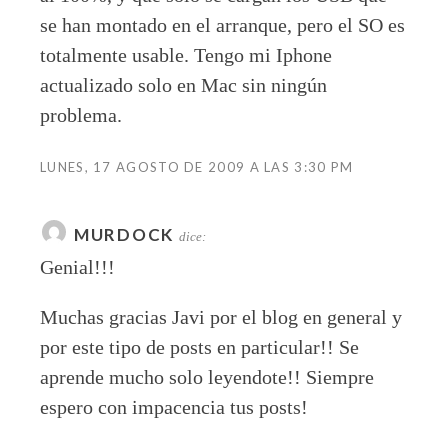
se han montado en el arranque, pero el SO es
totalmente usable. Tengo mi Iphone
actualizado solo en Mac sin ningún
problema.
LUNES, 17 AGOSTO DE 2009 A LAS 3:30 PM
MURDOCK
dice:
Genial!!!
Muchas gracias Javi por el blog en general y
por este tipo de posts en particular!! Se
aprende mucho solo leyendote!! Siempre
espero con impacencia tus posts!