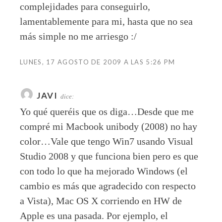
complejidades para conseguirlo,
lamentablemente para mi, hasta que no sea
más simple no me arriesgo :/
LUNES, 17 AGOSTO DE 2009 A LAS 5:26 PM
JAVI
dice:
Yo qué queréis que os diga…Desde que me
compré mi Macbook unibody (2008) no hay
color…Vale que tengo Win7 usando Visual
Studio 2008 y que funciona bien pero es que
con todo lo que ha mejorado Windows (el
cambio es más que agradecido con respecto
a Vista), Mac OS X corriendo en HW de
Apple es una pasada. Por ejemplo, el