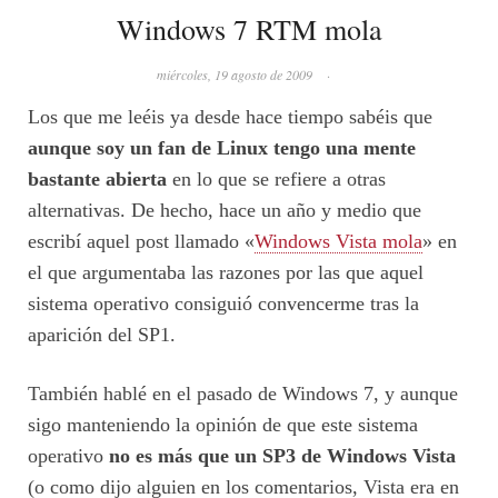
Windows 7 RTM mola
miércoles, 19 agosto de 2009
·
Los que me leéis ya desde hace tiempo sabéis que
aunque soy un fan de Linux tengo una mente
bastante abierta
en lo que se refiere a otras
alternativas. De hecho, hace un año y medio que
escribí aquel post llamado «
Windows Vista mola
» en
el que argumentaba las razones por las que aquel
sistema operativo consiguió convencerme tras la
aparición del SP1.
También hablé en el pasado de Windows 7, y aunque
sigo manteniendo la opinión de que este sistema
operativo
no es más que un SP3 de Windows Vista
(o como dijo alguien en los comentarios, Vista era en