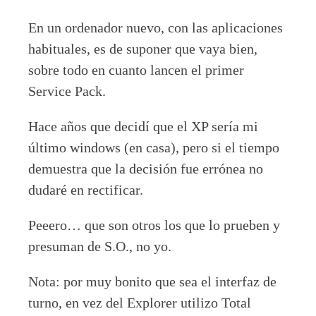
En un ordenador nuevo, con las aplicaciones
habituales, es de suponer que vaya bien,
sobre todo en cuanto lancen el primer
Service Pack.
Hace años que decidí que el XP sería mi
último windows (en casa), pero si el tiempo
demuestra que la decisión fue errónea no
dudaré en rectificar.
Peeero… que son otros los que lo prueben y
presuman de S.O., no yo.
Nota: por muy bonito que sea el interfaz de
turno, en vez del Explorer utilizo Total