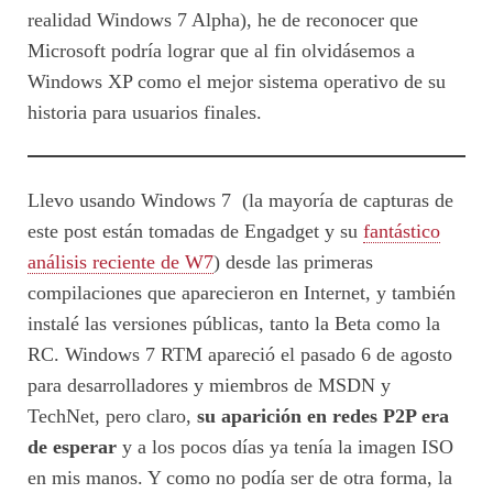
realidad Windows 7 Alpha), he de reconocer que
Microsoft podría lograr que al fin olvidásemos a
Windows XP como el mejor sistema operativo de su
historia para usuarios finales.
Llevo usando Windows 7 (la mayoría de capturas de
este post están tomadas de Engadget y su
fantástico
análisis reciente de W7
) desde las primeras
compilaciones que aparecieron en Internet, y también
instalé las versiones públicas, tanto la Beta como la
RC. Windows 7 RTM apareció el pasado 6 de agosto
para desarrolladores y miembros de MSDN y
TechNet, pero claro,
su aparición en redes P2P era
de esperar
y a los pocos días ya tenía la imagen ISO
en mis manos. Y como no podía ser de otra forma, la