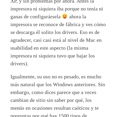
XP, y sin problemas por ahora. Antes la
impresora ni siquiera iba porque no tenía ni
ganas de configurársela
ahora la
impresora se reconoce de fábrica y ves cómo
se descarga él solito los drivers. Eso es de
agradecer, casi casi está al nivel de Mac en
usabilidad en este aspecto (la misma
impresora ni siquiera tuvo que bajar los
drivers).
Igualmente, su uso no es pesado, es mucho
más natural que los Windows anteriores. Sin
embargo, como dices parece que a veces
cambian de sitio sin saber por qué, los
menús en ocasiones resultan caóticos y te
preguntas por qué hay 1500 tipos de