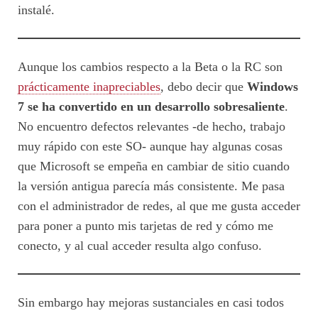
instalé.
Aunque los cambios respecto a la Beta o la RC son
prácticamente inapreciables
, debo decir que
Windows
7 se ha convertido en un desarrollo sobresaliente
.
No encuentro defectos relevantes -de hecho, trabajo
muy rápido con este SO- aunque hay algunas cosas
que Microsoft se empeña en cambiar de sitio cuando
la versión antigua parecía más consistente. Me pasa
con el administrador de redes, al que me gusta acceder
para poner a punto mis tarjetas de red y cómo me
conecto, y al cual acceder resulta algo confuso.
Sin embargo hay mejoras sustanciales en casi todos