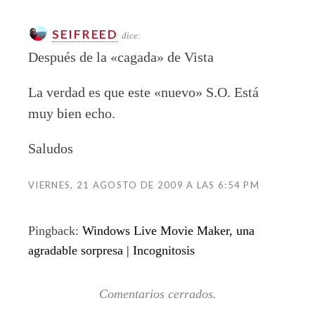
SEIFREED
dice:
Después de la «cagada» de Vista
La verdad es que este «nuevo» S.O. Está
muy bien echo.
Saludos
VIERNES, 21 AGOSTO DE 2009 A LAS 6:54 PM
Pingback:
Windows Live Movie Maker, una
agradable sorpresa | Incognitosis
Comentarios cerrados.