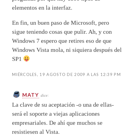
elementos en la interfaz.
En fin, un buen paso de Microsoft, pero
sigue teniendo cosas que pulir. Ah, y con
Windows 7 espero que retires eso de que
Windows Vista mola, ni siquiera después del
SP1
MIÉRCOLES, 19 AGOSTO DE 2009 A LAS 12:39 PM
MATY
dice:
La clave de su aceptación -o una de ellas-
será el soporte a viejas aplicaciones
empresariales. De ahí que muchos se
resistiesen al Vista.