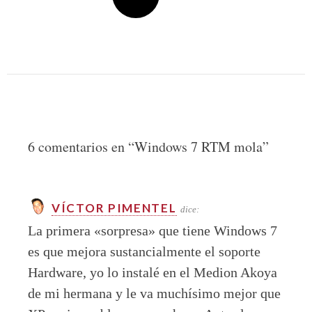
6 comentarios en “
Windows 7 RTM mola
”
VÍCTOR PIMENTEL
dice:
La primera «sorpresa» que tiene Windows 7
es que mejora sustancialmente el soporte
Hardware, yo lo instalé en el Medion Akoya
de mi hermana y le va muchísimo mejor que