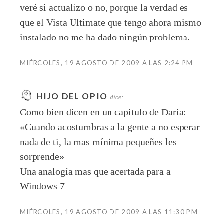
veré si actualizo o no, porque la verdad es
que el Vista Ultimate que tengo ahora mismo
instalado no me ha dado ningún problema.
MIÉRCOLES, 19 AGOSTO DE 2009 A LAS 2:24 PM
HIJO DEL OPIO
dice:
Como bien dicen en un capitulo de Daria:
«Cuando acostumbras a la gente a no esperar
nada de ti, la mas mínima pequeñes les
sorprende»
Una analogía mas que acertada para a
Windows 7
MIÉRCOLES, 19 AGOSTO DE 2009 A LAS 11:30 PM