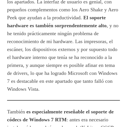
los apartados. La interfaz de usuario es genial, con
pequeños complementos como los Aero Shake y Aero
Peek que ayudan a la productividad.
El soporte
hardware es también sorprendentemente alto
, y no
he tenido prácticamente ningún problema de
reconocimiento de mi hardware. Las impresoras, el
escáner, los dispositivos externos y por supuesto todo
el hardware interno que tenía se ha reconocido a la
primera, y aunque siempre es posible afinar en tema
de drivers, lo que ha logrado Microsoft con Windows
7 es destacable en este apartado que tanto falló con
Windows Vista.
También
es especialmente reseñable el soporte de
códecs de Windows 7 RTM
: antes era necesario