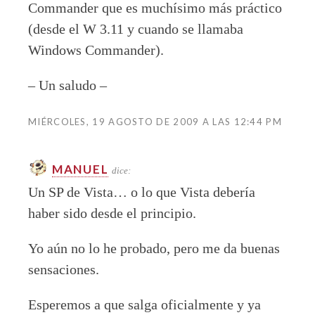
Commander que es muchísimo más práctico
(desde el W 3.11 y cuando se llamaba
Windows Commander).
– Un saludo –
MIÉRCOLES, 19 AGOSTO DE 2009 A LAS 12:44 PM
MANUEL
dice:
Un SP de Vista… o lo que Vista debería
haber sido desde el principio.
Yo aún no lo he probado, pero me da buenas
sensaciones.
Esperemos a que salga oficialmente y ya