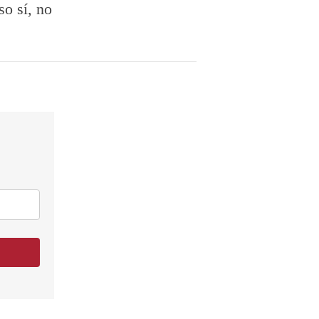
so sí, no