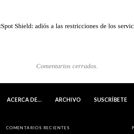
Spot Shield: adiós a las restricciones de los servic
Comentarios cerrados.
ACERCA DE…
ARCHIVO
SUSCRÍBETE
COMENTARIOS RECIENTES