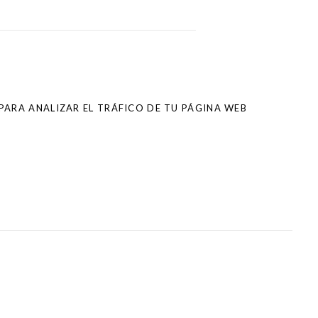
PARA ANALIZAR EL TRÁFICO DE TU PÁGINA WEB