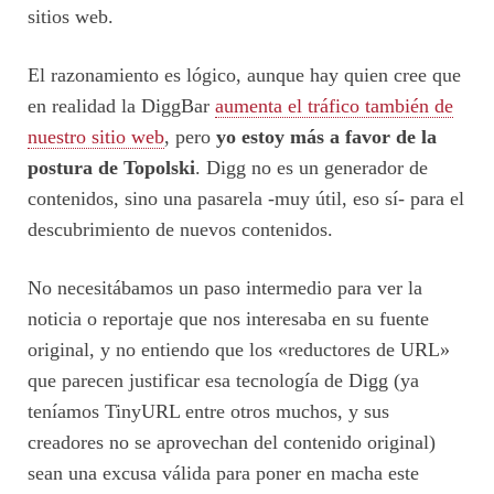
sitios web.
El razonamiento es lógico, aunque hay quien cree que
en realidad la DiggBar
aumenta el tráfico también de
nuestro sitio web
, pero
yo estoy más a favor de la
postura de Topolski
. Digg no es un generador de
contenidos, sino una pasarela -muy útil, eso sí- para el
descubrimiento de nuevos contenidos.
No necesitábamos un paso intermedio para ver la
noticia o reportaje que nos interesaba en su fuente
original, y no entiendo que los «reductores de URL»
que parecen justificar esa tecnología de Digg (ya
teníamos TinyURL entre otros muchos, y sus
creadores no se aprovechan del contenido original)
sean una excusa válida para poner en macha este