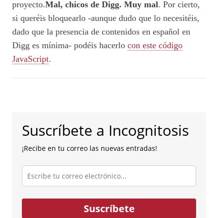
proyecto.
Mal, chicos de Digg. Muy mal
. Por cierto,
si queréis bloquearlo -aunque dudo que lo necesitéis,
dado que la presencia de contenidos en español en
Digg es mínima- podéis hacerlo
con este código
JavaScript
.
Suscríbete a Incognitosis
¡Recibe en tu correo las nuevas entradas!
Escribe
tu
correo
electrónico...
Suscríbete