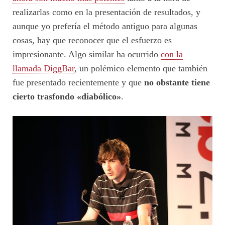
realizarlas como en la presentación de resultados, y
aunque yo prefería el método antiguo para algunas
cosas, hay que reconocer que el esfuerzo es
impresionante. Algo similar ha ocurrido
con la
llamada DiggBar
, un polémico elemento que también
fue presentado recientemente y que
no obstante tiene
cierto trasfondo «diabólico»
.