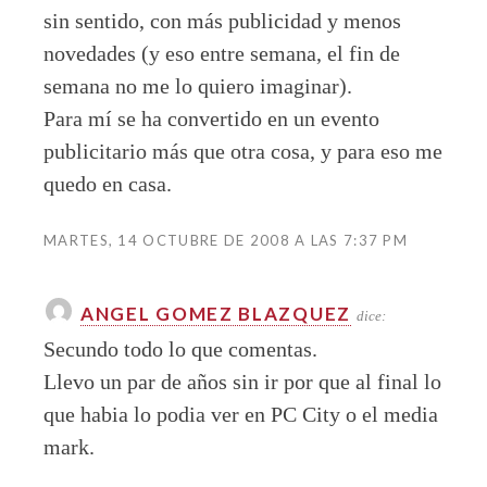
sin sentido, con más publicidad y menos
novedades (y eso entre semana, el fin de
semana no me lo quiero imaginar).
Para mí se ha convertido en un evento
publicitario más que otra cosa, y para eso me
quedo en casa.
MARTES, 14 OCTUBRE DE 2008 A LAS 7:37 PM
ANGEL GOMEZ BLAZQUEZ
dice:
Secundo todo lo que comentas.
Llevo un par de años sin ir por que al final lo
que habia lo podia ver en PC City o el media
mark.