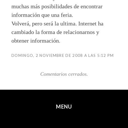
muchas más posibilidades de encontrar
información que una feria.
Volverá, pero será la ultima. Internet ha
cambiado la forma de relacionarnos y
obtener información.
DOMINGO, 2 NOVIEMBRE DE 2008 A LAS 5:12 PM
Comentarios cerrados.
MENU
SKIP TO CONTENT