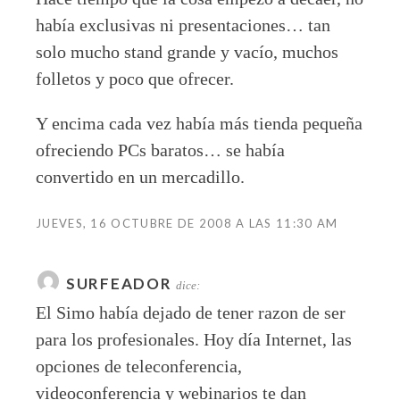
había exclusivas ni presentaciones… tan
solo mucho stand grande y vacío, muchos
folletos y poco que ofrecer.
Y encima cada vez había más tienda pequeña
ofreciendo PCs baratos… se había
convertido en un mercadillo.
JUEVES, 16 OCTUBRE DE 2008 A LAS 11:30 AM
SURFEADOR
dice:
El Simo había dejado de tener razon de ser
para los profesionales. Hoy día Internet, las
opciones de teleconferencia,
videoconferencia y webinarios te dan