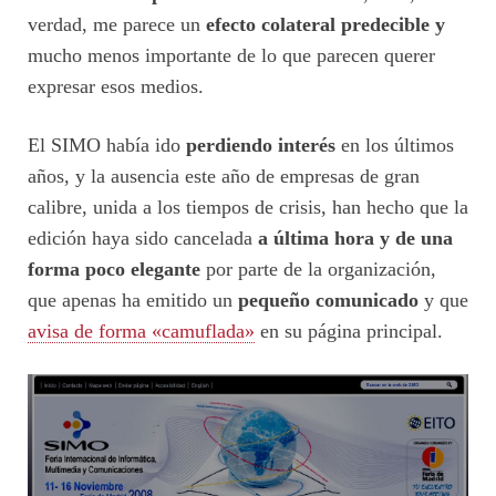
verdad, me parece un
efecto colateral predecible y
mucho menos importante de lo que parecen querer
expresar esos medios.
El SIMO había ido
perdiendo interés
en los últimos
años, y la ausencia este año de empresas de gran
calibre, unida a los tiempos de crisis, han hecho que la
edición haya sido cancelada
a última hora y de una
forma poco elegante
por parte de la organización,
que apenas ha emitido un
pequeño comunicado
y que
avisa de forma «camuflada»
en su página principal.