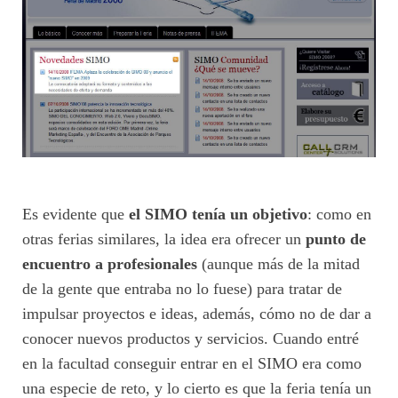
Es evidente que
el SIMO tenía un objetivo
: como en
otras ferias similares, la idea era ofrecer un
punto de
encuentro a profesionales
(aunque más de la mitad
de la gente que entraba no lo fuese) para tratar de
impulsar proyectos e ideas, además, cómo no de dar a
conocer nuevos productos y servicios. Cuando entré
en la facultad conseguir entrar en el SIMO era como
una especie de reto, y lo cierto es que la feria tenía un