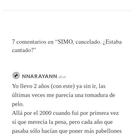
7 comentarios en “
SIMO, cancelado. ¿Estaba
cantado?
”
NNARAYANN
dice:
Yo llevo 2 años (con este) ya sin ir, las
últimas veces me parecía una tomadura de
pelo.
Allá por el 2000 cuando fui por primera vez
sí que merecía la pena, pero cada año que
pasaba sólo hacían que poner más pabellones