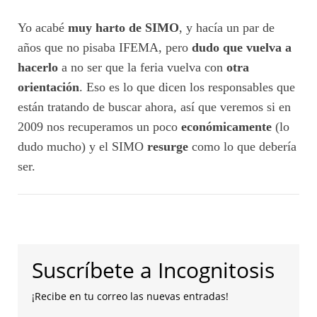
Yo acabé
muy harto de SIMO
, y hacía un par de
años que no pisaba IFEMA, pero
dudo que vuelva a
hacerlo
a no ser que la feria vuelva con
otra
orientación
. Eso es lo que dicen los responsables que
están tratando de buscar ahora, así que veremos si en
2009 nos recuperamos un poco
económicamente
(lo
dudo mucho) y el SIMO
resurge
como lo que debería
ser.
Suscríbete a Incognitosis
¡Recibe en tu correo las nuevas entradas!