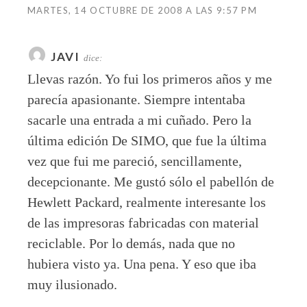
MARTES, 14 OCTUBRE DE 2008 A LAS 9:57 PM
JAVI
dice:
Llevas razón. Yo fui los primeros años y me
parecía apasionante. Siempre intentaba
sacarle una entrada a mi cuñado. Pero la
última edición De SIMO, que fue la última
vez que fui me pareció, sencillamente,
decepcionante. Me gustó sólo el pabellón de
Hewlett Packard, realmente interesante los
de las impresoras fabricadas con material
reciclable. Por lo demás, nada que no
hubiera visto ya. Una pena. Y eso que iba
muy ilusionado.