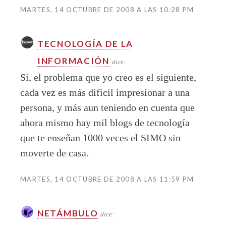
MARTES, 14 OCTUBRE DE 2008 A LAS 10:28 PM
TECNOLOGÍA DE LA
INFORMACIÓN
dice:
Sí, el problema que yo creo es el siguiente,
cada vez es más dificil impresionar a una
persona, y más aun teniendo en cuenta que
ahora mismo hay mil blogs de tecnología
que te enseñan 1000 veces el SIMO sin
moverte de casa.
MARTES, 14 OCTUBRE DE 2008 A LAS 11:59 PM
NETÁMBULO
dice: