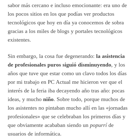
sabor más cercano e incluso emocionante: era uno de
los pocos sitios en los que podías ver productos
tecnológicos que hoy en día ya conocemos de sobra
gracias a los miles de blogs y portales tecnológicos
existentes.
Sin embargo, la cosa fue degenerando:
la asistencia
de profesionales puros siguió disminuyendo
, y los
años que tuve que estar como un clavo todos los días
por mi trabajo en PC Actual me hicieron ver que el
interés de la feria iba decayendo año tras año: pocas
ideas, y mucho
niño
. Sobre todo, porque muchos de
los asistentes no pintaban mucho allí en las «jornadas
profesionales» que se celebraban los primeros días y
que obviamente acababan siendo un
popurrí
de
usuarios de informática.