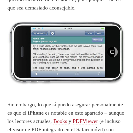
que sea demasiado aconsejable.
Sin embargo, lo que sí puedo asegurar personalmente
es que el
iPhone
es notable en este apartado – aunque
los lectores actuales,
Books
y
PDFViewer
(e incluso
el visor de PDF integrado en el Safari móvil) son