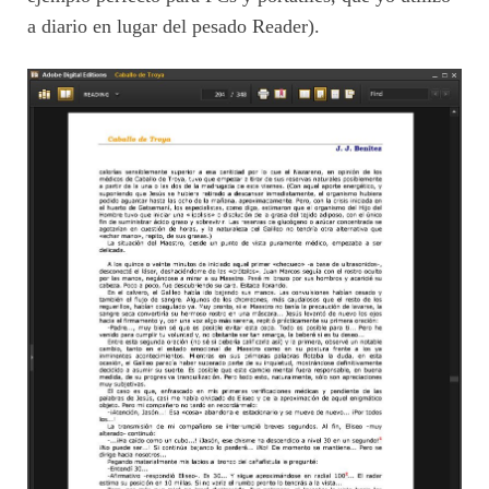
a diario en lugar del pesado Reader).