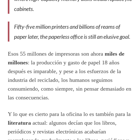
cabinets.
Fifty-five million printers and billions of reams of
paper later, the paperless office is still an elusive goal.
Esos 55 millones de impresoras son ahora
miles de
millones
: la producción y gasto de papel 18 años
después es imparable, y pese a los esfuerzos de la
industria del reciclado, los humanos seguimos
consumiendo, como siempre, sin pensar demasiado en
las consecuencias.
Y lo que es cierto para la oficina lo es también para la
literatura
actual: algunos decían que los libros,
periódicos y revistas electrónicas acabarían