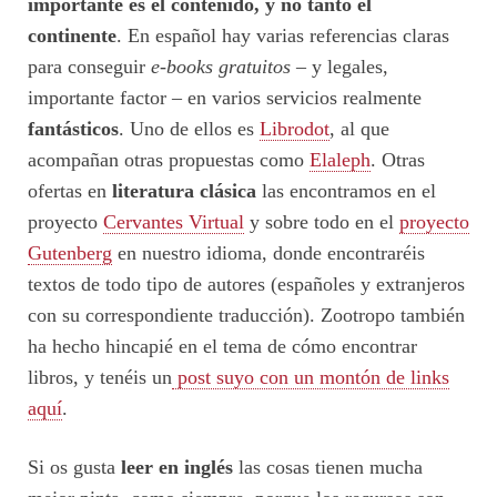
importante es el contenido, y no tanto el
continente
. En español hay varias referencias claras
para conseguir
e-books gratuitos
– y legales,
importante factor – en varios servicios realmente
fantásticos
. Uno de ellos es
Librodot
, al que
acompañan otras propuestas como
Elaleph
. Otras
ofertas en
literatura clásica
las encontramos en el
proyecto
Cervantes Virtual
y sobre todo en el
proyecto
Gutenberg
en nuestro idioma, donde encontraréis
textos de todo tipo de autores (españoles y extranjeros
con su correspondiente traducción). Zootropo también
ha hecho hincapié en el tema de cómo encontrar
libros, y tenéis un
post suyo con un montón de links
aquí
.
Si os gusta
leer en inglés
las cosas tienen mucha