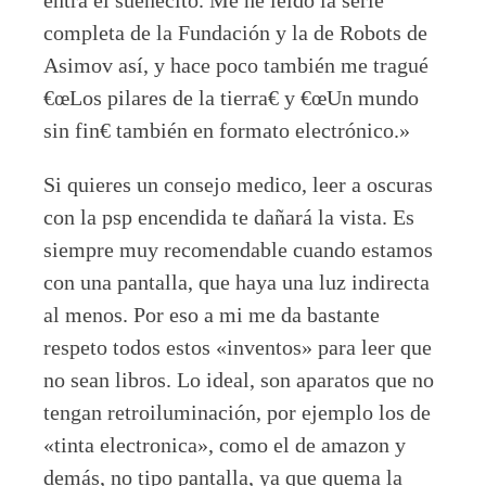
completa de la Fundación y la de Robots de
Asimov así, y hace poco también me tragué
€œLos pilares de la tierra€ y €œUn mundo
sin fin€ también en formato electrónico.»
Si quieres un consejo medico, leer a oscuras
con la psp encendida te dañará la vista. Es
siempre muy recomendable cuando estamos
con una pantalla, que haya una luz indirecta
al menos. Por eso a mi me da bastante
respeto todos estos «inventos» para leer que
no sean libros. Lo ideal, son aparatos que no
tengan retroiluminación, por ejemplo los de
«tinta electronica», como el de amazon y
demás, no tipo pantalla, ya que quema la