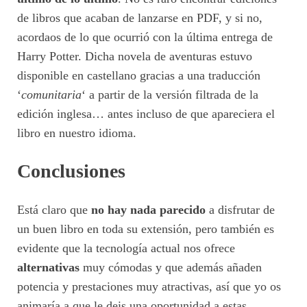
de libros que acaban de lanzarse en PDF, y si no,
acordaos de lo que ocurrió con la última entrega de
Harry Potter. Dicha novela de aventuras estuvo
disponible en castellano gracias a una traducción
‘
comunitaria
‘ a partir de la versión filtrada de la
edición inglesa… antes incluso de que apareciera el
libro en nuestro idioma.
Conclusiones
Está claro que
no hay nada parecido
a disfrutar de
un buen libro en toda su extensión, pero también es
evidente que la tecnología actual nos ofrece
alternativas
muy cómodas y que además añaden
potencia y prestaciones muy atractivas, así que yo os
animaría a que le deis una oportunidad a estas