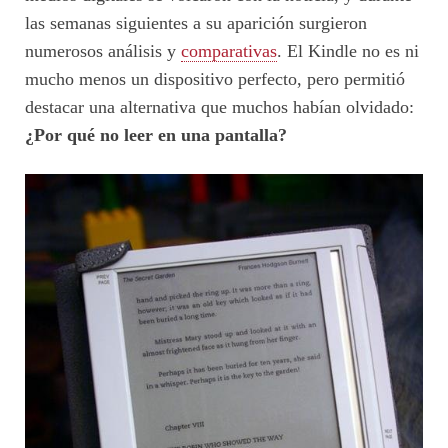
las semanas siguientes a su aparición surgieron
numerosos análisis y
comparativas
. El Kindle no es ni
mucho menos un dispositivo perfecto, pero permitió
destacar una alternativa que muchos habían olvidado:
¿Por qué no leer en una pantalla?