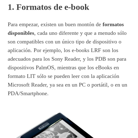
1. Formatos de e-book
Para empezar, existen un buen montón de
formatos
disponibles
, cada uno diferente y que a menudo sólo
son compatibles con un único tipo de dispositivo o
aplicación. Por ejemplo, los e-books LRF son los
adecuados para los Sony Reader, y los PDB son para
dispositivos PalmOS, mientras que los eBooks en
formato LIT sólo se pueden leer con la aplicación
Microsoft Reader, ya sea en un PC o portátil, o en un
PDA/Smartphone.