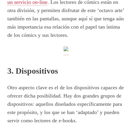
un servicio on-line
. Los lectores de cómics están en
otra división, y permiten disfrutar de este ‘octavo arte’
también en las pantallas, aunque aquí sí que tenga aún
más importancia esa relación con el papel tan íntima
de los cómics y sus lectores.
3. Dispositivos
Otro aspecto clave es el de los dispositivos capaces de
ofrecer dicha posibilidad. Hay dos grandes grupos de
dispositivos: aquellos diseñados específicamente para
este propósito, y los que se han ‘adaptado’ y pueden
servir como lectores de e-books.