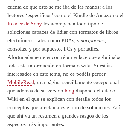
cuenta de que esto se me iba de las manos: a los
lectores ‘específicos’ como el Kindle de Amazon o el
Reader de Sony
les acompañan todo tipo de
soluciones capaces de lidiar con formatos de libros
electrónicos, tales como PDAs,
smartphones
,
consolas, y por supuesto, PCs y portátiles.
Afortunadamente encontré un enlace que aglutinaba
toda esta información en formato wiki. Si estáis
interesados en este tema, no os podéis perder
MobileRead
, una página sencillamente excepcional
que además de su versión
blog
dispone del citado
Wiki en el que se explican con detalle todos los
conceptos que afectan a este tipo de soluciones. Así
que ahí va un resumen a grandes rasgos de los
aspectos más importantes: