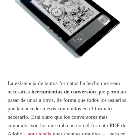
La existencia de tantos formatos ha hecho que sean
necesarias
herramientas de conversión
que permitan
pasar de unos a otros, de forma que todos los usuarios
puedan acceder a esos contenidos en el formato
necesario. Está claro que los conversores más
conocidos son los que trabajan con el formato PDF de
Adobe –
aquí tenéis
unas cuantas gratuitas – , pero en