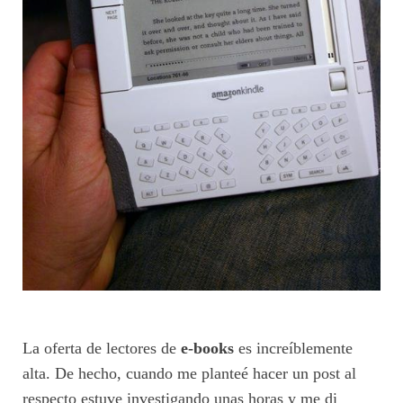
La oferta de lectores de
e-books
es increíblemente
alta. De hecho, cuando me planteé hacer un post al
respecto estuve investigando unas horas y me di