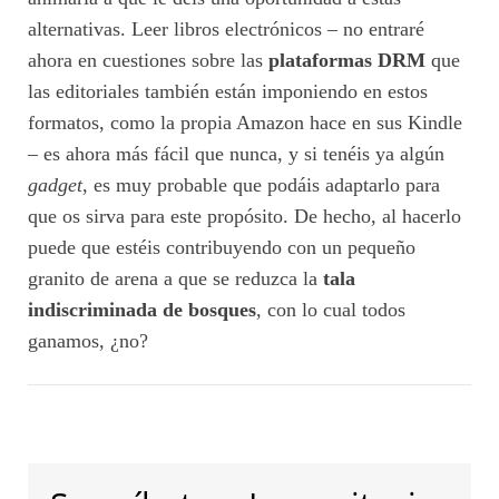
alternativas. Leer libros electrónicos – no entraré
ahora en cuestiones sobre las
plataformas DRM
que
las editoriales también están imponiendo en estos
formatos, como la propia Amazon hace en sus Kindle
– es ahora más fácil que nunca, y si tenéis ya algún
gadget
, es muy probable que podáis adaptarlo para
que os sirva para este propósito. De hecho, al hacerlo
puede que estéis contribuyendo con un pequeño
granito de arena a que se reduzca la
tala
indiscriminada de bosques
, con lo cual todos
ganamos, ¿no?