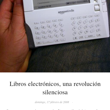
Libros electrónicos, una revolución
silenciosa
domingo, 17 febrero de 2008
·