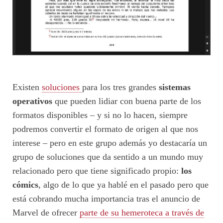
Existen
soluciones
para los tres grandes
sistemas
operativos
que pueden lidiar con buena parte de los
formatos disponibles – y si no lo hacen, siempre
podremos convertir el formato de origen al que nos
interese – pero en este grupo además yo destacaría un
grupo de soluciones que da sentido a un mundo muy
relacionado pero que tiene significado propio:
los
cómics
, algo de lo que ya hablé en el pasado pero que
está cobrando mucha importancia tras el anuncio de
Marvel de ofrecer
parte de su hemeroteca a través de