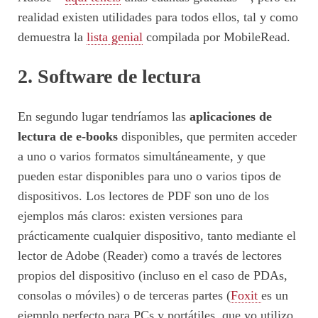
realidad existen utilidades para todos ellos, tal y como
demuestra la
lista genial
compilada por MobileRead.
2. Software de lectura
En segundo lugar tendríamos las
aplicaciones de
lectura de e-books
disponibles, que permiten acceder
a uno o varios formatos simultáneamente, y que
pueden estar disponibles para uno o varios tipos de
dispositivos. Los lectores de PDF son uno de los
ejemplos más claros: existen versiones para
prácticamente cualquier dispositivo, tanto mediante el
lector de Adobe (Reader) como a través de lectores
propios del dispositivo (incluso en el caso de PDAs,
consolas o móviles) o de terceras partes (
Foxit
es un
ejemplo perfecto para PCs y portátiles, que yo utilizo