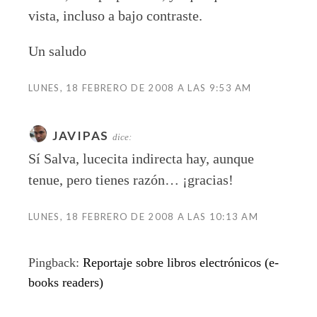
vista, incluso a bajo contraste.
Un saludo
LUNES, 18 FEBRERO DE 2008 A LAS 9:53 AM
JAVIPAS
dice:
Sí Salva, lucecita indirecta hay, aunque
tenue, pero tienes razón… ¡gracias!
LUNES, 18 FEBRERO DE 2008 A LAS 10:13 AM
Pingback:
Reportaje sobre libros electrónicos (e-
books readers)