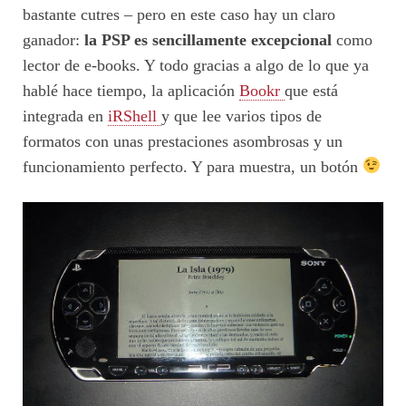
bastante cutres – pero en este caso hay un claro
ganador:
la PSP es sencillamente excepcional
como
lector de e-books. Y todo gracias a algo de lo que ya
hablé hace tiempo, la aplicación
Bookr
que está
integrada en
iRShell
y que lee varios tipos de
formatos con unas prestaciones asombrosas y un
funcionamiento perfecto. Y para muestra, un botón