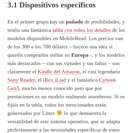
3.1 Dispositivos específicos
En el primer grupo hay un
puñado
de posibilidades, y
tenéis una fantástica
tabla con todos los detalles
de los
modelos disponibles en MobileRead. Los precios van
de los 300 a los 700 dólares – haceos una idea si
queréis comprarlos online en
Europa
-, y los modelos
más destacados – con sus virtudes y sus faltas – son
claramente el
Kindle del Amazon
, el casi legendario
Sony Reader
, el
iRex iLiad
y el fantástico
Cybook
Gen3
, mucho menos conocido pero que por
prestaciones es un modelo realmente asombroso. Si os
fijáis en la tabla, todos los mencionados están
gobernados por Linux
lo que demuestra la
versatilidad de este sistema operativo, que se adapta
perfectamente a las necesidades específicas de estos