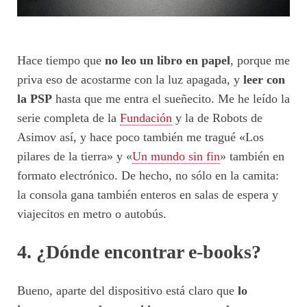
Hace tiempo que
no leo un libro en papel
, porque me
priva eso de acostarme con la luz apagada, y
leer con
la PSP
hasta que me entra el sueñecito. Me he leído la
serie completa de la
Fundación
y la de Robots de
Asimov así, y hace poco también me tragué «Los
pilares de la tierra» y «
Un mundo sin fin
» también en
formato electrónico. De hecho, no sólo en la camita:
la consola gana también enteros en salas de espera y
viajecitos en metro o autobús.
4. ¿Dónde encontrar e-books?
Bueno, aparte del dispositivo está claro que
lo