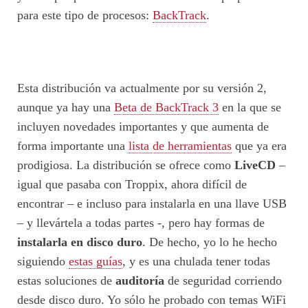
para este tipo de procesos:
BackTrack
.
Esta distribución va actualmente por su versión 2,
aunque ya hay una
Beta de BackTrack 3
en la que se
incluyen novedades importantes y que aumenta de
forma importante una
lista de herramientas
que ya era
prodigiosa. La distribución se ofrece como
LiveCD
–
igual que pasaba con Troppix, ahora difícil de
encontrar – e incluso para instalarla en una llave USB
– y llevártela a todas partes -, pero hay formas de
instalarla en disco duro
. De hecho, yo lo he hecho
siguiendo
estas guías
, y es una chulada tener todas
estas soluciones de
auditoría
de seguridad corriendo
desde disco duro. Yo sólo he probado con temas WiFi