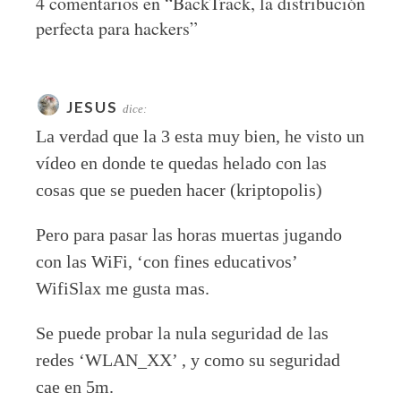
4 comentarios en “
BackTrack, la distribución
perfecta para hackers
”
JESUS
dice:
La verdad que la 3 esta muy bien, he visto un
vídeo en donde te quedas helado con las
cosas que se pueden hacer (kriptopolis)
Pero para pasar las horas muertas jugando
con las WiFi, ‘con fines educativos’
WifiSlax me gusta mas.
Se puede probar la nula seguridad de las
redes ‘WLAN_XX’ , y como su seguridad
cae en 5m.