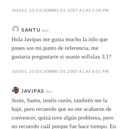
JUEVES, 20 DICIEMBRE DE 2007 A LAS 5:58 PM
SANTU
dice:
Hola Javipas me gusta mucho la info que
pones sos mi punto de referencia, me
gustaria preguntarte si usaste wifislax 3.1?
JUEVES, 20 DICIEMBRE DE 2007 A LAS 6:01 PM
JAVIPAS
dice:
Jesús, Santu, tenéis razón, también me la
bajé, pero recuerdo que no me acabaron de
convencer, quizá tuve algún problema, pero
no recuerdo cuál porque fue hace tiempo. En