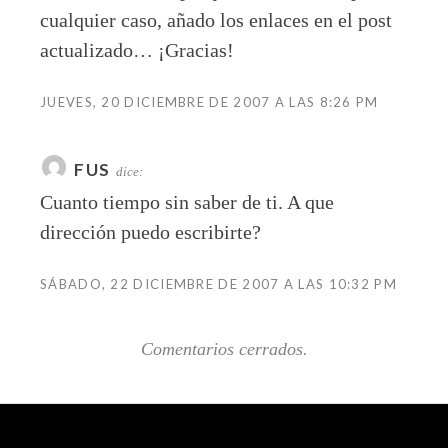
cualquier caso, añado los enlaces en el post
actualizado… ¡Gracias!
JUEVES, 20 DICIEMBRE DE 2007 A LAS 8:26 PM
FUS
dice:
Cuanto tiempo sin saber de ti. A que
dirección puedo escribirte?
SÁBADO, 22 DICIEMBRE DE 2007 A LAS 10:32 PM
Comentarios cerrados.