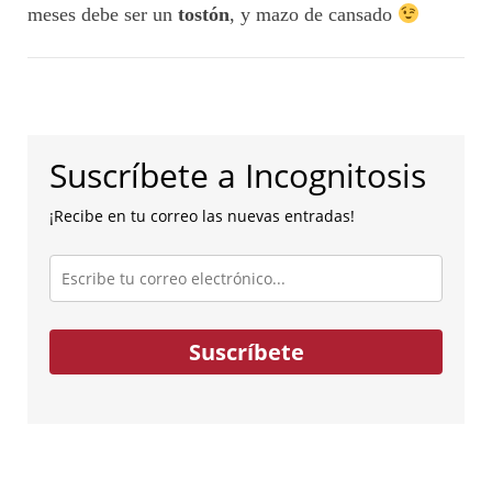
meses debe ser un
tostón
, y mazo de cansado
Suscríbete a Incognitosis
¡Recibe en tu correo las nuevas entradas!
Escribe
tu
correo
electrónico...
Suscríbete