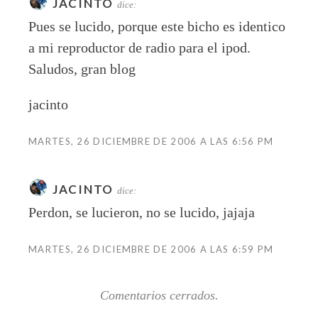
JACINTO
dice:
Pues se lucido, porque este bicho es identico
a mi reproductor de radio para el ipod.
Saludos, gran blog
jacinto
MARTES, 26 DICIEMBRE DE 2006 A LAS 6:56 PM
JACINTO
dice:
Perdon, se lucieron, no se lucido, jajaja
MARTES, 26 DICIEMBRE DE 2006 A LAS 6:59 PM
Comentarios cerrados.