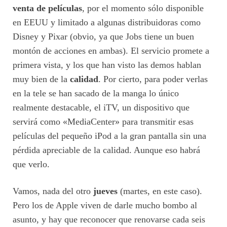
venta de películas
, por el momento sólo disponible
en EEUU y limitado a algunas distribuidoras como
Disney y Pixar (obvio, ya que Jobs tiene un buen
montón de acciones en ambas). El servicio promete a
primera vista, y los que han visto las demos hablan
muy bien de la
calidad
. Por cierto, para poder verlas
en la tele se han sacado de la manga lo único
realmente destacable, el iTV, un dispositivo que
servirá como «MediaCenter» para transmitir esas
películas del pequeño iPod a la gran pantalla sin una
pérdida apreciable de la calidad. Aunque eso habrá
que verlo.
Vamos, nada del otro
jueves
(martes, en este caso).
Pero los de Apple viven de darle mucho bombo al
asunto, y hay que reconocer que renovarse cada seis