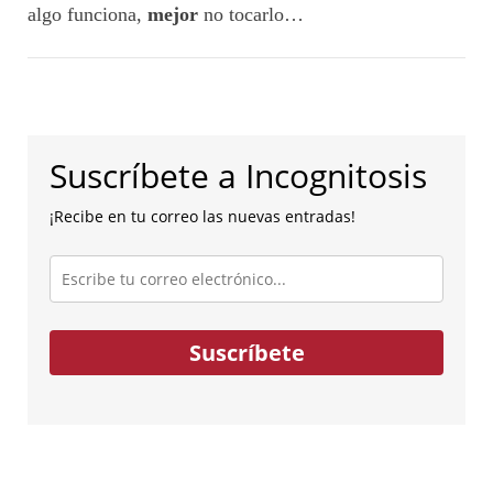
algo funciona,
mejor
no tocarlo…
Suscríbete a Incognitosis
¡Recibe en tu correo las nuevas entradas!
Escribe
tu
correo
electrónico...
Suscríbete