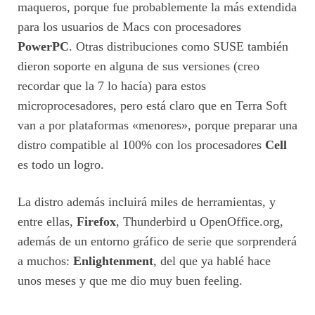
maqueros, porque fue probablemente la más extendida
para los usuarios de Macs con procesadores
PowerPC
. Otras distribuciones como SUSE también
dieron soporte en alguna de sus versiones (creo
recordar que la 7 lo hacía) para estos
microprocesadores, pero está claro que en Terra Soft
van a por plataformas «menores», porque preparar una
distro compatible al 100% con los procesadores
Cell
es todo un logro.
La distro además incluirá miles de herramientas, y
entre ellas,
Firefox
, Thunderbird u OpenOffice.org,
además de un entorno gráfico de serie que sorprenderá
a muchos:
Enlightenment
, del que ya hablé hace
unos meses y que me dio muy buen feeling.