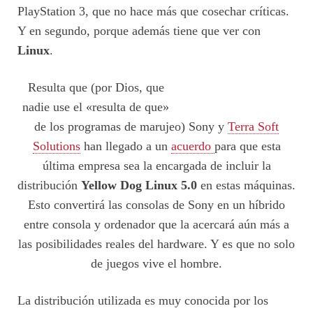
PlayStation 3, que no hace más que cosechar críticas.
Y en segundo, porque además tiene que ver con
Linux
.
Resulta que (por Dios, que
nadie use el «resulta de que»
de los programas de marujeo) Sony y
Terra Soft
Solutions
han llegado a un
acuerdo
para que esta
última empresa sea la encargada de incluir la
distribución
Yellow Dog Linux 5.0
en estas máquinas.
Esto convertirá las consolas de Sony en un híbrido
entre consola y ordenador que la acercará aún más a
las posibilidades reales del hardware. Y es que no solo
de juegos vive el hombre.
La distribución utilizada es muy conocida por los