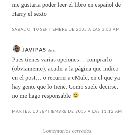
me gustaria poder leer el libro en español de
Harry el sexto
SÁBADO, 10 SEPTIEMBRE DE 2005 A LAS 3:03 AM
JAVIPAS
dice:
Pues tienes varias opciones… comprarlo
(obviamente), acudir a la página que indico
en el post… o recurrir a eMule, en el que ya
hay gente que lo tiene. Como suele decirse,
no me hago responsable
MARTES, 13 SEPTIEMBRE DE 2005 A LAS 11:12 AM
Comentarios cerrados.