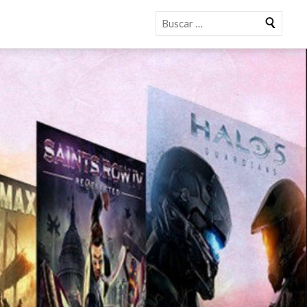
Buscar