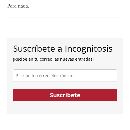
Para nada.
Suscríbete a Incognitosis
¡Recibe en tu correo las nuevas entradas!
Escribe
tu
correo
electrónico...
Suscríbete