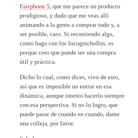
Fairphone 5
, que me parece un producto
prodigioso, y dudo que me veas allí
animando a la gente a comprar todo y, a
ser posible, caro. Si recomiendo algo,
como hago con los Incognichollos, es
porque creo que puede ser una compra
útil y práctica.
Dicho lo cual, como dices, vivo de esto,
así que es imposible no entrar en esa
dinámica, aunque intento hacerlo siempre
con esa perspectiva. Si no lo logro, que
puede pasar de cuando en cuando, dame
una colleja, por favor.