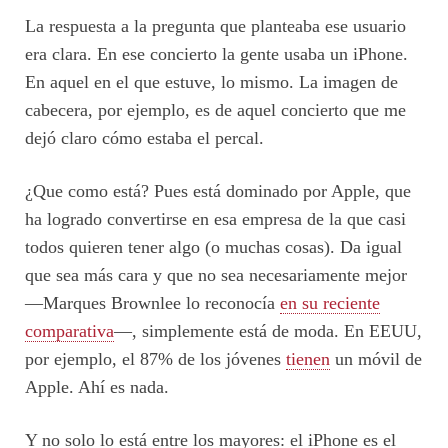
La respuesta a la pregunta que planteaba ese usuario
era clara. En ese concierto la gente usaba un iPhone.
En aquel en el que estuve, lo mismo. La imagen de
cabecera, por ejemplo, es de aquel concierto que me
dejó claro cómo estaba el percal.
¿Que como está? Pues está dominado por Apple, que
ha logrado convertirse en esa empresa de la que casi
todos quieren tener algo (o muchas cosas). Da igual
que sea más cara y que no sea necesariamente mejor
—Marques Brownlee lo reconocía
en su reciente
comparativa
—, simplemente está de moda. En EEUU,
por ejemplo, el 87% de los jóvenes
tienen
un móvil de
Apple. Ahí es nada.
Y no solo lo está entre los mayores: el iPhone es el