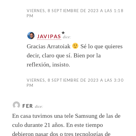
VIERNES, 8 SEPTIEMBRE DE 2023 A LAS 1:18
PM
JAVIPAS
dice:
Gracias Arratoiak
Sé lo que quieres
decir, claro que sí. Bien por la
reflexión, insisto.
VIERNES, 8 SEPTIEMBRE DE 2023 A LAS 3:30
PM
FER
dice:
En casa tuvimos una tele Samsung de las de
culo durante 21 años. En este tiempo
debieron pasar dos o tres tecnologías de