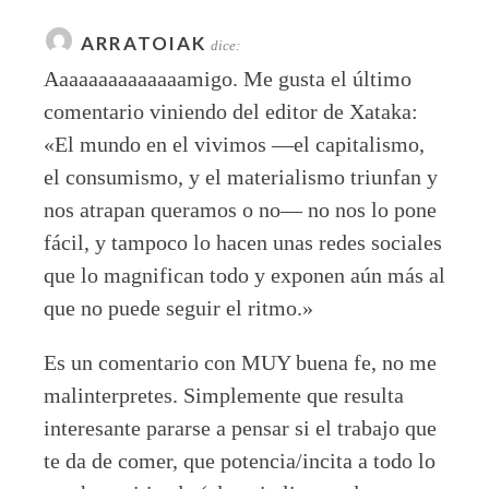
ARRATOIAK
dice:
Aaaaaaaaaaaaaamigo. Me gusta el último
comentario viniendo del editor de Xataka:
«El mundo en el vivimos —el capitalismo,
el consumismo, y el materialismo triunfan y
nos atrapan queramos o no— no nos lo pone
fácil, y tampoco lo hacen unas redes sociales
que lo magnifican todo y exponen aún más al
que no puede seguir el ritmo.»
Es un comentario con MUY buena fe, no me
malinterpretes. Simplemente que resulta
interesante pararse a pensar si el trabajo que
te da de comer, que potencia/incita a todo lo