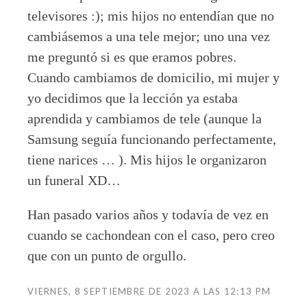
televisores :); mis hijos no entendían que no
cambiásemos a una tele mejor; uno una vez
me preguntó si es que eramos pobres.
Cuando cambiamos de domicilio, mi mujer y
yo decidimos que la lección ya estaba
aprendida y cambiamos de tele (aunque la
Samsung seguía funcionando perfectamente,
tiene narices … ). Mis hijos le organizaron
un funeral XD…
Han pasado varios años y todavía de vez en
cuando se cachondean con el caso, pero creo
que con un punto de orgullo.
VIERNES, 8 SEPTIEMBRE DE 2023 A LAS 12:13 PM