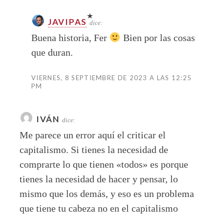
JAVIPAS
dice:
Buena historia, Fer
Bien por las cosas
que duran.
VIERNES, 8 SEPTIEMBRE DE 2023 A LAS 12:25
PM
IVÁN
dice:
Me parece un error aquí el criticar el
capitalismo. Si tienes la necesidad de
comprarte lo que tienen «todos» es porque
tienes la necesidad de hacer y pensar, lo
mismo que los demás, y eso es un problema
que tiene tu cabeza no en el capitalismo