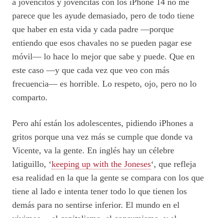
a jovencitos y jovencitas con los iPhone 14 no me
parece que les ayude demasiado, pero de todo tiene
que haber en esta vida y cada padre —porque
entiendo que esos chavales no se pueden pagar ese
móvil— lo hace lo mejor que sabe y puede. Que en
este caso —y que cada vez que veo con más
frecuencia— es horrible. Lo respeto, ojo, pero no lo
comparto.
Pero ahí están los adolescentes, pidiendo iPhones a
gritos porque una vez más se cumple que donde va
Vicente, va la gente. En inglés hay un célebre
latiguillo, ‘
keeping up with the Joneses
‘, que refleja
esa realidad en la que la gente se compara con los que
tiene al lado e intenta tener todo lo que tienen los
demás para no sentirse inferior. El mundo en el