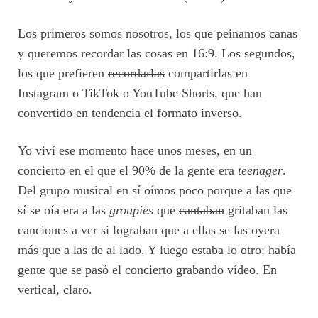
Los primeros somos nosotros, los que peinamos canas
y queremos recordar las cosas en 16:9. Los segundos,
los que prefieren
recordarlas
compartirlas en
Instagram o TikTok o YouTube Shorts, que han
convertido en tendencia el formato inverso.
Yo viví ese momento hace unos meses, en un
concierto en el que el 90% de la gente era
teenager
.
Del grupo musical en sí oímos poco porque a las que
sí se oía era a las
groupies
que
cantaban
gritaban las
canciones a ver si lograban que a ellas se las oyera
más que a las de al lado. Y luego estaba lo otro: había
gente que se pasó el concierto grabando vídeo. En
vertical, claro.