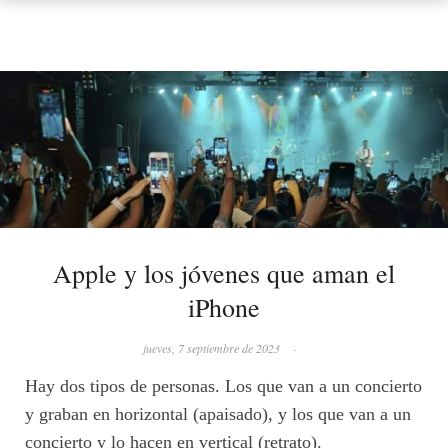
Apple y los jóvenes que aman el
iPhone
jueves, 7 septiembre de 2023
·
Hay dos tipos de personas. Los que van a un concierto
y graban en horizontal (apaisado), y los que van a un
concierto y lo hacen en vertical (retrato).