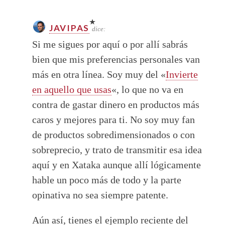
JAVIPAS
dice:
Si me sigues por aquí o por allí sabrás
bien que mis preferencias personales van
más en otra línea. Soy muy del «
Invierte
en aquello que usas
«, lo que no va en
contra de gastar dinero en productos más
caros y mejores para ti. No soy muy fan
de productos sobredimensionados o con
sobreprecio, y trato de transmitir esa idea
aquí y en Xataka aunque allí lógicamente
hable un poco más de todo y la parte
opinativa no sea siempre patente.
Aún así, tienes el ejemplo reciente del