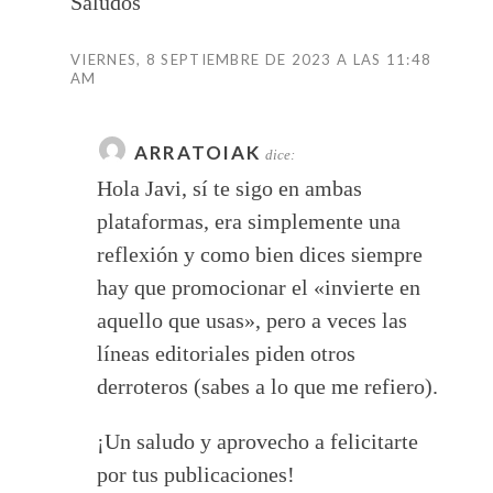
Saludos
VIERNES, 8 SEPTIEMBRE DE 2023 A LAS 11:48
AM
ARRATOIAK
dice:
Hola Javi, sí te sigo en ambas
plataformas, era simplemente una
reflexión y como bien dices siempre
hay que promocionar el «invierte en
aquello que usas», pero a veces las
líneas editoriales piden otros
derroteros (sabes a lo que me refiero).
¡Un saludo y aprovecho a felicitarte
por tus publicaciones!