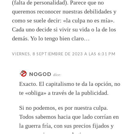
(falta de personalidad). Parece que no
queremos reconocer nuestras debilidades y
como se suele decir: «la culpa no es mía».
Cada uno decide si vivir su vida o la de los
demás. Yo lo tengo bien claro…
VIERNES, 8 SEPTIEMBRE DE 2023 A LAS 6:31 PM
NOGOD
dice:
Exacto. El capitalismo te da la opción, no
te «obliga» a través de la publicidad.
Si no podemos, es por nuestra culpa.
Todos sabemos hacia que lado corrían en
la guerra fría, con sus precios fijados y