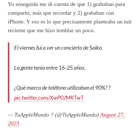
Yo enseguida me di cuenta de que 1) grababan para
compartir, más que recordar y 2) grababan con
iPhone. Y eso es lo que precisamente planteaba un tuit
reciente que me hizo temblar un poco.
El viernes fui a ver un concierto de Saiko.
La gente tenia entre 16-25 años.
¿Qué marca de teléfono utilizaban el 90%? ?
pic.twitter.com/XwP0JMKTwT
— TuAppleMundo ? (@TuAppleMundo)
August 27,
2023