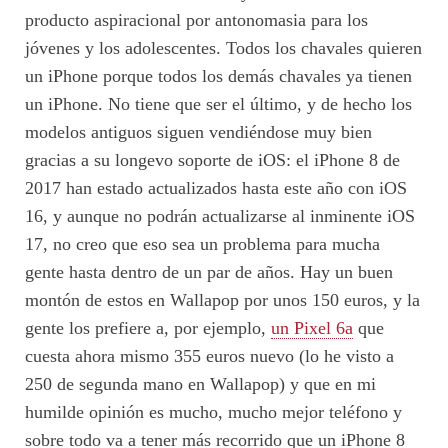
producto aspiracional por antonomasia para los
jóvenes y los adolescentes. Todos los chavales quieren
un iPhone porque todos los demás chavales ya tienen
un iPhone. No tiene que ser el último, y de hecho los
modelos antiguos siguen vendiéndose muy bien
gracias a su longevo soporte de iOS: el iPhone 8 de
2017 han estado actualizados hasta este año con iOS
16, y aunque no podrán actualizarse al inminente iOS
17, no creo que eso sea un problema para mucha
gente hasta dentro de un par de años. Hay un buen
montón de estos en Wallapop por unos 150 euros, y la
gente los prefiere a, por ejemplo,
un Pixel 6a
que
cuesta ahora mismo 355 euros nuevo (lo he visto a
250 de segunda mano en Wallapop) y que en mi
humilde opinión es mucho, mucho mejor teléfono y
sobre todo va a tener más recorrido que un iPhone 8