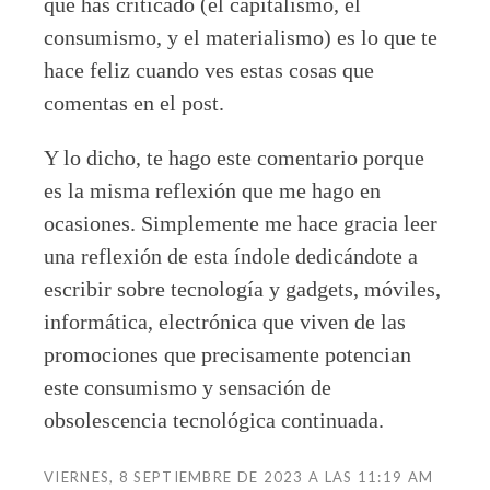
que has criticado (el capitalismo, el
consumismo, y el materialismo) es lo que te
hace feliz cuando ves estas cosas que
comentas en el post.
Y lo dicho, te hago este comentario porque
es la misma reflexión que me hago en
ocasiones. Simplemente me hace gracia leer
una reflexión de esta índole dedicándote a
escribir sobre tecnología y gadgets, móviles,
informática, electrónica que viven de las
promociones que precisamente potencian
este consumismo y sensación de
obsolescencia tecnológica continuada.
VIERNES, 8 SEPTIEMBRE DE 2023 A LAS 11:19 AM