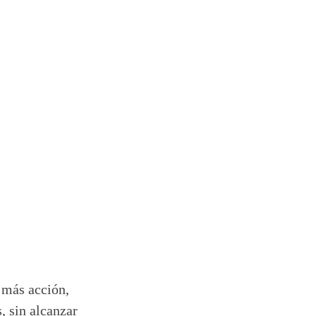
 más acción,
, sin alcanzar