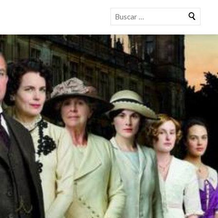
Buscar