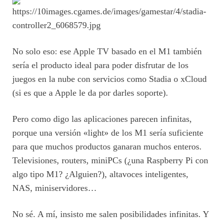
No solo eso: ese Apple TV basado en el M1 también
sería el producto ideal para poder disfrutar de los
juegos en la nube con servicios como Stadia o xCloud
(si es que a Apple le da por darles soporte).
Pero como digo las aplicaciones parecen infinitas,
porque una versión «light» de los M1 sería suficiente
para que muchos productos ganaran muchos enteros.
Televisiones, routers, miniPCs (¿una Raspberry Pi con
algo tipo M1? ¿Alguien?), altavoces inteligentes,
NAS, miniservidores…
No sé. A mí, insisto me salen posibilidades infinitas. Y