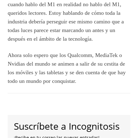
cuando hablo del M1 en realidad no hablo del M1,
queridos lectores. Estoy hablando de cómo toda la
industria debería perseguir ese mismo camino que a
todas luces parece estar marcando un antes y un
después en el ámbito de la tecnología.
Ahora solo espero que los Qualcomm, MediaTek o
Nvidias del mundo se animen a salir de su cestita de
los móviles y las tabletas y se den cuenta de que hay
todo un mundo por conquistar.
Suscríbete a Incognitosis
¡Recibe en tu correo las nuevas entradas!