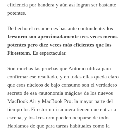
eficiencia por bandera y aún así logran ser bastante
potentes.
De hecho el resumen es bastante contundente:
los
Icestorm son aproximadamente tres veces menos
potentes pero diez veces más eficientes que los
Firestorm
. Es espectacular.
Son muchas las pruebas que Antonio utiliza para
confirmar ese resultado, y en todas ellas queda claro
que esos núcleos de bajo consumo son el verdadero
secreto de esa «autonomía mágica» de los nuevos
MacBook Air y MacBook Pro: la mayor parte del
tiempo los Firestorm ni siquiera tienen que entrar a
escena, y los Icestorm pueden ocuparse de todo.
Hablamos de que para tareas habituales como la