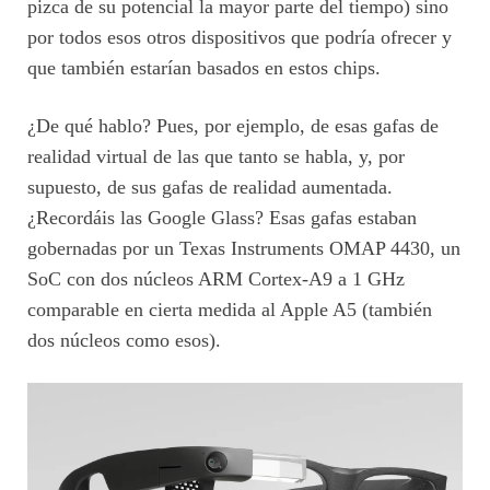
pizca de su potencial la mayor parte del tiempo) sino
por todos esos otros dispositivos que podría ofrecer y
que también estarían basados en estos chips.
¿De qué hablo? Pues, por ejemplo, de esas gafas de
realidad virtual de las que tanto se habla, y, por
supuesto, de sus gafas de realidad aumentada.
¿Recordáis las Google Glass? Esas gafas estaban
gobernadas por un Texas Instruments OMAP 4430, un
SoC con dos núcleos ARM Cortex-A9 a 1 GHz
comparable en cierta medida al Apple A5 (también
dos núcleos como esos).