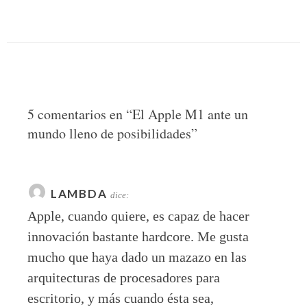
5 comentarios en “
El Apple M1 ante un
mundo lleno de posibilidades
”
LAMBDA
dice:
Apple, cuando quiere, es capaz de hacer
innovación bastante hardcore. Me gusta
mucho que haya dado un mazazo en las
arquitecturas de procesadores para
escritorio, y más cuando ésta sea,