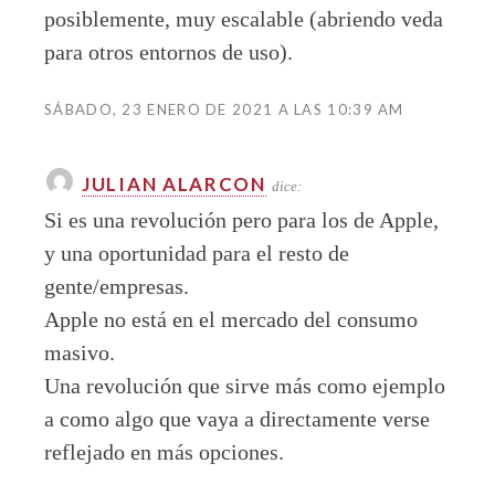
posiblemente, muy escalable (abriendo veda
para otros entornos de uso).
SÁBADO, 23 ENERO DE 2021 A LAS 10:39 AM
JULIAN ALARCON
dice:
Si es una revolución pero para los de Apple,
y una oportunidad para el resto de
gente/empresas.
Apple no está en el mercado del consumo
masivo.
Una revolución que sirve más como ejemplo
a como algo que vaya a directamente verse
reflejado en más opciones.