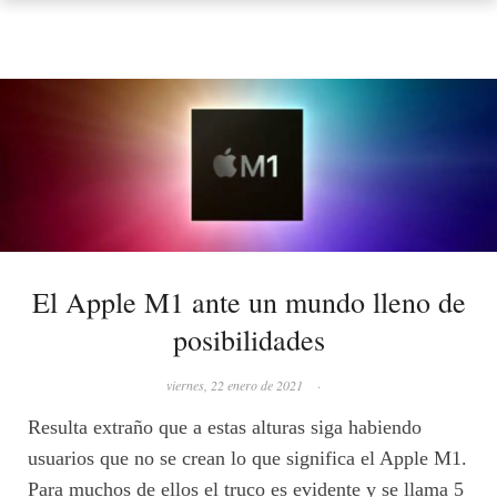
El Apple M1 ante un mundo lleno de
posibilidades
viernes, 22 enero de 2021
·
Resulta extraño que a estas alturas siga habiendo
usuarios que no se crean lo que significa el Apple M1.
Para muchos de ellos el truco es evidente y se llama 5