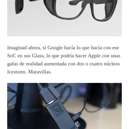
Imaginad ahora, si Google hacía lo que hacía con ese
SoC en sus Glass, lo que podría hacer Apple con unas
gafas de realidad aumentada con dos o cuatro núcleos
Icestorm. Maravillas.