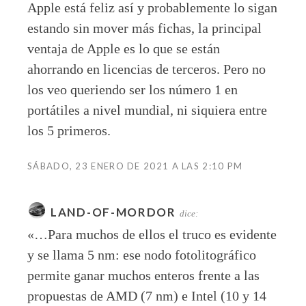
Apple está feliz así y probablemente lo sigan
estando sin mover más fichas, la principal
ventaja de Apple es lo que se están
ahorrando en licencias de terceros. Pero no
los veo queriendo ser los número 1 en
portátiles a nivel mundial, ni siquiera entre
los 5 primeros.
SÁBADO, 23 ENERO DE 2021 A LAS 2:10 PM
LAND-OF-MORDOR
dice:
«…Para muchos de ellos el truco es evidente
y se llama 5 nm: ese nodo fotolitográfico
permite ganar muchos enteros frente a las
propuestas de AMD (7 nm) e Intel (10 y 14