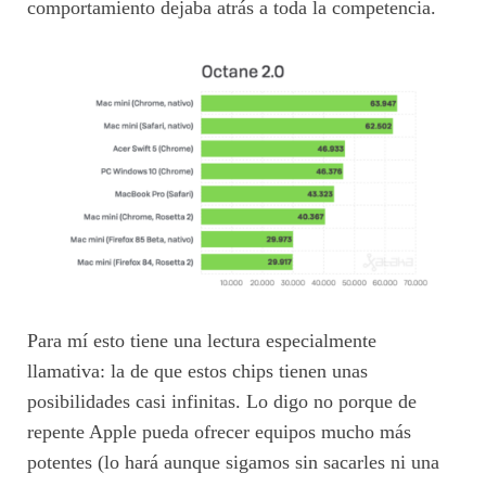
comportamiento dejaba atrás a toda la competencia.
Para mí esto tiene una lectura especialmente
llamativa: la de que estos chips tienen unas
posibilidades casi infinitas. Lo digo no porque de
repente Apple pueda ofrecer equipos mucho más
potentes (lo hará aunque sigamos sin sacarles ni una