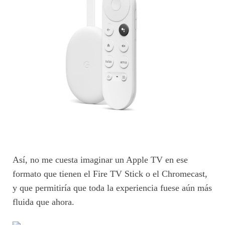
Así, no me cuesta imaginar un Apple TV en ese
formato que tienen el Fire TV Stick o el Chromecast,
y que permitiría que toda la experiencia fuese aún más
fluida que ahora.