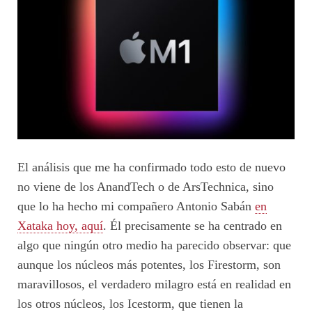
El análisis que me ha confirmado todo esto de nuevo
no viene de los AnandTech o de ArsTechnica, sino
que lo ha hecho mi compañero Antonio Sabán
en
Xataka hoy, aquí
. Él precisamente se ha centrado en
algo que ningún otro medio ha parecido observar: que
aunque los núcleos más potentes, los Firestorm, son
maravillosos, el verdadero milagro está en realidad en
los otros núcleos, los Icestorm, que tienen la