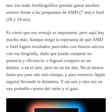
nm: ese nodo fotolitográfico permite ganar muchos
enteros frente a las propuestas de AMD (7 nm) e Intel
(10 y 14 nm).
Es cierto que esa ventaja es importante, pero aquí hay
mucho más. Aunque tengo la esperanza de que AMD
o Intel logren resultados parecidos con futuros micros
con esa litografía, dudo que pueda competir en
potencia y eficiencia: o logrará competir en un
ámbito, o en el otro, pero no en los dos. No al menos
hasta que pase aún más tiempo, y para entonces Apple
seguirá llevando la delantera. Y así una y otra vez en
una probable carrera del ratón y el gato.