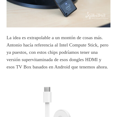
La idea es extrapolable a un montón de cosas más.
Antonio hacía referencia al Intel Compute Stick, pero
ya puestos, con estos chips podríamos tener una
versión supervitaminada de esos dongles HDMI y
esos TV Box basados en Android que tenemos ahora.