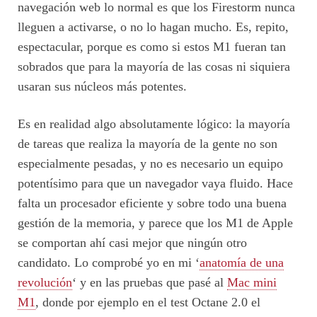
navegación web lo normal es que los Firestorm nunca
lleguen a activarse, o no lo hagan mucho. Es, repito,
espectacular, porque es como si estos M1 fueran tan
sobrados que para la mayoría de las cosas ni siquiera
usaran sus núcleos más potentes.
Es en realidad algo absolutamente lógico: la mayoría
de tareas que realiza la mayoría de la gente no son
especialmente pesadas, y no es necesario un equipo
potentísimo para que un navegador vaya fluido. Hace
falta un procesador eficiente y sobre todo una buena
gestión de la memoria, y parece que los M1 de Apple
se comportan ahí casi mejor que ningún otro
candidato. Lo comprobé yo en mi ‘
anatomía de una
revolución
‘ y en las pruebas que pasé al
Mac mini
M1
, donde por ejemplo en el test Octane 2.0 el