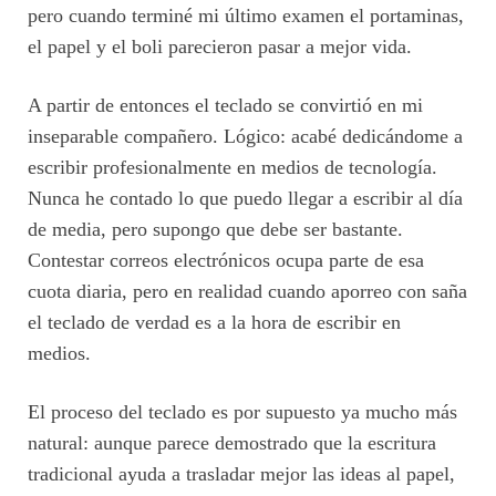
pero cuando terminé mi último examen el portaminas,
el papel y el boli parecieron pasar a mejor vida.
A partir de entonces el teclado se convirtió en mi
inseparable compañero. Lógico: acabé dedicándome a
escribir profesionalmente en medios de tecnología.
Nunca he contado lo que puedo llegar a escribir al día
de media, pero supongo que debe ser bastante.
Contestar correos electrónicos ocupa parte de esa
cuota diaria, pero en realidad cuando aporreo con saña
el teclado de verdad es a la hora de escribir en
medios.
El proceso del teclado es por supuesto ya mucho más
natural: aunque parece demostrado que la escritura
tradicional ayuda a trasladar mejor las ideas al papel,