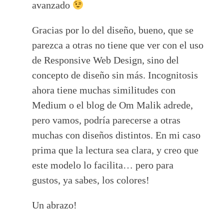
avanzado
Gracias por lo del diseño, bueno, que se
parezca a otras no tiene que ver con el uso
de Responsive Web Design, sino del
concepto de diseño sin más. Incognitosis
ahora tiene muchas similitudes con
Medium o el blog de Om Malik adrede,
pero vamos, podría parecerse a otras
muchas con diseños distintos. En mi caso
prima que la lectura sea clara, y creo que
este modelo lo facilita… pero para
gustos, ya sabes, los colores!
Un abrazo!