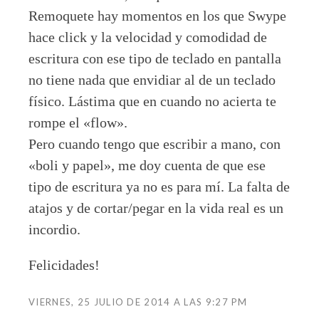
Remoquete hay momentos en los que Swype
hace click y la velocidad y comodidad de
escritura con ese tipo de teclado en pantalla
no tiene nada que envidiar al de un teclado
físico. Lástima que en cuando no acierta te
rompe el «flow».
Pero cuando tengo que escribir a mano, con
«boli y papel», me doy cuenta de que ese
tipo de escritura ya no es para mí. La falta de
atajos y de cortar/pegar en la vida real es un
incordio.
Felicidades!
VIERNES, 25 JULIO DE 2014 A LAS 9:27 PM