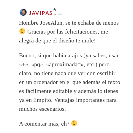
JAVIPAS
dice:
Hombre JoseAlun, se te echaba de menos
Gracias por las felicitaciones, me
alegra de que el diseño te mole!
Bueno, sí que había atajos (ya sabes, usar
«+», «pq», «aproximada=», etc.) pero
claro, no tiene nada que ver con escribir
en un ordenador en el que además el texto
es fácilmente editable y además lo tienes
ya en limpito. Ventajas importantes para
muchos escenarios.
A comentar más, eh?