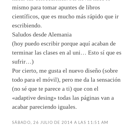
mismo para tomar apuntes de libros
científicos, que es mucho más rápido que ir
escribiendo.
Saludos desde Alemania
(hoy puedo escribir porque aquí acaban de
terminar las clases en al uni… Esto sí que es
sufrir…)
Por cierto, me gusta el nuevo diseño (sobre
todo para el móvil), pero me da la sensación
(no sé que te parece a ti) que con el
«adaptive desing» todas las páginas van a
acabar pareciendo iguales.
SÁBADO, 26 JULIO DE 2014 A LAS 11:51 AM