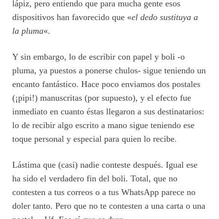
lápiz, pero entiendo que para mucha gente esos
dispositivos han favorecido que «
el dedo sustituya a
la pluma
«.
Y sin embargo, lo de escribir con papel y boli -o
pluma, ya puestos a ponerse chulos- sigue teniendo un
encanto fantástico. Hace poco enviamos dos postales
(¡pipi!) manuscritas (por supuesto), y el efecto fue
inmediato en cuanto éstas llegaron a sus destinatarios:
lo de recibir algo escrito a mano sigue teniendo ese
toque personal y especial para quien lo recibe.
Lástima que (casi) nadie conteste después. Igual ese
ha sido el verdadero fin del boli. Total, que no
contesten a tus correos o a tus WhatsApp parece no
doler tanto. Pero que no te contesten a una carta o una