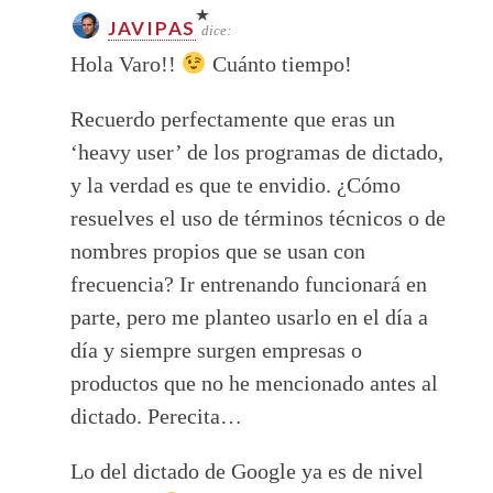
JAVIPAS
dice:
Hola Varo!!
Cuánto tiempo!
Recuerdo perfectamente que eras un
‘heavy user’ de los programas de dictado,
y la verdad es que te envidio. ¿Cómo
resuelves el uso de términos técnicos o de
nombres propios que se usan con
frecuencia? Ir entrenando funcionará en
parte, pero me planteo usarlo en el día a
día y siempre surgen empresas o
productos que no he mencionado antes al
dictado. Perecita…
Lo del dictado de Google ya es de nivel