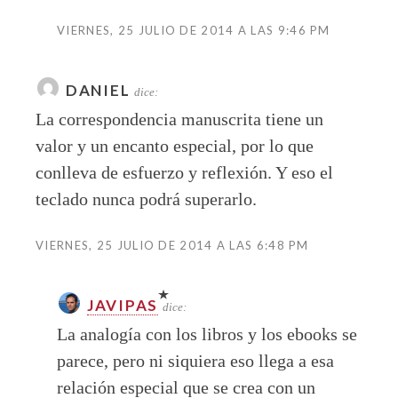
VIERNES, 25 JULIO DE 2014 A LAS 9:46 PM
DANIEL
dice:
La correspondencia manuscrita tiene un
valor y un encanto especial, por lo que
conlleva de esfuerzo y reflexión. Y eso el
teclado nunca podrá superarlo.
VIERNES, 25 JULIO DE 2014 A LAS 6:48 PM
JAVIPAS
dice:
La analogía con los libros y los ebooks se
parece, pero ni siquiera eso llega a esa
relación especial que se crea con un