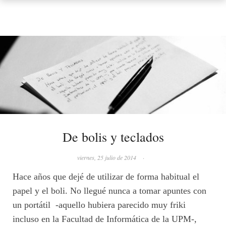
De bolis y teclados
viernes, 25 julio de 2014
·
Hace años que dejé de utilizar de forma habitual el
papel y el boli. No llegué nunca a tomar apuntes con
un portátil -aquello hubiera parecido muy friki
incluso en la Facultad de Informática de la UPM-,