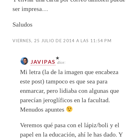
ser impresa…
Saludos
VIERNES, 25 JULIO DE 2014 A LAS 11:54 PM
JAVIPAS
dice:
Mi letra (la de la imagen que encabeza
este post) tampoco es que sea para
enmarcar, pero lidiaba con algunas que
parecían jeroglíficos en la facultad.
Menudos apuntes
Veremos qué pasa con el lápiz/boli y el
papel en la educación, ahí le has dado. Y