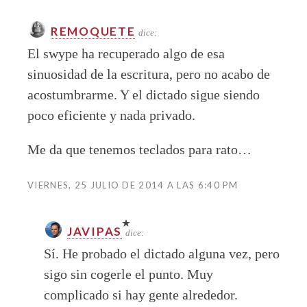
REMOQUETE
dice:
El swype ha recuperado algo de esa
sinuosidad de la escritura, pero no acabo de
acostumbrarme. Y el dictado sigue siendo
poco eficiente y nada privado.
Me da que tenemos teclados para rato…
VIERNES, 25 JULIO DE 2014 A LAS 6:40 PM
JAVIPAS
dice:
Sí. He probado el dictado alguna vez, pero
sigo sin cogerle el punto. Muy
complicado si hay gente alrededor.