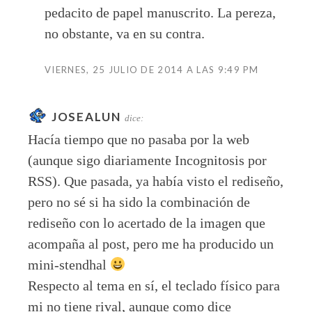
pedacito de papel manuscrito. La pereza,
no obstante, va en su contra.
VIERNES, 25 JULIO DE 2014 A LAS 9:49 PM
JOSEALUN
dice:
Hacía tiempo que no pasaba por la web
(aunque sigo diariamente Incognitosis por
RSS). Que pasada, ya había visto el rediseño,
pero no sé si ha sido la combinación de
rediseño con lo acertado de la imagen que
acompaña al post, pero me ha producido un
mini-stendhal
Respecto al tema en sí, el teclado físico para
mi no tiene rival, aunque como dice