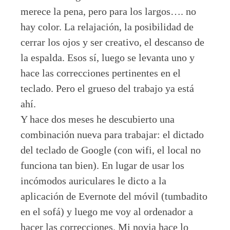
merece la pena, pero para los largos…. no
hay color. La relajación, la posibilidad de
cerrar los ojos y ser creativo, el descanso de
la espalda. Esos sí, luego se levanta uno y
hace las correcciones pertinentes en el
teclado. Pero el grueso del trabajo ya está
ahí.
Y hace dos meses he descubierto una
combinación nueva para trabajar: el dictado
del teclado de Google (con wifi, el local no
funciona tan bien). En lugar de usar los
incómodos auriculares le dicto a la
aplicación de Evernote del móvil (tumbadito
en el sofá) y luego me voy al ordenador a
hacer las correcciones. Mi novia hace lo