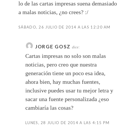
lo de las cartas impresas suena demasiado
a malas noticias, ¿no crees? :/
SÁBADO, 26 JULIO DE 2014 A LAS 12:20 AM
JORGE GOSZ
dice:
Cartas impresas no solo son malas
noticias, pero creo que nuestra
generación tiene un poco esa idea,
ahora bien, hay muchas fuentes,
inclusive puedes usar tu mejor letra y
sacar una fuente personalizada ¿eso
cambiaría las cosas?
LUNES, 28 JULIO DE 2014 A LAS 4:15 PM