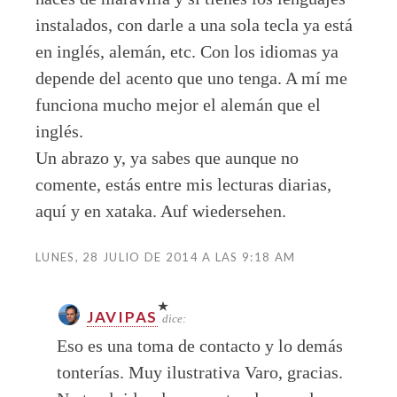
instalados, con darle a una sola tecla ya está
en inglés, alemán, etc. Con los idiomas ya
depende del acento que uno tenga. A mí me
funciona mucho mejor el alemán que el
inglés.
Un abrazo y, ya sabes que aunque no
comente, estás entre mis lecturas diarias,
aquí y en xataka. Auf wiedersehen.
LUNES, 28 JULIO DE 2014 A LAS 9:18 AM
JAVIPAS
dice:
Eso es una toma de contacto y lo demás
tonterías. Muy ilustrativa Varo, gracias.