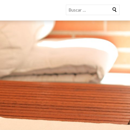
Buscar