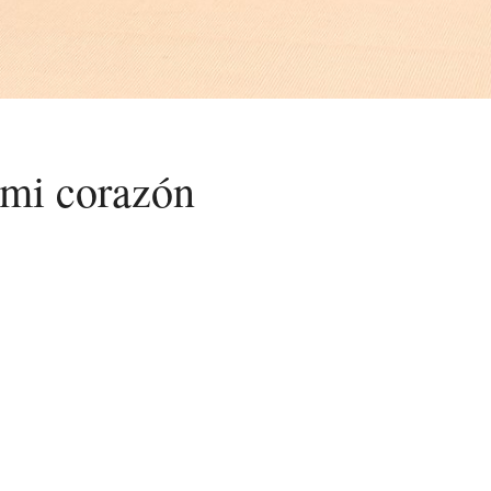
 mi corazón