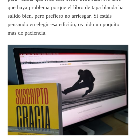
que haya problema porque el libro de tapa blanda ha
salido bien, pero prefiero no arriesgar. Si estáis
pensando en elegir esa edición, os pido un poquito
más de paciencia.