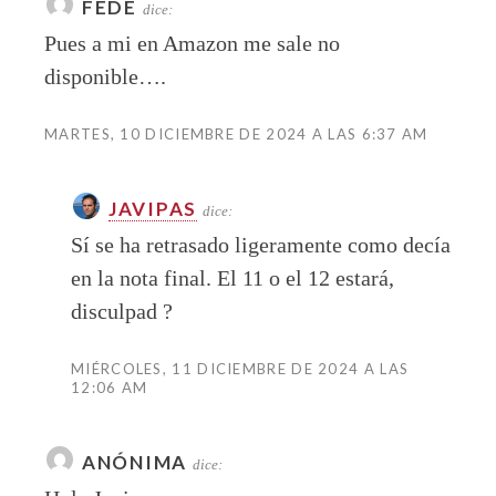
FEDE
dice:
Pues a mi en Amazon me sale no
disponible….
MARTES, 10 DICIEMBRE DE 2024 A LAS 6:37 AM
JAVIPAS
dice:
Sí se ha retrasado ligeramente como decía
en la nota final. El 11 o el 12 estará,
disculpad ?
MIÉRCOLES, 11 DICIEMBRE DE 2024 A LAS
12:06 AM
ANÓNIMA
dice: