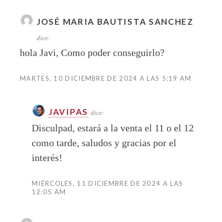
JOSÉ MARIA BAUTISTA SANCHEZ
dice:
hola Javi, Como poder conseguirlo?
MARTES, 10 DICIEMBRE DE 2024 A LAS 5:19 AM
JAVIPAS
dice:
Disculpad, estará a la venta el 11 o el 12
como tarde, saludos y gracias por el
interés!
MIÉRCOLES, 11 DICIEMBRE DE 2024 A LAS
12:05 AM