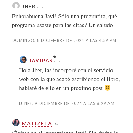
JHER
dice:
Enhorabuena Javi! Sólo una preguntita, qué
programa usaste para las citas? Un saludo
DOMINGO, 8 DICIEMBRE DE 2024 A LAS 4:59 PM
JAVIPAS
dice:
Hola Jher, las incorporé con el servicio
web con la que acabé escribiendo el libro,
hablaré de ello en un próximo post
LUNES, 9 DICIEMBRE DE 2024 A LAS 8:29 AM
MATIZETA
dice: