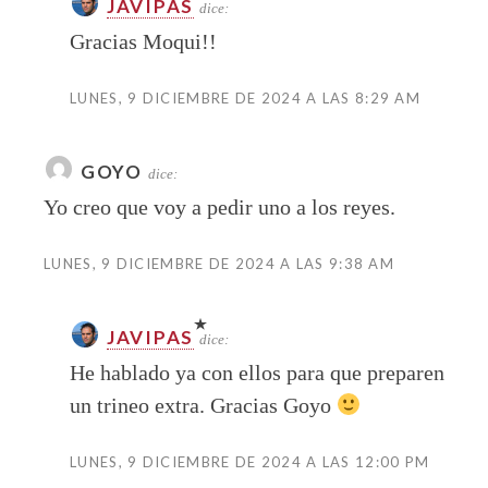
JAVIPAS
dice:
Gracias Moqui!!
LUNES, 9 DICIEMBRE DE 2024 A LAS 8:29 AM
GOYO
dice:
Yo creo que voy a pedir uno a los reyes.
LUNES, 9 DICIEMBRE DE 2024 A LAS 9:38 AM
JAVIPAS
dice:
He hablado ya con ellos para que preparen
un trineo extra. Gracias Goyo
LUNES, 9 DICIEMBRE DE 2024 A LAS 12:00 PM