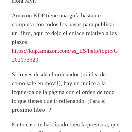
Hola Javi,
Amazon KDP tiene una guía bastante
completa con todos los pasos para publicar
un libro, aquí te dejo el enlace relativo a los
plazos:
https://kdp.amazon.com/es_ES/help/topic/G
202173620
.
Si lo ves desde el ordenador (ni idea de
cómo sale en móvil), hay un índice a la
izquierda de la página con el orden de todo
lo que tienes que ir rellenando. ¡Para el
próximo libro! ?
En tu caso te habría ido bien la preventa, que