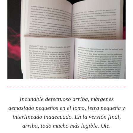
Incunable defectuoso arriba, márgenes
demasiado pequeños en el lomo, letra pequeña y
interlineado inadecuado. En la versión final,
arriba, todo mucho más legible. Ole.