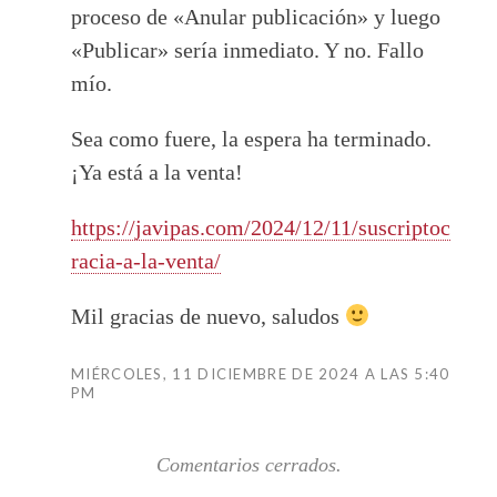
proceso de «Anular publicación» y luego
«Publicar» sería inmediato. Y no. Fallo
mío.
Sea como fuere, la espera ha terminado.
¡Ya está a la venta!
https://javipas.com/2024/12/11/suscriptoc
racia-a-la-venta/
Mil gracias de nuevo, saludos
MIÉRCOLES, 11 DICIEMBRE DE 2024 A LAS 5:40
PM
Comentarios cerrados.