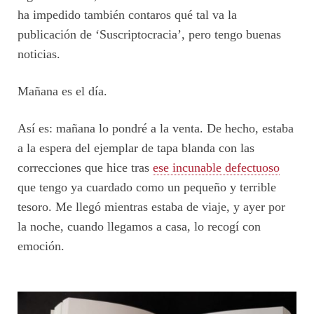
ha impedido también contaros qué tal va la
publicación de ‘Suscriptocracia’, pero tengo buenas
noticias.
Mañana es el día.
Así es: mañana lo pondré a la venta. De hecho, estaba
a la espera del ejemplar de tapa blanda con las
correcciones que hice tras
ese incunable defectuoso
que tengo ya cuardado como un pequeño y terrible
tesoro. Me llegó mientras estaba de viaje, y ayer por
la noche, cuando llegamos a casa, lo recogí con
emoción.