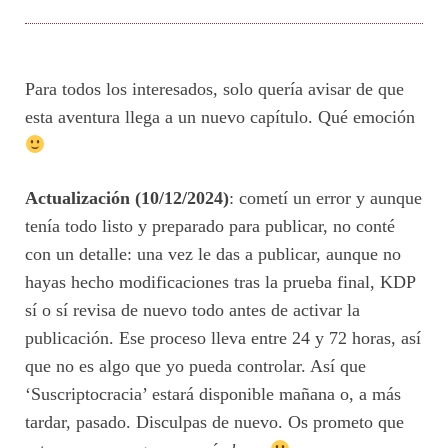
Para todos los interesados, solo quería avisar de que
esta aventura llega a un nuevo capítulo. Qué emoción
Actualización (10/12/2024)
: cometí un error y aunque
tenía todo listo y preparado para publicar, no conté
con un detalle: una vez le das a publicar, aunque no
hayas hecho modificaciones tras la prueba final, KDP
sí o sí revisa de nuevo todo antes de activar la
publicación. Ese proceso lleva entre 24 y 72 horas, así
que no es algo que yo pueda controlar. Así que
‘Suscriptocracia’ estará disponible mañana o, a más
tardar, pasado. Disculpas de nuevo. Os prometo que