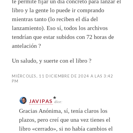
te permite fijar un día concreto para lanzar el
libro y la gente lo puede ir comprando
mientras tanto (lo reciben el día del
lanzamiento). Eso sí, todos los archivos
tendrían que estar subidos con 72 horas de
antelación ?
Un saludo, y suerte con el libro ?
MIÉRCOLES, 11 DICIEMBRE DE 2024 A LAS 3:42
PM
JAVIPAS
dice:
Gracias Anónima, sí, tenía claros los
plazos, pero creí que una vez tienes el
libro «cerrado», si no había cambios el