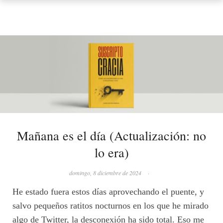
Mañana es el día (Actualización: no
lo era)
domingo, 8 diciembre de 2024
·
He estado fuera estos días aprovechando el puente, y
salvo pequeños ratitos nocturnos en los que he mirado
algo de Twitter, la desconexión ha sido total. Eso me