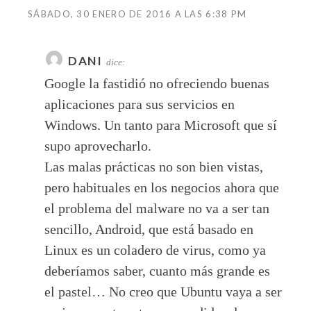
SÁBADO, 30 ENERO DE 2016 A LAS 6:38 PM
DANI
dice:
Google la fastidió no ofreciendo buenas
aplicaciones para sus servicios en
Windows. Un tanto para Microsoft que sí
supo aprovecharlo.
Las malas prácticas no son bien vistas,
pero habituales en los negocios ahora que
el problema del malware no va a ser tan
sencillo, Android, que está basado en
Linux es un coladero de virus, como ya
deberíamos saber, cuanto más grande es
el pastel… No creo que Ubuntu vaya a ser