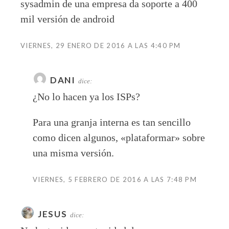
sysadmin de una empresa da soporte a 400
mil versión de android
VIERNES, 29 ENERO DE 2016 A LAS 4:40 PM
DANI
dice:
¿No lo hacen ya los ISPs?
Para una granja interna es tan sencillo
como dicen algunos, «plataformar» sobre
una misma versión.
VIERNES, 5 FEBRERO DE 2016 A LAS 7:48 PM
JESUS
dice: