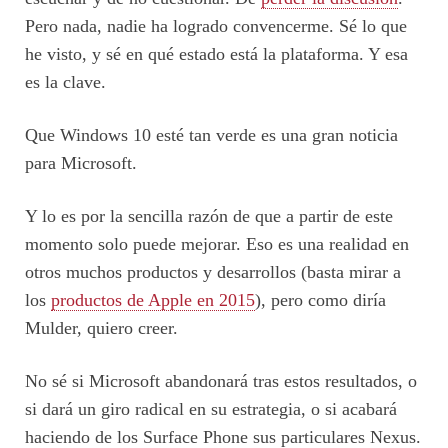
Pero nada, nadie ha logrado convencerme. Sé lo que
he visto, y sé en qué estado está la plataforma. Y esa
es la clave.
Que Windows 10 esté tan verde es una gran noticia
para Microsoft.
Y lo es por la sencilla razón de que a partir de este
momento solo puede mejorar. Eso es una realidad en
otros muchos productos y desarrollos (basta mirar a
los
productos de Apple en 2015
), pero como diría
Mulder, quiero creer.
No sé si Microsoft abandonará tras estos resultados, o
si dará un giro radical en su estrategia, o si acabará
haciendo de los Surface Phone sus particulares Nexus.