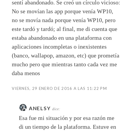
sentí abandonado. Se creó un círculo vicioso:
No se movían las app porque venía WP10,
no se movía nada porque venía WP10, pero
este tardó y tardó; al final, me di cuenta que
estaba abandonado en una plataforma con
aplicaciones incompletas o inexistentes
(banco, wallapop, amazon, etc) que prometía
mucho pero que mientras tanto cada vez me
daba menos
VIERNES, 29 ENERO DE 2016 A LAS 11:22 PM
ANELSY
dice:
Esa fue mi situación y por esa razón me
di un tiempo de la plataforma. Estuve en