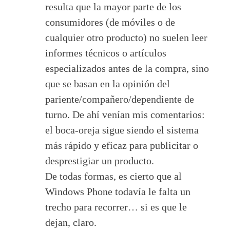
resulta que la mayor parte de los
consumidores (de móviles o de
cualquier otro producto) no suelen leer
informes técnicos o artículos
especializados antes de la compra, sino
que se basan en la opinión del
pariente/compañero/dependiente de
turno. De ahí venían mis comentarios:
el boca-oreja sigue siendo el sistema
más rápido y eficaz para publicitar o
desprestigiar un producto.
De todas formas, es cierto que al
Windows Phone todavía le falta un
trecho para recorrer… si es que le
dejan, claro.