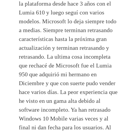
la plataforma desde hace 3 años con el
Lumia 610 y luego seguí con varios
modelos. Microsoft lo deja siempre todo
a medias. Siempre terminan retrasando
características hasta la próxima gran
actualización y terminan retrasando y
retrasando. La ultima cosa incompleta
que rechacé de Microsoft fue el Lumia
950 que adquirió mi hermano en
Diciembre y que con suerte pudo vender
hace varios días. La peor experiencia que
he visto en un gama alta debido al
software incompleto. Ya han retrasado
Windows 10 Mobile varias veces y al
final ni dan fecha para los usuarios. Al