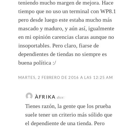
teniendo mucho margen de mejora. Hace
tiempo que no uso un terminal con WP8.1
pero desde luego este estaba mucho más
mascado y maduro, y aún así, igualmente
en mi opinión carencias claras aunque no
insoportables. Pero claro, fiarse de
dependientes de tiendas no siempre es
buena política :/
MARTES, 2 FEBRERO DE 2016 A LAS 12:25 AM
ÀFRIKA
dice:
Tienes razón, la gente que los prueba
suele tener un criterio más sólido que
el dependiente de una tienda. Pero