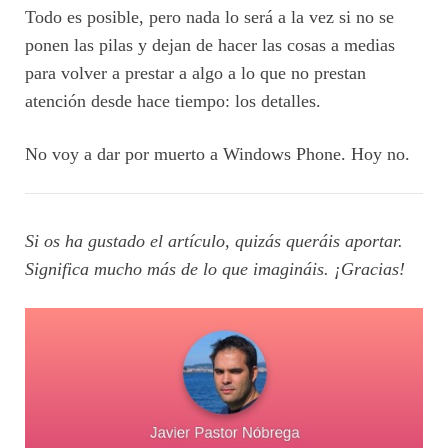
Todo es posible, pero nada lo será a la vez si no se
ponen las pilas y dejan de hacer las cosas a medias
para volver a prestar a algo a lo que no prestan
atención desde hace tiempo: los detalles.
No voy a dar por muerto a Windows Phone. Hoy no.
Si os ha gustado el artículo, quizás queráis aportar.
Significa mucho más de lo que imagináis. ¡Gracias!