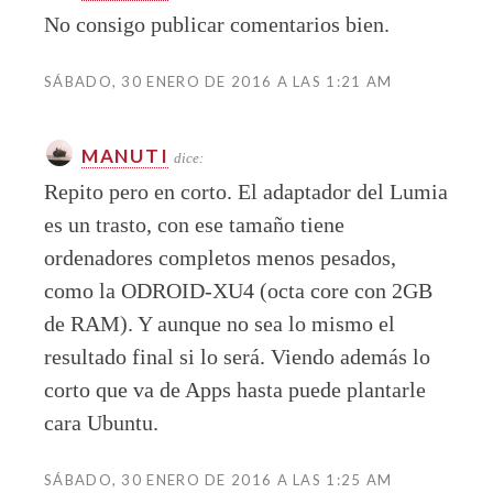
No consigo publicar comentarios bien.
SÁBADO, 30 ENERO DE 2016 A LAS 1:21 AM
MANUTI
dice:
Repito pero en corto. El adaptador del Lumia
es un trasto, con ese tamaño tiene
ordenadores completos menos pesados,
como la ODROID-XU4 (octa core con 2GB
de RAM). Y aunque no sea lo mismo el
resultado final si lo será. Viendo además lo
corto que va de Apps hasta puede plantarle
cara Ubuntu.
SÁBADO, 30 ENERO DE 2016 A LAS 1:25 AM