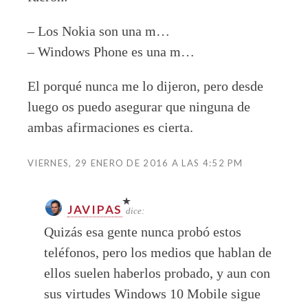
– Los Nokia son una m…
– Windows Phone es una m…
El porqué nunca me lo dijeron, pero desde
luego os puedo asegurar que ninguna de
ambas afirmaciones es cierta.
VIERNES, 29 ENERO DE 2016 A LAS 4:52 PM
JAVIPAS
dice:
Quizás esa gente nunca probó estos
teléfonos, pero los medios que hablan de
ellos suelen haberlos probado, y aun con
sus virtudes Windows 10 Mobile sigue