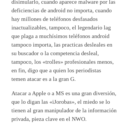
disimularlo, cuando aparece malware por las
deficiencias de android no importa, cuando
hay millones de teléfonos desfasados
inactualizables, tampoco, el legendario lag
que plaga a muchísimos teléfonos android
tampoco importa, las practicas desleales en
su buscador o la competencia desleal,
tampoco, los «trolles» profesionales menos,
en fin, digo que a quien los periodistas
temen atacar es a la gran G.
Atacar a Apple o a MS es una gran diversión,
que lo digan las «iJorobas», el miedo se lo
tienen al gran manipulador de la información
privada, pieza clave en el NWO.