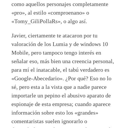
como aquellos personajes completamente
«pro», al estilo «comproenano» o
«Tomy_GiliPollaRs», o algo así.
Javier, ciertamente te atacaron por tu
valoración de los Lumia y de windows 10
Mobile, pero tampoco tengo interés en
señalar eso, más bien una creencia personal,
para mí el inatacable, el tabú verdadero es
«Google-Abecedario». ¿Por qué? Eso no lo
sé, pero esta a la vista que a nadie parece
importarle un pepino el abusivo aparato de
espionaje de esta empresa; cuando aparece
información sobre esto los «grandes»
comentaristas suelen ignorarlo o