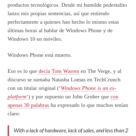
productos tecnológicos. Desde mi humilde pedestalito
lanzo mis propias sentencias, así que entiendo
perfectamente a quienes han hecho lo mismo estas
últimas horas al hablar de Windows Phone y de
Windows 10 en móviles.
Windows Phone está muerto.
Eso es lo que
decía Tom Warren
en The Verge, y al
discurso se sumaba Natasha Lomas en TechCrunch
con un titular original (‘
Windows Phone is an ex-
platform
‘) y por supuesto un John Gruber que
con
apenas 30 palabras
ha expresado lo que muchos tenían
claro:
With a lack of hardware, lack of sales, and less than 2