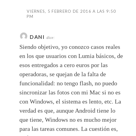
VIERNES, 5 FEBRERO DE 2016 A LAS 9:50
PM
DANI
dice:
Siendo objetivo, yo conozco casos reales
en los que usuarios con Lumia básicos, de
esos entregados a cero euros por las
operadoras, se quejan de la falta de
funcionalidad: no tengo flash, no puedo
sincronizar las fotos con mi Mac si no es
con Windows, el sistema es lento, etc. La
verdad es que, aunque Android tiene lo
que tiene, Windows no es mucho mejor
para las tareas comunes. La cuestión es,