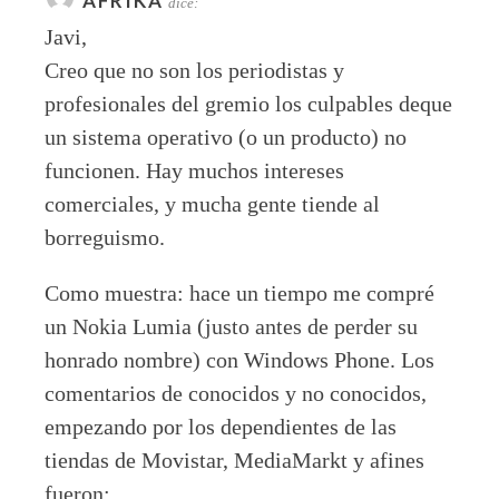
ÀFRIKA
dice:
Javi,
Creo que no son los periodistas y
profesionales del gremio los culpables deque
un sistema operativo (o un producto) no
funcionen. Hay muchos intereses
comerciales, y mucha gente tiende al
borreguismo.
Como muestra: hace un tiempo me compré
un Nokia Lumia (justo antes de perder su
honrado nombre) con Windows Phone. Los
comentarios de conocidos y no conocidos,
empezando por los dependientes de las
tiendas de Movistar, MediaMarkt y afines
fueron: