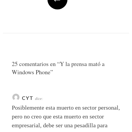
25 comentarios en “
Y la prensa mató a
Windows Phone
”
CYT
dice:
Posiblemente esta muerto en sector personal,
pero no creo que esta muerto en sector
empresarial, debe ser una pesadilla para