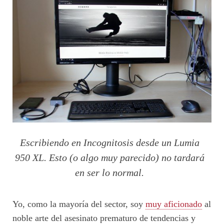
Escribiendo en Incognitosis desde un Lumia
950 XL. Esto (o algo muy parecido) no tardará
en ser lo normal.
Yo, como la mayoría del sector, soy
muy aficionado
al
noble arte del asesinato prematuro de tendencias y