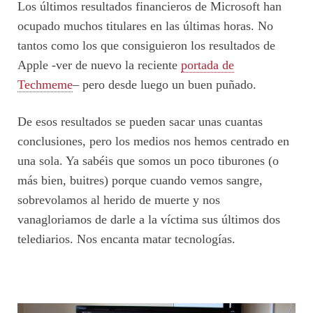
Los últimos resultados financieros de Microsoft han
ocupado muchos titulares en las últimas horas. No
tantos como los que consiguieron los resultados de
Apple -ver de nuevo la reciente
portada de
Techmeme
– pero desde luego un buen puñado.
De esos resultados se pueden sacar unas cuantas
conclusiones, pero los medios nos hemos centrado en
una sola. Ya sabéis que somos un poco tiburones (o
más bien, buitres) porque cuando vemos sangre,
sobrevolamos al herido de muerte y nos
vanagloriamos de darle a la víctima sus últimos dos
telediarios. Nos encanta matar tecnologías.