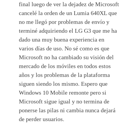
final luego de ver la dejadez de Microsoft
cancelé la orden de un Lumia 640XL que
no me llegó por problemas de envío y
terminé adquiriendo el LG G3 que me ha
dado una muy buena experiencia en
varios días de uso. No sé como es que
Microsoft no ha cambiado su visión del
mercado de los móviles en todos estos
años y los problemas de la plataforma
siguen siendo los mismo. Espero que
Windows 10 Mobile remonte pero si
Microsoft sigue igual y no termina de
ponerse las pilas ni cambia nunca dejará
de perder usuarios.