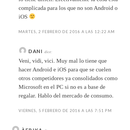
complicada para los que no son Android o
iOS
MARTES, 2 FEBRERO DE 2016 A LAS 12:22 AM
DANI
dice:
Veni, vidi, vici. Muy mal lo tiene que
hacer Android e iOS para que se cuelen
otros competidores ya consolidados como
Microsoft en el PC si no es a base de
regalar. Hablo del mercado de consumo.
VIERNES, 5 FEBRERO DE 2016 A LAS 7:51 PM