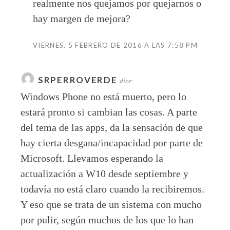
realmente nos quejamos por quejarnos o
hay margen de mejora?
VIERNES, 5 FEBRERO DE 2016 A LAS 7:58 PM
SRPERROVERDE
dice:
Windows Phone no está muerto, pero lo
estará pronto si cambian las cosas. A parte
del tema de las apps, da la sensación de que
hay cierta desgana/incapacidad por parte de
Microsoft. Llevamos esperando la
actualización a W10 desde septiembre y
todavía no está claro cuando la recibiremos.
Y eso que se trata de un sistema con mucho
por pulir, según muchos de los que lo han