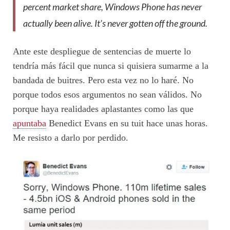
percent market share, Windows Phone has never
actually been alive. It’s never gotten off the ground.
Ante este despliegue de sentencias de muerte lo
tendría más fácil que nunca si quisiera sumarme a la
bandada de buitres. Pero esta vez no lo haré. No
porque todos esos argumentos no sean válidos. No
porque haya realidades aplastantes como las que
apuntaba
Benedict Evans en su tuit hace unas horas.
Me resisto a darlo por perdido.