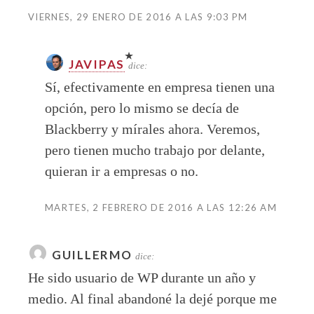
VIERNES, 29 ENERO DE 2016 A LAS 9:03 PM
JAVIPAS
dice:
Sí, efectivamente en empresa tienen una
opción, pero lo mismo se decía de
Blackberry y mírales ahora. Veremos,
pero tienen mucho trabajo por delante,
quieran ir a empresas o no.
MARTES, 2 FEBRERO DE 2016 A LAS 12:26 AM
GUILLERMO
dice:
He sido usuario de WP durante un año y
medio. Al final abandoné la dejé porque me