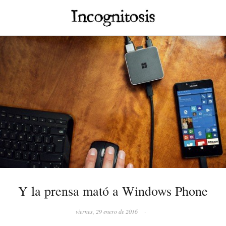
Y la prensa mató a Windows Phone
viernes, 29 enero de 2016
·