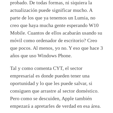
probado. De todas formas, ni siquiera la
actualización puede significar mucho. A
parte de los que ya tenemos un Lumia, no
creo que haya mucha gente esperando W10
Mobile. Cuantos de ellos acabarán usando su
móvil como ordenador de escritorio? Creo
que pocos. Al menos, yo no. Y eso que hace 3
años que uso Windows Phone.
Tal y como comenta CYT, el sector
empresarial es donde pueden tener una
oportunidad y lo que les puede salvar, si
consiguen que arrastre al sector doméstico.
Pero como se descuiden, Apple también
empezará a apretarles de verdad en esa área.