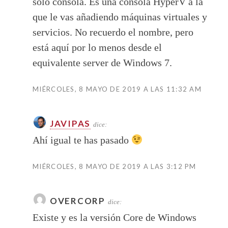
solo consola. Es una consola HyperV a la
que le vas añadiendo máquinas virtuales y
servicios. No recuerdo el nombre, pero
está aquí por lo menos desde el
equivalente server de Windows 7.
MIÉRCOLES, 8 MAYO DE 2019 A LAS 11:32 AM
JAVIPAS
dice:
Ahí igual te has pasado
MIÉRCOLES, 8 MAYO DE 2019 A LAS 3:12 PM
OVERCORP
dice:
Existe y es la versión Core de Windows