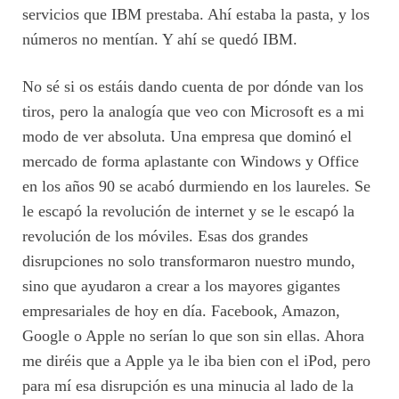
servicios que IBM prestaba. Ahí estaba la pasta, y los
números no mentían. Y ahí se quedó IBM.
No sé si os estáis dando cuenta de por dónde van los
tiros, pero la analogía que veo con Microsoft es a mi
modo de ver absoluta. Una empresa que dominó el
mercado de forma aplastante con Windows y Office
en los años 90 se acabó durmiendo en los laureles. Se
le escapó la revolución de internet y se le escapó la
revolución de los móviles. Esas dos grandes
disrupciones no solo transformaron nuestro mundo,
sino que ayudaron a crear a los mayores gigantes
empresariales de hoy en día. Facebook, Amazon,
Google o Apple no serían lo que son sin ellas. Ahora
me diréis que a Apple ya le iba bien con el iPod, pero
para mí esa disrupción es una minucia al lado de la