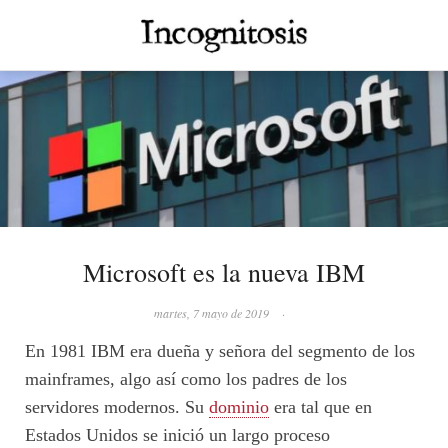
Microsoft es la nueva IBM
martes, 7 mayo de 2019
·
En 1981 IBM era dueña y señora del segmento de los
mainframes, algo así como los padres de los
servidores modernos. Su
dominio
era tal que en
Estados Unidos se inició un largo proceso