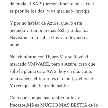
de moda el SAP. (personalmente no se cual
es peor de los dos; viva mariadb+mysql).
Y por no hablar de Azure, que lo está
petando… también mas $$$, y todos los
Navision en Local, se los van llevando a
nube.
No triunfaron con Hyper-V, y se llevó el
mercado VMWARE, pero a Azure, creo que
sólo le planta cara AWS, hoy en dia. como
bien sabeis, el futuro es el cloud, y el SaaS.
Y creo que ahí han sido hábiles.
Creo que aunque han tenido fallos y
fracasos,M$ es MUCHO MAS BESTIA de lo