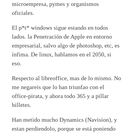
microempresa, pymes y organismos
oficiales.
El p*t* windows sigue estando en todos
lados. la Penetración de Apple en entorno
empresarial, salvo algo de photoshop, etc, es
ínfima. De linux, hablamos en el 2050, si
eso.
Respecto al libreoffice, mas de lo mismo. No
me negareis que lo han triunfao con el
office-pirata, y ahora todo 365 y a pillar
billetes.
Han metido mucho Dynamics (Navision), y
estan perdiendolo, porque se está poniendo