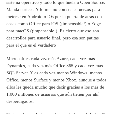
sistema operativo y todo lo que huela a Open Source.
Manda narices. Y lo mismo con sus esfuerzos para
meterse en Android o iOs por la puerta de atrás con
cosas como Office para iOS (¡impensable!) o Edge
para macOS (¡impensable!). Es cierto que eso son
desarrollos para usuario final, pero esa son patitas
para el que es el verdadero
Microsoft es cada vez más Azure, cada vez más
Dynamics, cada vez más Office 365 y cada vez más
SQL Server. Y es cada vez menos Windows, menos
Office, menos Surface y menos Xbox, aunque a todos
ellos les queda mucho que decir gracias a los más de
1.000 millones de usuarios que aún tienen por ahí
desperdigados.