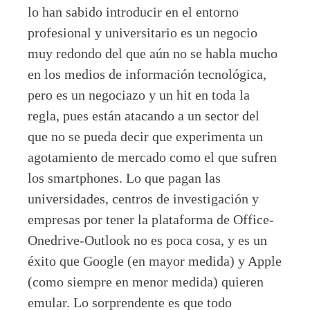
lo han sabido introducir en el entorno
profesional y universitario es un negocio
muy redondo del que aún no se habla mucho
en los medios de información tecnológica,
pero es un negociazo y un hit en toda la
regla, pues están atacando a un sector del
que no se pueda decir que experimenta un
agotamiento de mercado como el que sufren
los smartphones. Lo que pagan las
universidades, centros de investigación y
empresas por tener la plataforma de Office-
Onedrive-Outlook no es poca cosa, y es un
éxito que Google (en mayor medida) y Apple
(como siempre en menor medida) quieren
emular. Lo sorprendente es que todo