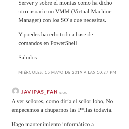
Server y sobre el montas como ha dicho
otro usuario un VMM (Virtual Machine
Manager) con los SO´s que necesitas.
Y puedes hacerlo todo a base de
comandos en PowerShell
Saludos
MIÉRCOLES, 15 MAYO DE 2019 A LAS 10:27 PM
JAVIPAS_FAN
dice:
A ver señores, como diría el señor lobo, No
empecemos a chuparnos las P*llas todavía.
Hago mantenimiento informático a