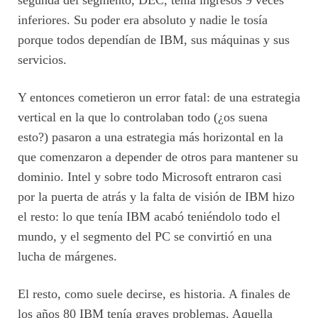
inferiores. Su poder era absoluto y nadie le tosía
porque todos dependían de IBM, sus máquinas y sus
servicios.
Y entonces cometieron un error fatal: de una estrategia
vertical en la que lo controlaban todo (¿os suena
esto?) pasaron a una estrategia más horizontal en la
que comenzaron a depender de otros para mantener su
dominio. Intel y sobre todo Microsoft entraron casi
por la puerta de atrás y la falta de visión de IBM hizo
el resto: lo que tenía IBM acabó teniéndolo todo el
mundo, y el segmento del PC se convirtió en una
lucha de márgenes.
El resto, como suele decirse, es historia. A finales de
los años 80 IBM tenía graves problemas. Aquella