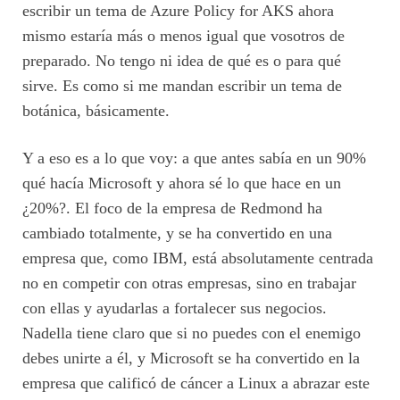
escribir un tema de Azure Policy for AKS ahora
mismo estaría más o menos igual que vosotros de
preparado. No tengo ni idea de qué es o para qué
sirve. Es como si me mandan escribir un tema de
botánica, básicamente.
Y a eso es a lo que voy: a que antes sabía en un 90%
qué hacía Microsoft y ahora sé lo que hace en un
¿20%?. El foco de la empresa de Redmond ha
cambiado totalmente, y se ha convertido en una
empresa que, como IBM, está absolutamente centrada
no en competir con otras empresas, sino en trabajar
con ellas y ayudarlas a fortalecer sus negocios.
Nadella tiene claro que si no puedes con el enemigo
debes unirte a él, y Microsoft se ha convertido en la
empresa que calificó de cáncer a Linux a abrazar este