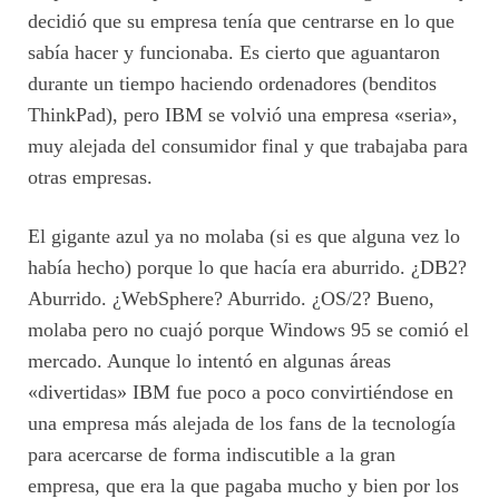
decidió que su empresa tenía que centrarse en lo que
sabía hacer y funcionaba. Es cierto que aguantaron
durante un tiempo haciendo ordenadores (benditos
ThinkPad), pero IBM se volvió una empresa «seria»,
muy alejada del consumidor final y que trabajaba para
otras empresas.
El gigante azul ya no molaba (si es que alguna vez lo
había hecho) porque lo que hacía era aburrido. ¿DB2?
Aburrido. ¿WebSphere? Aburrido. ¿OS/2? Bueno,
molaba pero no cuajó porque Windows 95 se comió el
mercado. Aunque lo intentó en algunas áreas
«divertidas» IBM fue poco a poco convirtiéndose en
una empresa más alejada de los fans de la tecnología
para acercarse de forma indiscutible a la gran
empresa, que era la que pagaba mucho y bien por los