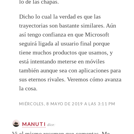
lo de las chapas.
Dicho lo cual la verdad es que las
trayectorias son bastante similares. Aún
así tengo confianza en que Microsoft
seguirá ligada al usuario final porque
tiene muchos productos que usamos, y
está intentando meterse en móviles
también aunque sea con aplicaciones para
sus eternos rivales. Veremos cómo avanza
la cosa.
MIÉRCOLES, 8 MAYO DE 2019 A LAS 3:11 PM
MANUTI
dice:
Vi el mismo resumen que comentas. Me