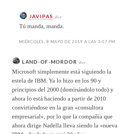
JAVIPAS
dice:
Tú manda, manda.
MIÉRCOLES, 8 MAYO DE 2019 A LAS 3:07 PM
LAND-OF-MORDOR
dice:
Microsoft simplemente está siguiendo la
estela de IBM. Ya lo hizo en los 90 y
principios del 2000 (dominándolo todo) y
ahora lo está haciendo a partir de 2010
convirtiéndose en la gran «consultora
empresarial», por lo que la compañía que
ahora dirige Nadella lleva siendo la «nueva