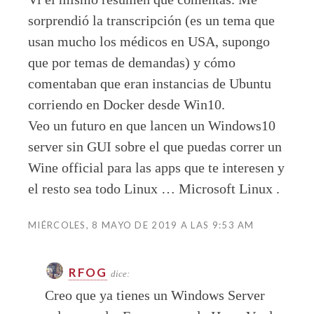
sorprendió la transcripción (es un tema que
usan mucho los médicos en USA, supongo
que por temas de demandas) y cómo
comentaban que eran instancias de Ubuntu
corriendo en Docker desde Win10.
Veo un futuro en que lancen un Windows10
server sin GUI sobre el que puedas correr un
Wine official para las apps que te interesen y
el resto sea todo Linux … Microsoft Linux .
MIÉRCOLES, 8 MAYO DE 2019 A LAS 9:53 AM
RFOG
dice:
Creo que ya tienes un Windows Server