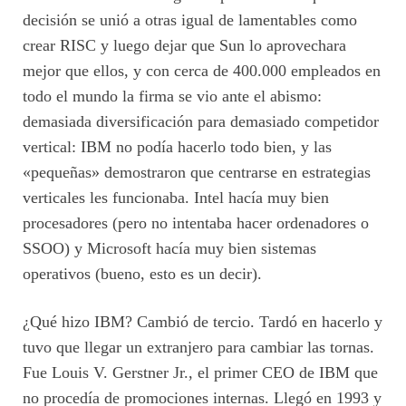
decisión se unió a otras igual de lamentables como
crear RISC y luego dejar que Sun lo aprovechara
mejor que ellos, y con cerca de 400.000 empleados en
todo el mundo la firma se vio ante el abismo:
demasiada diversificación para demasiado competidor
vertical: IBM no podía hacerlo todo bien, y las
«pequeñas» demostraron que centrarse en estrategias
verticales les funcionaba. Intel hacía muy bien
procesadores (pero no intentaba hacer ordenadores o
SSOO) y Microsoft hacía muy bien sistemas
operativos (bueno, esto es un decir).
¿Qué hizo IBM? Cambió de tercio. Tardó en hacerlo y
tuvo que llegar un extranjero para cambiar las tornas.
Fue Louis V. Gerstner Jr., el primer CEO de IBM que
no procedía de promociones internas. Llegó en 1993 y