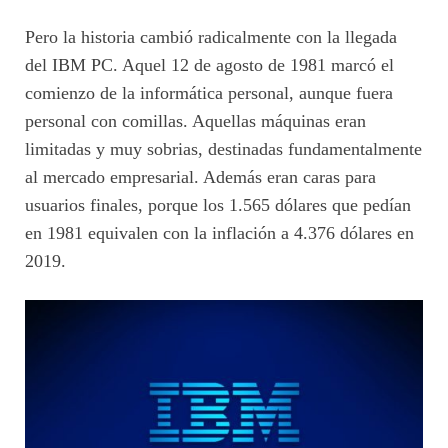
Pero la historia cambió radicalmente con la llegada
del IBM PC. Aquel 12 de agosto de 1981 marcó el
comienzo de la informática personal, aunque fuera
personal con comillas. Aquellas máquinas eran
limitadas y muy sobrias, destinadas fundamentalmente
al mercado empresarial. Además eran caras para
usuarios finales, porque los 1.565 dólares que pedían
en 1981 equivalen con la inflación a 4.376 dólares en
2019.