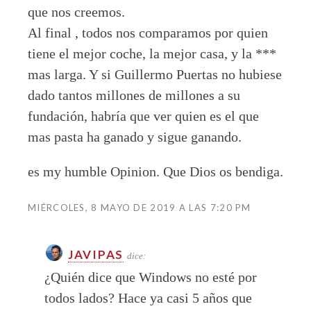
que nos creemos.
Al final , todos nos comparamos por quien
tiene el mejor coche, la mejor casa, y la ***
mas larga. Y si Guillermo Puertas no hubiese
dado tantos millones de millones a su
fundación, habría que ver quien es el que
mas pasta ha ganado y sigue ganando.
es my humble Opinion. Que Dios os bendiga.
MIÉRCOLES, 8 MAYO DE 2019 A LAS 7:20 PM
JAVIPAS
dice:
¿Quién dice que Windows no esté por
todos lados? Hace ya casi 5 años que