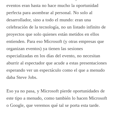
eventos eran hasta no hace mucho la oportunidad
perfecta para asombrar al personal. No solo al
desarrollador, sino a todo el mundo: eran una
celebración de la tecnología, no un listado infinito de
proyectos que solo quienes están metidos en ellos
entienden. Para eso Microsoft (y otras empresas que
organizan eventos) ya tienen las sesiones
especializadas en los días del evento, no necesitan
aburrir al espectador que acude a estas presentaciones
esperando ver un espectáculo como el que a menudo
daba Steve Jobs.
Eso ya no pasa, y Microsoft pierde oportunidades de
este tipo a menudo, como también lo hacen Microsoft
o Google, que veremos qué tal se porta esta tarde.