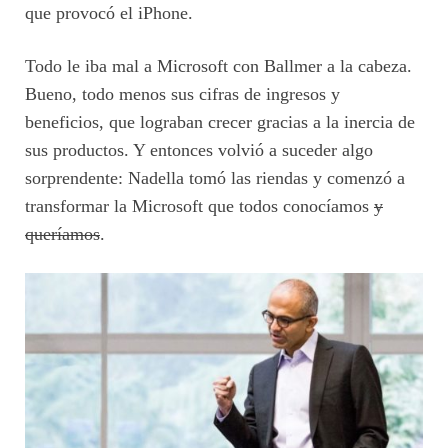
que provocó el iPhone.
Todo le iba mal a Microsoft con Ballmer a la cabeza.
Bueno, todo menos sus cifras de ingresos y
beneficios, que lograban crecer gracias a la inercia de
sus productos. Y entonces volvió a suceder algo
sorprendente: Nadella tomó las riendas y comenzó a
transformar la Microsoft que todos conocíamos
y
queríamos
.