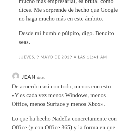
mucho más empresarial, es brutal como
dices. Me sorprende de hecho que Google
no haga mucho más en este ámbito.
Desde mi humble púlpito, digo. Bendito
seas.
JUEVES, 9 MAYO DE 2019 A LAS 11:41 AM
JEAN
dice:
De acuerdo casi con todo, menos con esto:
«Y es cada vez menos Windows, menos
Office, menos Surface y menos Xbox».
Lo que ha hecho Nadella concretamente con
Office (y con Office 365) y la forma en que