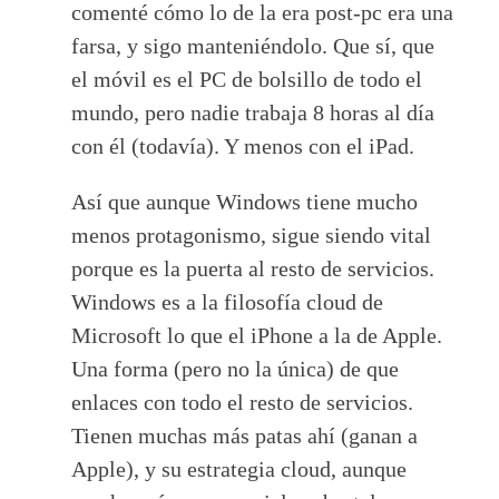
comenté cómo
lo de la era post-pc era una
farsa, y sigo manteniéndolo. Que sí, que
el móvil es el PC de bolsillo de todo el
mundo, pero nadie trabaja 8 horas al día
con él (todavía). Y menos con el iPad.
Así que aunque Windows tiene mucho
menos protagonismo, sigue siendo vital
porque es la puerta al resto de servicios.
Windows es a la filosofía cloud de
Microsoft lo que el iPhone a la de Apple.
Una forma (pero no la única) de que
enlaces con todo el resto de servicios.
Tienen muchas más patas ahí (ganan a
Apple), y su estrategia cloud, aunque