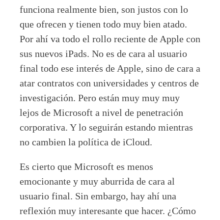
funciona realmente bien, son justos con lo
que ofrecen y tienen todo muy bien atado.
Por ahí va todo el rollo reciente de Apple con
sus nuevos iPads. No es de cara al usuario
final todo ese interés de Apple, sino de cara a
atar contratos con universidades y centros de
investigación. Pero están muy muy muy
lejos de Microsoft a nivel de penetración
corporativa. Y lo seguirán estando mientras
no cambien la política de iCloud.
Es cierto que Microsoft es menos
emocionante y muy aburrida de cara al
usuario final. Sin embargo, hay ahí una
reflexión muy interesante que hacer. ¿Cómo