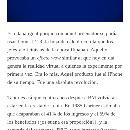
Eso daba igual porque con aquel ordenador se podía
usar Lotus 1-2-3, la hoja de cálculo con la que los
jefes y oficinistas de la época flipaban. Aquello
provocaba un
efecto wow
similar al que hoy en día
genera la realidad virtual a quienes la experimenta por
primera vez. Era lo más. Aquel producto fue el iPhone
de su tiempo. Fue una absoluta revolución.
Tanto es así que cuatro años después IBM volvía a
estar en la cresta de la ola. En 1985 Gartner estimaba
que acaparaban el 41% de los ingresos y el 69% de
los beneficios (¿os suena esa proporción?), y la
segunda del segmento, DEC, tenía ingresos 9 veces