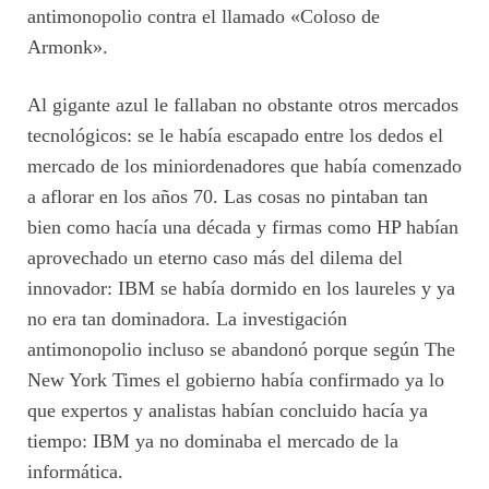
antimonopolio contra el llamado «Coloso de
Armonk».
Al gigante azul le fallaban no obstante otros mercados
tecnológicos: se le había escapado entre los dedos el
mercado de los miniordenadores que había comenzado
a aflorar en los años 70. Las cosas no pintaban tan
bien como hacía una década y firmas como HP habían
aprovechado un eterno caso más del dilema del
innovador: IBM se había dormido en los laureles y ya
no era tan dominadora. La investigación
antimonopolio incluso se abandonó porque según The
New York Times el gobierno había confirmado ya lo
que expertos y analistas habían concluido hacía ya
tiempo: IBM ya no dominaba el mercado de la
informática.