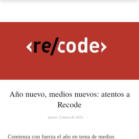
Año nuevo, medios nuevos: atentos a
Recode
jueves, 2 enero de 2014
·
Comienza con fuerza el año en tema de medios