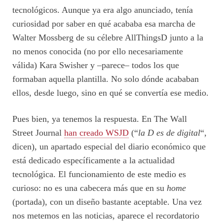
tecnológicos. Aunque ya era algo anunciado, tenía
curiosidad por saber en qué acababa esa marcha de
Walter Mossberg de su célebre AllThingsD junto a la
no menos conocida (no por ello necesariamente
válida) Kara Swisher y –parece– todos los que
formaban aquella plantilla. No solo dónde acababan
ellos, desde luego, sino en qué se convertía ese medio.
Pues bien, ya tenemos la respuesta. En The Wall
Street Journal
han creado WSJD
(“
la D es de digital
“,
dicen), un apartado especial del diario económico que
está dedicado específicamente a la actualidad
tecnológica. El funcionamiento de este medio es
curioso: no es una cabecera más que en su
home
(portada), con un diseño bastante aceptable. Una vez
nos metemos en las noticias, aparece el recordatorio