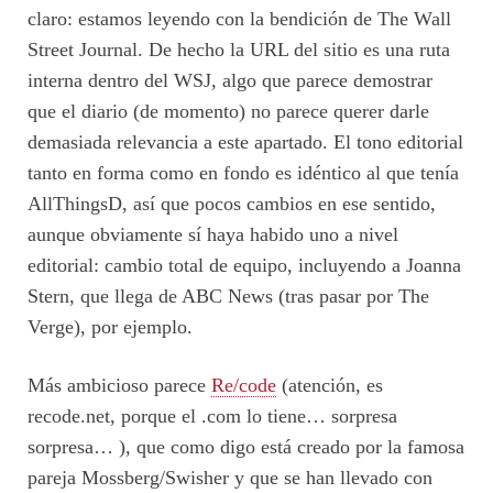
claro: estamos leyendo con la bendición de The Wall
Street Journal. De hecho la URL del sitio es una ruta
interna dentro del WSJ, algo que parece demostrar
que el diario (de momento) no parece querer darle
demasiada relevancia a este apartado. El tono editorial
tanto en forma como en fondo es idéntico al que tenía
AllThingsD, así que pocos cambios en ese sentido,
aunque obviamente sí haya habido uno a nivel
editorial: cambio total de equipo, incluyendo a Joanna
Stern, que llega de ABC News (tras pasar por The
Verge), por ejemplo.
Más ambicioso parece
Re/code
(atención, es
recode.net, porque el .com lo tiene… sorpresa
sorpresa… ), que como digo está creado por la famosa
pareja Mossberg/Swisher y que se han llevado con