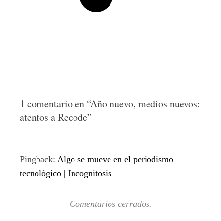
1 comentario en “
Año nuevo, medios nuevos:
atentos a Recode
”
Pingback:
Algo se mueve en el periodismo
tecnológico | Incognitosis
Comentarios cerrados.