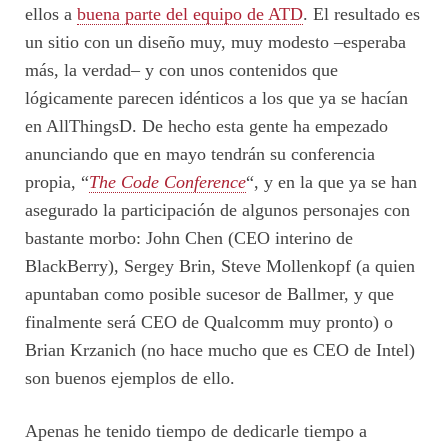
ellos a
buena parte del equipo de ATD
. El resultado es
un sitio con un diseño muy, muy modesto –esperaba
más, la verdad– y con unos contenidos que
lógicamente parecen idénticos a los que ya se hacían
en AllThingsD. De hecho esta gente ha empezado
anunciando que en mayo tendrán su conferencia
propia, “
The Code Conference
“, y en la que ya se han
asegurado la participación de algunos personajes con
bastante morbo: John Chen (CEO interino de
BlackBerry), Sergey Brin, Steve Mollenkopf (a quien
apuntaban como posible sucesor de Ballmer, y que
finalmente será CEO de Qualcomm muy pronto) o
Brian Krzanich (no hace mucho que es CEO de Intel)
son buenos ejemplos de ello.
Apenas he tenido tiempo de dedicarle tiempo a