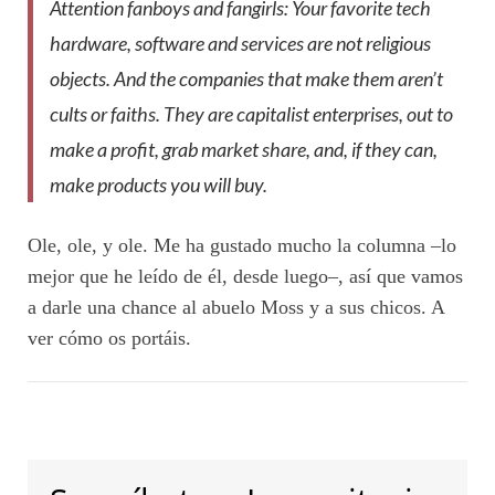
Attention fanboys and fangirls: Your favorite tech
hardware, software and services are not religious
objects. And the companies that make them aren’t
cults or faiths. They are capitalist enterprises, out to
make a profit, grab market share, and, if they can,
make products you will buy.
Ole, ole, y ole. Me ha gustado mucho la columna –lo
mejor que he leído de él, desde luego–, así que vamos
a darle una chance al abuelo Moss y a sus chicos. A
ver cómo os portáis.