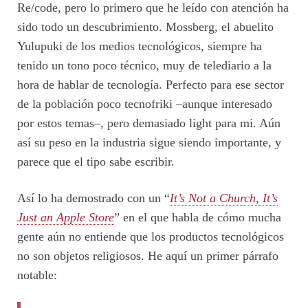
Re/code, pero lo primero que he leído con atención ha
sido todo un descubrimiento. Mossberg, el abuelito
Yulupuki de los medios tecnológicos, siempre ha
tenido un tono poco técnico, muy de telediario a la
hora de hablar de tecnología. Perfecto para ese sector
de la población poco tecnofriki –aunque interesado
por estos temas–, pero demasiado light para mi. Aún
así su peso en la industria sigue siendo importante, y
parece que el tipo sabe escribir.
Así lo ha demostrado con un “
It’s Not a Church, It’s
Just an Apple Store
” en el que habla de cómo mucha
gente aún no entiende que los productos tecnológicos
no son objetos religiosos. He aquí un primer párrafo
notable: