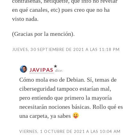
contraseñas, netiquette, qué info no revelar
en qué canales, etc) pues creo que no ha
visto nada.
(Gracias por la mención).
JUEVES, 30 SEPTIEMBRE DE 2021 A LAS 11:18 PM
JAVIPAS
dice:
Cómo mola eso de Debian. Sí, temas de
ciberseguridad tampoco estarían mal,
pero entiendo que primero la mayoría
necesitarán nociones básicas. Rollo qué es
una carpeta, ya sabes
VIERNES, 1 OCTUBRE DE 2021 A LAS 10:04 AM