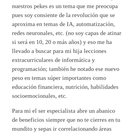
nuestros pekes es un tema que me preocupa
pues soy consiente de la revolución que se
aproxima en temas de IA, automatización,
redes neuronales, etc. (no soy capas de atinar
si será en 10, 20 o más años) y eso me ha
llevado a buscar para mi hija lecciones
extracurriculares de informática y
programación; también he notado ese nuevo
peso en temas súper importantes como
educación financiera, nutrición, habilidades
socioemocionales, etc.
Para mi el ser especialista abre un abanico
de beneficios siempre que no te cierres en tu
mundito y sepas ir correlacionando áreas