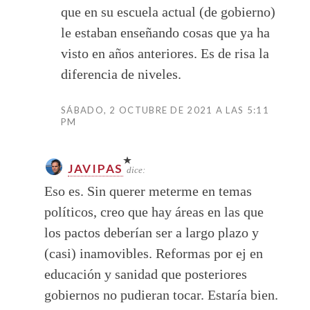
que en su escuela actual (de gobierno)
le estaban enseñando cosas que ya ha
visto en años anteriores. Es de risa la
diferencia de niveles.
SÁBADO, 2 OCTUBRE DE 2021 A LAS 5:11
PM
JAVIPAS
dice:
Eso es. Sin querer meterme en temas
políticos, creo que hay áreas en las que
los pactos deberían ser a largo plazo y
(casi) inamovibles. Reformas por ej en
educación y sanidad que posteriores
gobiernos no pudieran tocar. Estaría bien.