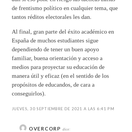
de frentismo político en cualquier tema, que
tantos réditos electorales les dan.
Al final, gran parte del éxito académico en
España de muchos estudiantes sigue
dependiendo de tener un buen apoyo
familiar, buena orientación y acceso a
medios para proyectar su educación de
manera útil y eficaz (en el sentido de los
propósitos de educandos, de cara a
conseguirlos).
JUEVES, 30 SEPTIEMBRE DE 2021 A LAS 6:41 PM
OVERCORP
dice: