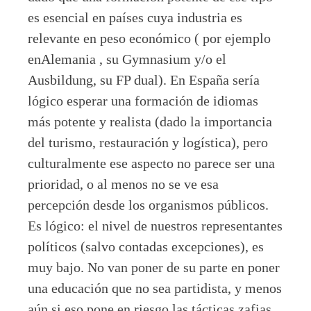
es esencial en países cuya industria es
relevante en peso económico ( por ejemplo
enAlemania , su Gymnasium y/o el
Ausbildung, su FP dual). En España sería
lógico esperar una formación de idiomas
más potente y realista (dado la importancia
del turismo, restauración y logística), pero
culturalmente ese aspecto no parece ser una
prioridad, o al menos no se ve esa
percepción desde los organismos públicos.
Es lógico: el nivel de nuestros representantes
políticos (salvo contadas excepciones), es
muy bajo. No van poner de su parte en poner
una educación que no sea partidista, y menos
aún si eso pone en riesgo las tácticas zafias