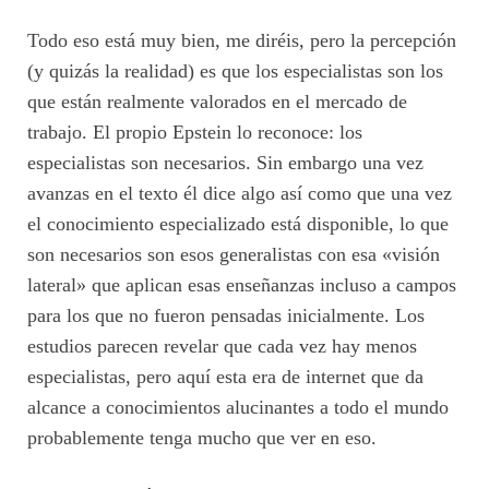
Todo eso está muy bien, me diréis, pero la percepción
(y quizás la realidad) es que los especialistas son los
que están realmente valorados en el mercado de
trabajo. El propio Epstein lo reconoce: los
especialistas son necesarios. Sin embargo una vez
avanzas en el texto él dice algo así como que una vez
el conocimiento especializado está disponible, lo que
son necesarios son esos generalistas con esa «visión
lateral» que aplican esas enseñanzas incluso a campos
para los que no fueron pensadas inicialmente. Los
estudios parecen revelar que cada vez hay menos
especialistas, pero aquí esta era de internet que da
alcance a conocimientos alucinantes a todo el mundo
probablemente tenga mucho que ver en eso.