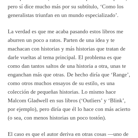
pero sí dice mucho más por su subtítulo, ‘Como los
generalistas triunfan en un mundo especializado’.
La verdad es que me acaba pasando estos libros me
aburren un poco a ratos. Parten de una idea y te
machacan con historias y más historias que tratan de
darle vueltas al tema principal. El problema es que
como dan tantos saltos de una historia a otra, unas te
enganchan más que otras. De hecho diría que ‘Range’,
como otros muchos ensayos de su estilo, es una
colección de pequeñas historias. Lo mismo hace
Malcom Gladwell en sus libros (‘Outliers’ y ‘Blink’,
por ejemplo), pero diría que él lo hace con más acierto
(o sea, con menos historias un poco tostón).
El caso es que el autor deriva en otras cosas —uno de