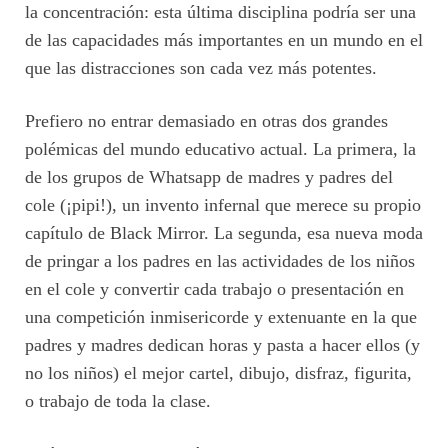
la concentración: esta última disciplina podría ser una
de las capacidades más importantes en un mundo en el
que las distracciones son cada vez más potentes.
Prefiero no entrar demasiado en otras dos grandes
polémicas del mundo educativo actual. La primera, la
de los grupos de Whatsapp de madres y padres del
cole (¡pipi!), un invento infernal que merece su propio
capítulo de Black Mirror. La segunda, esa nueva moda
de pringar a los padres en las actividades de los niños
en el cole y convertir cada trabajo o presentación en
una competición inmisericorde y extenuante en la que
padres y madres dedican horas y pasta a hacer ellos (y
no los niños) el mejor cartel, dibujo, disfraz, figurita,
o trabajo de toda la clase.