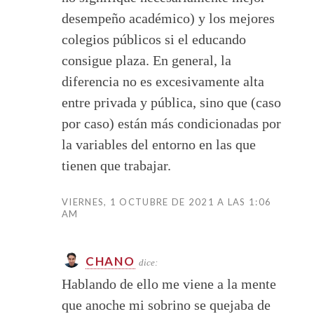
desempeño académico) y los mejores
colegios públicos si el educando
consigue plaza. En general, la
diferencia no es excesivamente alta
entre privada y pública, sino que (caso
por caso) están más condicionadas por
la variables del entorno en las que
tienen que trabajar.
VIERNES, 1 OCTUBRE DE 2021 A LAS 1:06
AM
CHANO
dice:
Hablando de ello me viene a la mente
que anoche mi sobrino se quejaba de