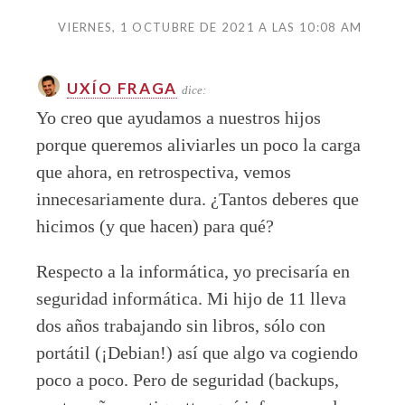
VIERNES, 1 OCTUBRE DE 2021 A LAS 10:08 AM
UXÍO FRAGA
dice:
Yo creo que ayudamos a nuestros hijos
porque queremos aliviarles un poco la carga
que ahora, en retrospectiva, vemos
innecesariamente dura. ¿Tantos deberes que
hicimos (y que hacen) para qué?
Respecto a la informática, yo precisaría en
seguridad informática. Mi hijo de 11 lleva
dos años trabajando sin libros, sólo con
portátil (¡Debian!) así que algo va cogiendo
poco a poco. Pero de seguridad (backups,