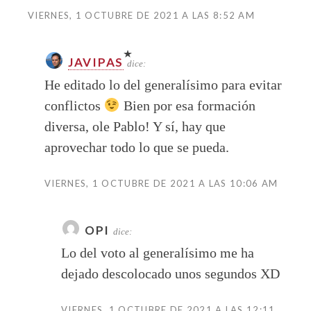
VIERNES, 1 OCTUBRE DE 2021 A LAS 8:52 AM
JAVIPAS
dice:
He editado lo del generalísimo para evitar
conflictos
Bien por esa formación
diversa, ole Pablo! Y sí, hay que
aprovechar todo lo que se pueda.
VIERNES, 1 OCTUBRE DE 2021 A LAS 10:06 AM
OPI
dice:
Lo del voto al generalísimo me ha
dejado descolocado unos segundos XD
VIERNES, 1 OCTUBRE DE 2021 A LAS 12:11