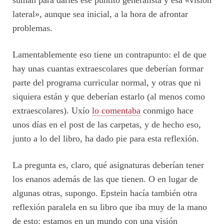
lateral», aunque sea inicial, a la hora de afrontar
problemas.
Lamentablemente eso tiene un contrapunto: el de que
hay unas cuantas extraescolares que deberían formar
parte del programa curricular normal, y otras que ni
siquiera están y que deberían estarlo (al menos como
extraescolares). Uxío
lo comentaba
conmigo hace
unos días en el post de las carpetas, y de hecho eso,
junto a lo del libro, ha dado pie para esta reflexión.
La pregunta es, claro, qué asignaturas deberían tener
los enanos además de las que tienen. O en lugar de
algunas otras, supongo. Epstein hacía también otra
reflexión paralela en su libro que iba muy de la mano
de esto: estamos en un mundo con una visión