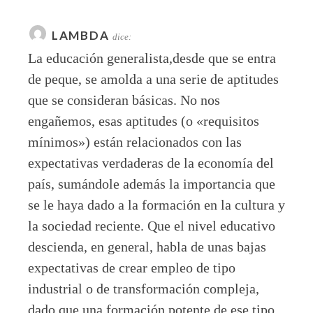
LAMBDA
dice:
La educación generalista,desde que se entra
de peque, se amolda a una serie de aptitudes
que se consideran básicas. No nos
engañemos, esas aptitudes (o «requisitos
mínimos») están relacionados con las
expectativas verdaderas de la economía del
país, sumándole además la importancia que
se le haya dado a la formación en la cultura y
la sociedad reciente. Que el nivel educativo
descienda, en general, habla de unas bajas
expectativas de crear empleo de tipo
industrial o de transformación compleja,
dado que una formación potente de ese tipo