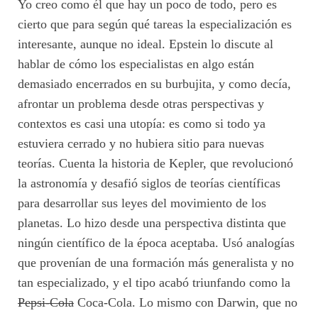
Yo creo como él que hay un poco de todo, pero es
cierto que para según qué tareas la especialización es
interesante, aunque no ideal. Epstein lo discute al
hablar de cómo los especialistas en algo están
demasiado encerrados en su burbujita, y como decía,
afrontar un problema desde otras perspectivas y
contextos es casi una utopía: es como si todo ya
estuviera cerrado y no hubiera sitio para nuevas
teorías. Cuenta la historia de Kepler, que revolucionó
la astronomía y desafió siglos de teorías científicas
para desarrollar sus leyes del movimiento de los
planetas. Lo hizo desde una perspectiva distinta que
ningún científico de la época aceptaba. Usó analogías
que provenían de una formación más generalista y no
tan especializado, y el tipo acabó triunfando como la
Pepsi-Cola
Coca-Cola. Lo mismo con Darwin, que no