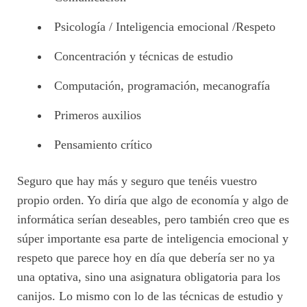
Psicología / Inteligencia emocional /Respeto
Concentración y técnicas de estudio
Computación, programación, mecanografía
Primeros auxilios
Pensamiento crítico
Seguro que hay más y seguro que tenéis vuestro
propio orden. Yo diría que algo de economía y algo de
informática serían deseables, pero también creo que es
súper importante esa parte de inteligencia emocional y
respeto que parece hoy en día que debería ser no ya
una optativa, sino una asignatura obligatoria para los
canijos. Lo mismo con lo de las técnicas de estudio y