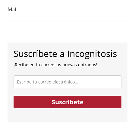
Mal.
Suscríbete a Incognitosis
¡Recibe en tu correo las nuevas entradas!
Escribe
tu
correo
electrónico...
Suscríbete