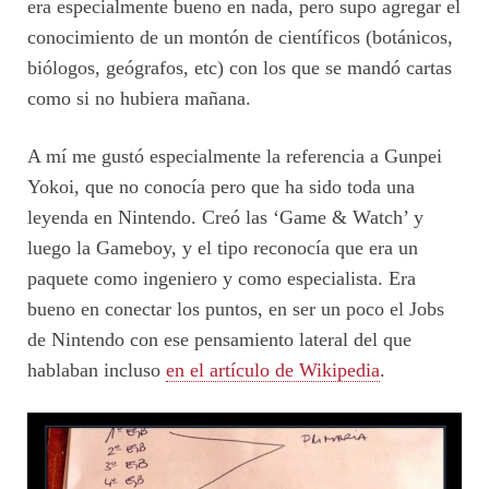
era especialmente bueno en nada, pero supo agregar el
conocimiento de un montón de científicos (botánicos,
biólogos, geógrafos, etc) con los que se mandó cartas
como si no hubiera mañana.
A mí me gustó especialmente la referencia a Gunpei
Yokoi, que no conocía pero que ha sido toda una
leyenda en Nintendo. Creó las ‘Game & Watch’ y
luego la Gameboy, y el tipo reconocía que era un
paquete como ingeniero y como especialista. Era
bueno en conectar los puntos, en ser un poco el Jobs
de Nintendo con ese pensamiento lateral del que
hablaban incluso
en el artículo de Wikipedia
.