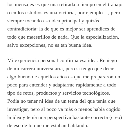
los mensajes es que una retirada a tiempo en el trabajo
o en los estudios es una victoria, por ejemplo—, pero
siempre tocando esa idea principal y quizás
contradictoria: la de que es mejor ser aprendices de
todo que maestrillos de nada. Que la especialización,
salvo excepciones, no es tan buena idea.
Mi experiencia personal confirma esa idea. Reniego
de mi carrera universitaria, pero si tengo que decir
algo bueno de aquellos años es que me prepararon un
poco para entender y adaptarme rápidamente a todo
tipo de retos, productos y servicios tecnológicos.
Podía no tener ni idea de un tema del que tenía que
investigar, pero al poco ya más o menos había cogido
la idea y tenía una perspectiva bastante correcta (creo)
de eso de lo que me estaban hablando.