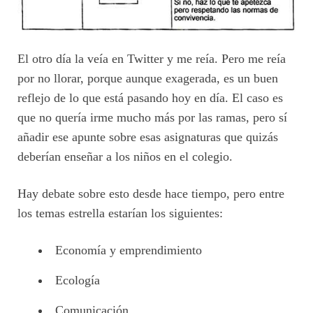
El otro día la veía en Twitter y me reía. Pero me reía
por no llorar, porque aunque exagerada, es un buen
reflejo de lo que está pasando hoy en día. El caso es
que no quería irme mucho más por las ramas, pero sí
añadir ese apunte sobre esas asignaturas que quizás
deberían enseñar a los niños en el colegio.
Hay debate sobre esto desde hace tiempo, pero entre
los temas estrella estarían los siguientes:
Economía y emprendimiento
Ecología
Comunicación