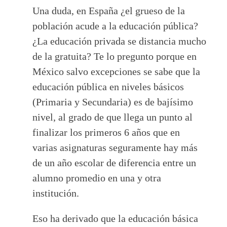
Una duda, en España ¿el grueso de la
población acude a la educación pública?
¿La educación privada se distancia mucho
de la gratuita? Te lo pregunto porque en
México salvo excepciones se sabe que la
educación pública en niveles básicos
(Primaria y Secundaria) es de bajísimo
nivel, al grado de que llega un punto al
finalizar los primeros 6 años que en
varias asignaturas seguramente hay más
de un año escolar de diferencia entre un
alumno promedio en una y otra
institución.
Eso ha derivado que la educación básica