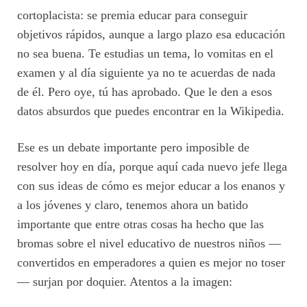
cortoplacista: se premia educar para conseguir
objetivos rápidos, aunque a largo plazo esa educación
no sea buena. Te estudias un tema, lo vomitas en el
examen y al día siguiente ya no te acuerdas de nada
de él. Pero oye, tú has aprobado. Que le den a esos
datos absurdos que puedes encontrar en la Wikipedia.
Ese es un debate importante pero imposible de
resolver hoy en día, porque aquí cada nuevo jefe llega
con sus ideas de cómo es mejor educar a los enanos y
a los jóvenes y claro, tenemos ahora un batido
importante que entre otras cosas ha hecho que las
bromas sobre el nivel educativo de nuestros niños —
convertidos en emperadores a quien es mejor no toser
— surjan por doquier. Atentos a la imagen: