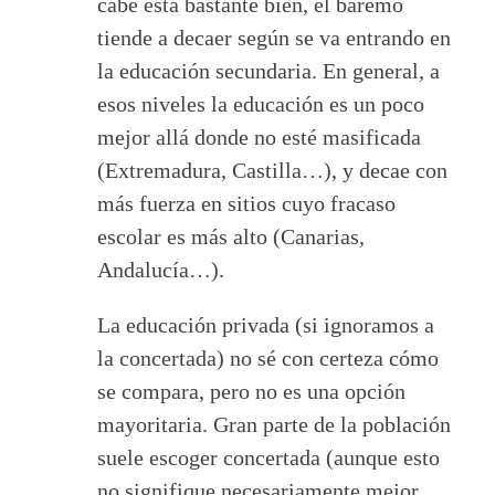
cabe está bastante bien, el baremo
tiende a decaer según se va entrando en
la educación secundaria. En general, a
esos niveles la educación es un poco
mejor allá donde no esté masificada
(Extremadura, Castilla…), y decae con
más fuerza en sitios cuyo fracaso
escolar es más alto (Canarias,
Andalucía…).
La educación privada (si ignoramos a
la concertada) no sé con certeza cómo
se compara, pero no es una opción
mayoritaria. Gran parte de la población
suele escoger concertada (aunque esto
no signifique necesariamente mejor