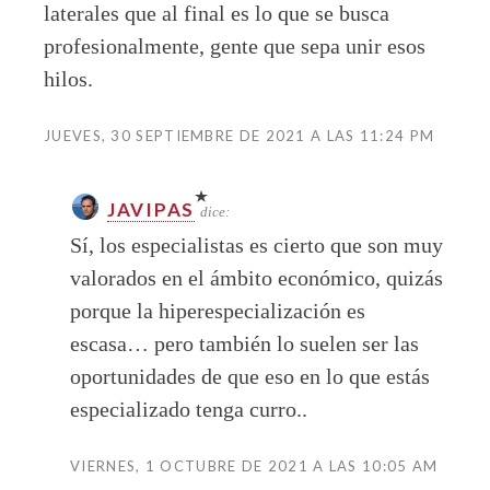
laterales que al final es lo que se busca
profesionalmente, gente que sepa unir esos
hilos.
JUEVES, 30 SEPTIEMBRE DE 2021 A LAS 11:24 PM
JAVIPAS
dice:
Sí, los especialistas es cierto que son muy
valorados en el ámbito económico, quizás
porque la hiperespecialización es
escasa… pero también lo suelen ser las
oportunidades de que eso en lo que estás
especializado tenga curro..
VIERNES, 1 OCTUBRE DE 2021 A LAS 10:05 AM