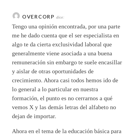
OVERCORP
dice:
Tengo una opinión encontrada, por una parte
me he dado cuenta que el ser especialista en
algo te da cierta exclusividad laboral que
generalmente viene asociada a una buena
remuneración sin embargo te suele encasillar
y aislar de otras oportunidades de
crecimiento. Ahora casi todos hemos ido de
lo general a lo particular en nuestra
formación, el punto es no cerrarnos a qué
vemos X y las demás letras del alfabeto no
dejan de importar.
Ahora en el tema de la educación básica para