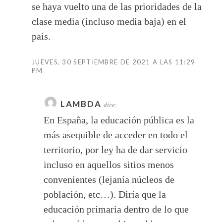
se haya vuelto una de las prioridades de la
clase media (incluso media baja) en el
país.
JUEVES, 30 SEPTIEMBRE DE 2021 A LAS 11:29
PM
LAMBDA
dice:
En España, la educación pública es la
más asequible de acceder en todo el
territorio, por ley ha de dar servicio
incluso en aquellos sitios menos
convenientes (lejanía núcleos de
población, etc…). Diría que la
educación primaria dentro de lo que