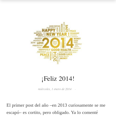
¡Feliz 2014!
miércoles, 1 enero de 2014
·
El primer post del año –en 2013 curiosamente se me
escapó– es cortito, pero obligado. Ya lo comenté