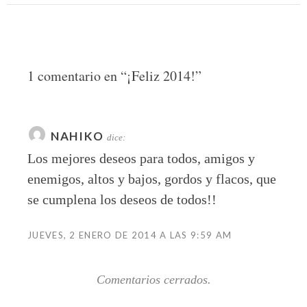
1 comentario en “
¡Feliz 2014!
”
NAHIKO
dice:
Los mejores deseos para todos, amigos y
enemigos, altos y bajos, gordos y flacos, que
se cumplena los deseos de todos!!
JUEVES, 2 ENERO DE 2014 A LAS 9:59 AM
Comentarios cerrados.