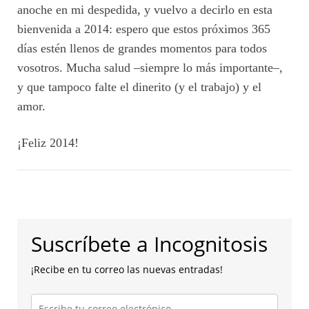
anoche en mi despedida, y vuelvo a decirlo en esta
bienvenida a 2014: espero que estos próximos 365
días estén llenos de grandes momentos para todos
vosotros. Mucha salud –siempre lo más importante–,
y que tampoco falte el dinerito (y el trabajo) y el
amor.
¡Feliz 2014!
Suscríbete a Incognitosis
¡Recibe en tu correo las nuevas entradas!
Escribe