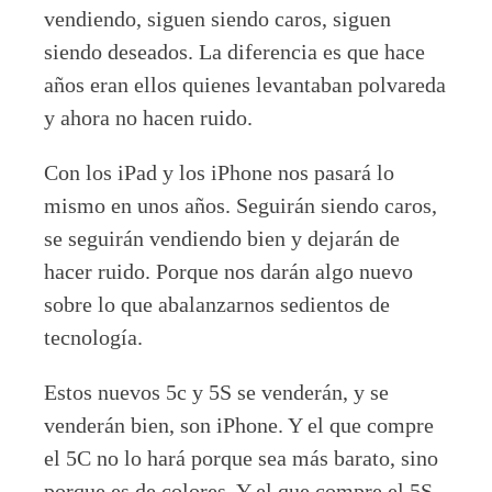
vendiendo, siguen siendo caros, siguen
siendo deseados. La diferencia es que hace
años eran ellos quienes levantaban polvareda
y ahora no hacen ruido.
Con los iPad y los iPhone nos pasará lo
mismo en unos años. Seguirán siendo caros,
se seguirán vendiendo bien y dejarán de
hacer ruido. Porque nos darán algo nuevo
sobre lo que abalanzarnos sedientos de
tecnología.
Estos nuevos 5c y 5S se venderán, y se
venderán bien, son iPhone. Y el que compre
el 5C no lo hará porque sea más barato, sino
porque es de colores. Y el que compre el 5S