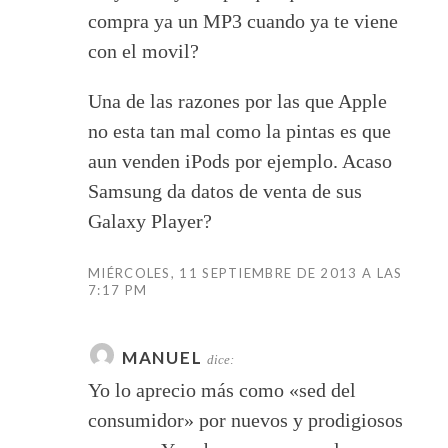
compra ya un MP3 cuando ya te viene
con el movil?
Una de las razones por las que Apple
no esta tan mal como la pintas es que
aun venden iPods por ejemplo. Acaso
Samsung da datos de venta de sus
Galaxy Player?
MIÉRCOLES, 11 SEPTIEMBRE DE 2013 A LAS
7:17 PM
MANUEL
dice:
Yo lo aprecio más como «sed del
consumidor» por nuevos y prodigiosos