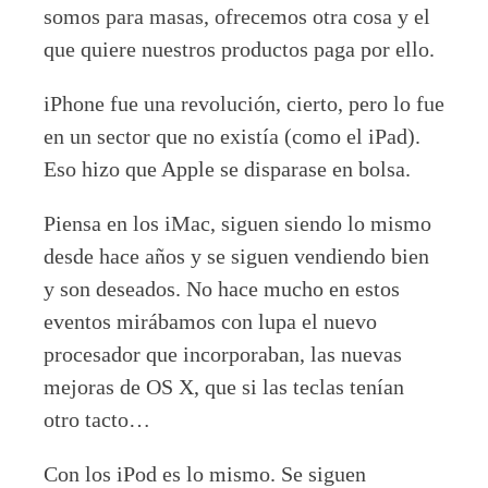
somos para masas, ofrecemos otra cosa y el
que quiere nuestros productos paga por ello.
iPhone fue una revolución, cierto, pero lo fue
en un sector que no existía (como el iPad).
Eso hizo que Apple se disparase en bolsa.
Piensa en los iMac, siguen siendo lo mismo
desde hace años y se siguen vendiendo bien
y son deseados. No hace mucho en estos
eventos mirábamos con lupa el nuevo
procesador que incorporaban, las nuevas
mejoras de OS X, que si las teclas tenían
otro tacto…
Con los iPod es lo mismo. Se siguen