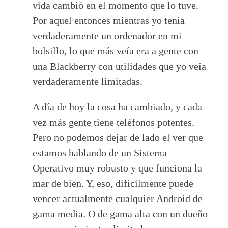
vida cambió en el momento que lo tuve.
Por aquel entonces mientras yo tenía
verdaderamente un ordenador en mi
bolsillo, lo que más veía era a gente con
una Blackberry con utilidades que yo veía
verdaderamente limitadas.
A día de hoy la cosa ha cambiado, y cada
vez más gente tiene teléfonos potentes.
Pero no podemos dejar de lado el ver que
estamos hablando de un Sistema
Operativo muy robusto y que funciona la
mar de bien. Y, eso, difícilmente puede
vencer actualmente cualquier Android de
gama media. O de gama alta con un dueño