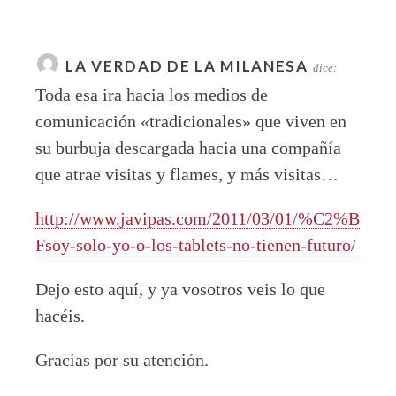
LA VERDAD DE LA MILANESA
dice:
Toda esa ira hacia los medios de
comunicación «tradicionales» que viven en
su burbuja descargada hacia una compañía
que atrae visitas y flames, y más visitas…
http://www.javipas.com/2011/03/01/%C2%B
Fsoy-solo-yo-o-los-tablets-no-tienen-futuro/
Dejo esto aquí, y ya vosotros veis lo que
hacéis.
Gracias por su atención.