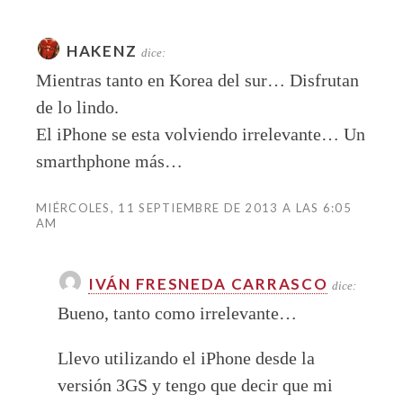
HAKENZ
dice:
Mientras tanto en Korea del sur… Disfrutan
de lo lindo.
El iPhone se esta volviendo irrelevante… Un
smarthphone más…
MIÉRCOLES, 11 SEPTIEMBRE DE 2013 A LAS 6:05
AM
IVÁN FRESNEDA CARRASCO
dice:
Bueno, tanto como irrelevante…
Llevo utilizando el iPhone desde la
versión 3GS y tengo que decir que mi