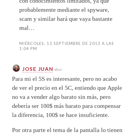
con conocimientos limitados, ya que
probablemente mediante el spyware,
scam y similar hará que vaya bastante
mal…
MIÉRCOLES, 11 SEPTIEMBRE DE 2013 A LAS
1:04 PM
JOSE JUAN
dice:
Para mi el 5S es interesante, pero no acabo
de ver el precio en el 5C, entiendo que Apple
no va a vender algo barato sin más, pero
debería ser 100$ más barato para compensar
la diferencia, 100$ se hace insuficiente.
Por otra parte el tema de la pantalla lo tienen