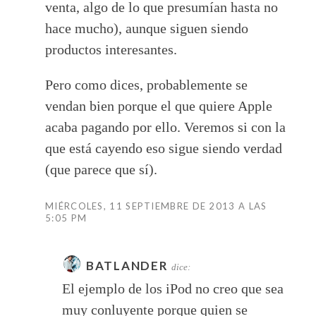
venta, algo de lo que presumían hasta no
hace mucho), aunque siguen siendo
productos interesantes.
Pero como dices, probablemente se
vendan bien porque el que quiere Apple
acaba pagando por ello. Veremos si con la
que está cayendo eso sigue siendo verdad
(que parece que sí).
MIÉRCOLES, 11 SEPTIEMBRE DE 2013 A LAS
5:05 PM
BATLANDER
dice:
El ejemplo de los iPod no creo que sea
muy conluyente porque quien se