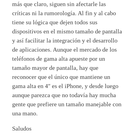
más que claro, siguen sin afectarle las
críticas ni la rumorología. Al fin y al cabo
tiene su lógica que dejen todos sus
dispositivos en el mismo tamaño de pantalla
y así facilitar la integración y el desarrollo
de aplicaciones. Aunque el mercado de los
teléfonos de gama alta apueste por un
tamaño mayor de pantalla, hay que
reconocer que el único que mantiene un
gama alta en 4″ es el iPhone, y desde luego
aunque parezca que no todavía hay mucha
gente que prefiere un tamaño manejable con
una mano.
Saludos