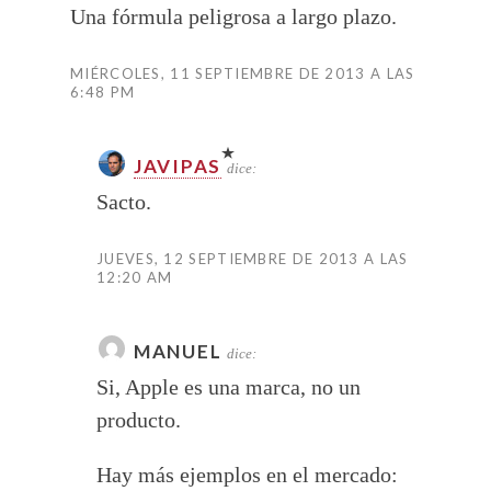
Una fórmula peligrosa a largo plazo.
MIÉRCOLES, 11 SEPTIEMBRE DE 2013 A LAS
6:48 PM
JAVIPAS
dice:
Sacto.
JUEVES, 12 SEPTIEMBRE DE 2013 A LAS
12:20 AM
MANUEL
dice:
Si, Apple es una marca, no un
producto.
Hay más ejemplos en el mercado: