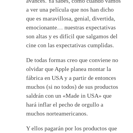
avances. Ya sabes, como cuando vamos
a ver una película que nos han dicho
que es maravillosa, genial, divertida,
emocionante… nuestras expectativas
son altas y es difícil que salgamos del
cine con las expectativas cumplidas.
De todas formas creo que conviene no
olvidar que Apple planea montar la
fábrica en USA y a partir de entonces
muchos (si no todos) de sus productos
saldrán con un «Made in USA» que
hará inflar el pecho de orgullo a
muchos norteamericanos.
Y ellos pagarán por los productos que