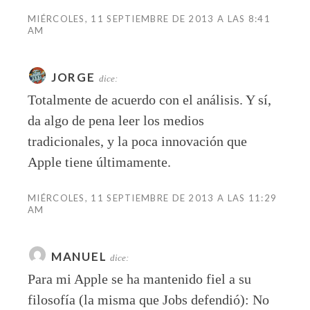
MIÉRCOLES, 11 SEPTIEMBRE DE 2013 A LAS 8:41
AM
JORGE
dice:
Totalmente de acuerdo con el análisis. Y sí,
da algo de pena leer los medios
tradicionales, y la poca innovación que
Apple tiene últimamente.
MIÉRCOLES, 11 SEPTIEMBRE DE 2013 A LAS 11:29
AM
MANUEL
dice:
Para mi Apple se ha mantenido fiel a su
filosofía (la misma que Jobs defendió): No