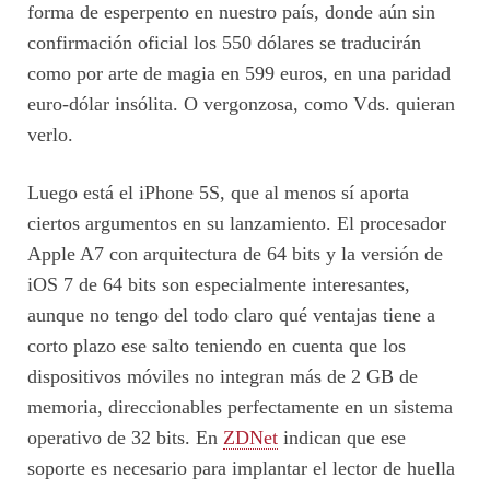
forma de esperpento en nuestro país, donde aún sin
confirmación oficial los 550 dólares se traducirán
como por arte de magia en 599 euros, en una paridad
euro-dólar insólita. O vergonzosa, como Vds. quieran
verlo.
Luego está el iPhone 5S, que al menos sí aporta
ciertos argumentos en su lanzamiento. El procesador
Apple A7 con arquitectura de 64 bits y la versión de
iOS 7 de 64 bits son especialmente interesantes,
aunque no tengo del todo claro qué ventajas tiene a
corto plazo ese salto teniendo en cuenta que los
dispositivos móviles no integran más de 2 GB de
memoria, direccionables perfectamente en un sistema
operativo de 32 bits. En
ZDNet
indican que ese
soporte es necesario para implantar el lector de huella