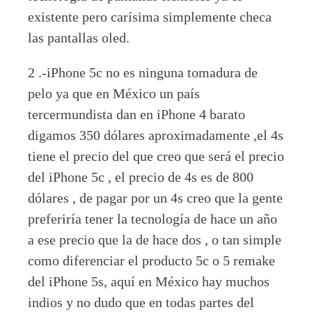
existente pero carísima simplemente checa
las pantallas oled.
2 .-iPhone 5c no es ninguna tomadura de
pelo ya que en México un país
tercermundista dan en iPhone 4 barato
digamos 350 dólares aproximadamente ,el 4s
tiene el precio del que creo que será el precio
del iPhone 5c , el precio de 4s es de 800
dólares , de pagar por un 4s creo que la gente
preferiría tener la tecnología de hace un año
a ese precio que la de hace dos , o tan simple
como diferenciar el producto 5c o 5 remake
del iPhone 5s, aquí en México hay muchos
indios y no dudo que en todas partes del