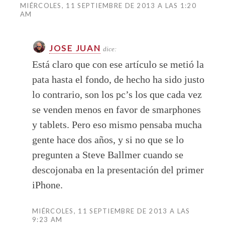
MIÉRCOLES, 11 SEPTIEMBRE DE 2013 A LAS 1:20
AM
JOSE JUAN
dice:
Está claro que con ese artículo se metió la
pata hasta el fondo, de hecho ha sido justo
lo contrario, son los pc’s los que cada vez
se venden menos en favor de smarphones
y tablets. Pero eso mismo pensaba mucha
gente hace dos años, y si no que se lo
pregunten a Steve Ballmer cuando se
descojonaba en la presentación del primer
iPhone.
MIÉRCOLES, 11 SEPTIEMBRE DE 2013 A LAS
9:23 AM