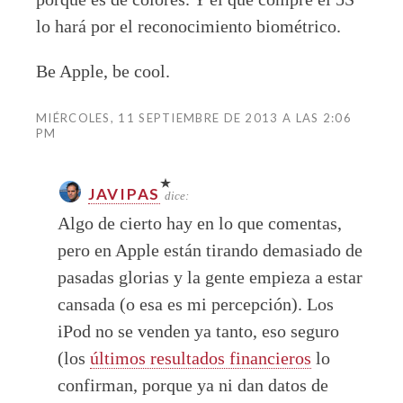
lo hará por el reconocimiento biométrico.
Be Apple, be cool.
MIÉRCOLES, 11 SEPTIEMBRE DE 2013 A LAS 2:06
PM
JAVIPAS
dice:
Algo de cierto hay en lo que comentas,
pero en Apple están tirando demasiado de
pasadas glorias y la gente empieza a estar
cansada (o esa es mi percepción). Los
iPod no se venden ya tanto, eso seguro
(los
últimos resultados financieros
lo
confirman, porque ya ni dan datos de