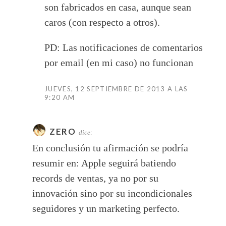
son fabricados en casa, aunque sean
caros (con respecto a otros).
PD: Las notificaciones de comentarios
por email (en mi caso) no funcionan
JUEVES, 12 SEPTIEMBRE DE 2013 A LAS
9:20 AM
ZERO
dice:
En conclusión tu afirmación se podría
resumir en: Apple seguirá batiendo
records de ventas, ya no por su
innovación sino por su incondicionales
seguidores y un marketing perfecto.