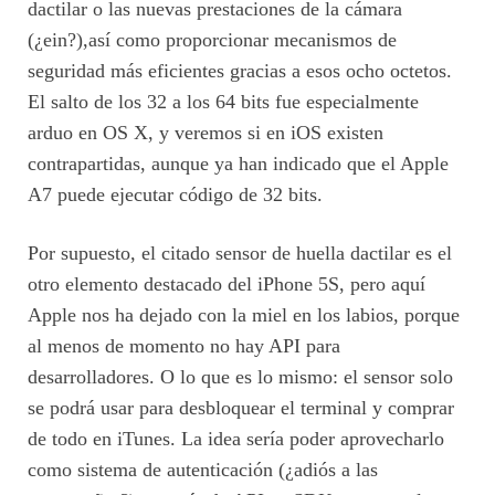
dactilar o las nuevas prestaciones de la cámara
(¿ein?),así como proporcionar mecanismos de
seguridad más eficientes gracias a esos ocho octetos.
El salto de los 32 a los 64 bits fue especialmente
arduo en OS X, y veremos si en iOS existen
contrapartidas, aunque ya han indicado que el Apple
A7 puede ejecutar código de 32 bits.
Por supuesto, el citado sensor de huella dactilar es el
otro elemento destacado del iPhone 5S, pero aquí
Apple nos ha dejado con la miel en los labios, porque
al menos de momento no hay API para
desarrolladores. O lo que es lo mismo: el sensor solo
se podrá usar para desbloquear el terminal y comprar
de todo en iTunes. La idea sería poder aprovecharlo
como sistema de autenticación (¿adiós a las