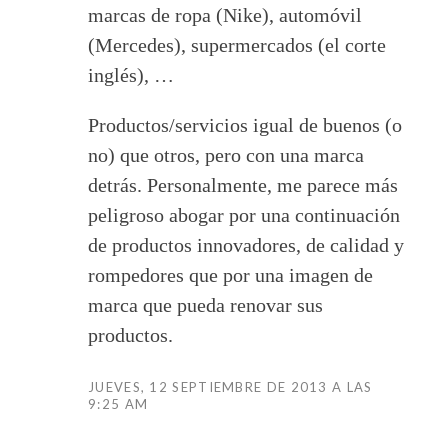
marcas de ropa (Nike), automóvil
(Mercedes), supermercados (el corte
inglés), …
Productos/servicios igual de buenos (o
no) que otros, pero con una marca
detrás. Personalmente, me parece más
peligroso abogar por una continuación
de productos innovadores, de calidad y
rompedores que por una imagen de
marca que pueda renovar sus
productos.
JUEVES, 12 SEPTIEMBRE DE 2013 A LAS
9:25 AM