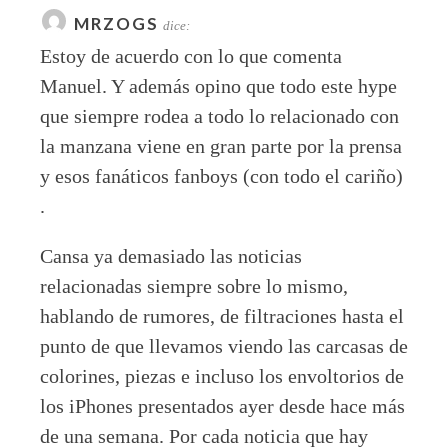
MRZOGS
dice:
Estoy de acuerdo con lo que comenta
Manuel. Y además opino que todo este hype
que siempre rodea a todo lo relacionado con
la manzana viene en gran parte por la prensa
y esos fanáticos fanboys (con todo el cariño)
.
Cansa ya demasiado las noticias
relacionadas siempre sobre lo mismo,
hablando de rumores, de filtraciones hasta el
punto de que llevamos viendo las carcasas de
colorines, piezas e incluso los envoltorios de
los iPhones presentados ayer desde hace más
de una semana. Por cada noticia que hay