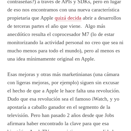
contraseñas?) a través de APIs y SDKs, pero en lugar
de eso nos encontramos con una nueva característica
propietaria que Apple
quizá decida
abrir a desarrollos
de terceras partes el año que viene. Algo más
anecdótico resulta el coprocesador M7 (lo de estar
monitorizando la actividad personal no creo que sea ni
mucho menos para todo el mundo), pero al menos es
una idea mínimamente original en Apple.
Esas mejoras y otras más marketinianas (una cámara
con ligeras mejoras, por ejemplo) siguen sin excusar
el hecho de que a Apple le hace falta una revolución.
Dudo que esa revolución sea el famoso iWatch, y yo
apostaría a caballo ganador en el segmento de la
televisión. Pero han pasado 2 años desde que Jobs
afirmara haber encontrado la clave para que esa