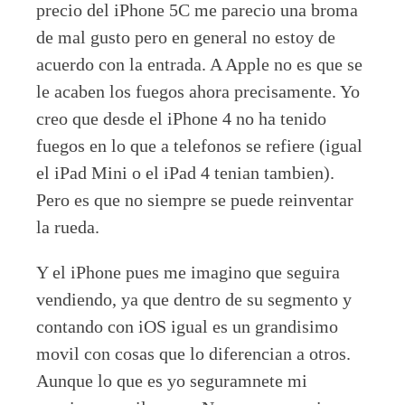
precio del iPhone 5C me parecio una broma
de mal gusto pero en general no estoy de
acuerdo con la entrada. A Apple no es que se
le acaben los fuegos ahora precisamente. Yo
creo que desde el iPhone 4 no ha tenido
fuegos en lo que a telefonos se refiere (igual
el iPad Mini o el iPad 4 tenian tambien).
Pero es que no siempre se puede reinventar
la rueda.
Y el iPhone pues me imagino que seguira
vendiendo, ya que dentro de su segmento y
contando con iOS igual es un grandisimo
movil con cosas que lo diferencian a otros.
Aunque lo que es yo seguramnete mi