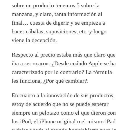
sobre un producto tenemos 5 sobre la
manzana, y claro, tanta información al
final… cuesta de digerir y se empieza a
hacer cábalas, suposiciones, etc. y luego
viene la decepción.
Respecto al precio estaba más que claro que
iba a ser «caro». ¿Desde cuándo Apple se ha
caracterizado por lo contrario? La fórmula
les funciona, ¿Por qué cambiar?.
En cuanto a la innovación de sus productos,
estoy de acuerdo que no se puede esperar
siempre un pelotazo como el que dieron con
los iPod, el iPhone original o el mismo iPad