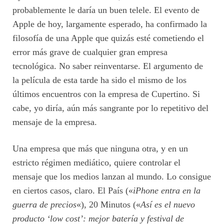
probablemente le daría un buen telele. El evento de
Apple de hoy, largamente esperado, ha confirmado la
filosofía de una Apple que quizás esté cometiendo el
error más grave de cualquier gran empresa
tecnológica. No saber reinventarse. El argumento de
la película de esta tarde ha sido el mismo de los
últimos encuentros con la empresa de Cupertino. Si
cabe, yo diría, aún más sangrante por lo repetitivo del
mensaje de la empresa.
Una empresa que más que ninguna otra, y en un
estricto régimen mediático, quiere controlar el
mensaje que los medios lanzan al mundo. Lo consigue
en ciertos casos, claro. El País («
iPhone entra en la
guerra de precios
«), 20 Minutos («
Así es el nuevo
producto ‘low cost’: mejor batería y festival de