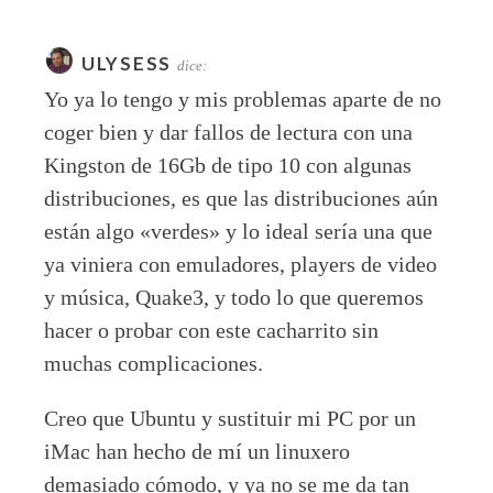
ULYSESS
dice:
Yo ya lo tengo y mis problemas aparte de no
coger bien y dar fallos de lectura con una
Kingston de 16Gb de tipo 10 con algunas
distribuciones, es que las distribuciones aún
están algo «verdes» y lo ideal sería una que
ya viniera con emuladores, players de video
y música, Quake3, y todo lo que queremos
hacer o probar con este cacharrito sin
muchas complicaciones.
Creo que Ubuntu y sustituir mi PC por un
iMac han hecho de mí un linuxero
demasiado cómodo, y ya no se me da tan