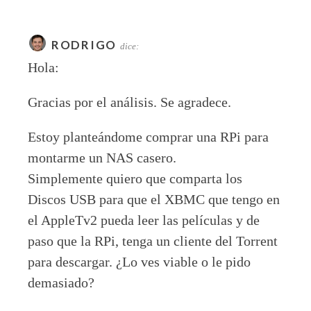
RODRIGO
dice:
Hola:
Gracias por el análisis. Se agradece.
Estoy planteándome comprar una RPi para
montarme un NAS casero.
Simplemente quiero que comparta los
Discos USB para que el XBMC que tengo en
el AppleTv2 pueda leer las películas y de
paso que la RPi, tenga un cliente del Torrent
para descargar. ¿Lo ves viable o le pido
demasiado?