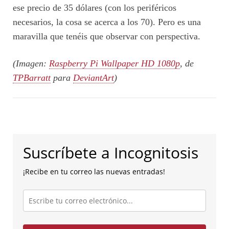
ese precio de 35 dólares (con los periféricos
necesarios, la cosa se acerca a los 70). Pero es una
maravilla que tenéis que observar con perspectiva.
(Imagen:
Raspberry Pi Wallpaper HD 1080p
, de
TPBarratt
para
DeviantArt
)
Suscríbete a Incognitosis
¡Recibe en tu correo las nuevas entradas!
Escribe
tu
correo
electrónico...