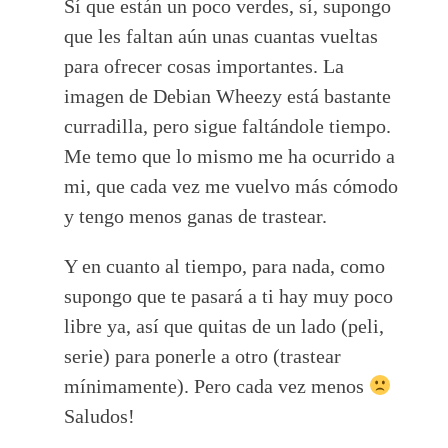
Sí que están un poco verdes, sí, supongo
que les faltan aún unas cuantas vueltas
para ofrecer cosas importantes. La
imagen de Debian Wheezy está bastante
curradilla, pero sigue faltándole tiempo.
Me temo que lo mismo me ha ocurrido a
mi, que cada vez me vuelvo más cómodo
y tengo menos ganas de trastear.
Y en cuanto al tiempo, para nada, como
supongo que te pasará a ti hay muy poco
libre ya, así que quitas de un lado (peli,
serie) para ponerle a otro (trastear
mínimamente). Pero cada vez menos
Saludos!