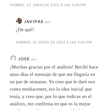
VIERNES, 22 JUNIO DE 2012 A LAS 9:30 PM
JAVIPAS
dice:
¿De qué?
VIERNES, 22 JUNIO DE 2012 A LAS 9:42 PM
JOSE
dice:
¡Muchas gracias por el análisis! Recibí hace
unos días el mensaje de que me llegaría en
un par de semanas. Yo creo que le daré uso
como mediacenter, era la idea inicial que
tenía, y creo que, por lo que indicas en el
análisis, me confirma en que es la mejor