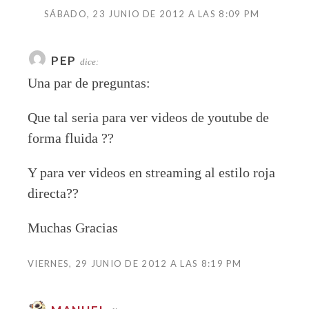
SÁBADO, 23 JUNIO DE 2012 A LAS 8:09 PM
PEP
dice:
Una par de preguntas:
Que tal seria para ver videos de youtube de
forma fluida ??
Y para ver videos en streaming al estilo roja
directa??
Muchas Gracias
VIERNES, 29 JUNIO DE 2012 A LAS 8:19 PM