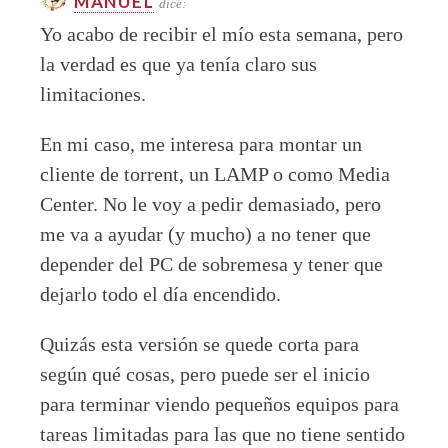
MANUEL
dice:
Yo acabo de recibir el mío esta semana, pero
la verdad es que ya tenía claro sus
limitaciones.
En mi caso, me interesa para montar un
cliente de torrent, un LAMP o como Media
Center. No le voy a pedir demasiado, pero
me va a ayudar (y mucho) a no tener que
depender del PC de sobremesa y tener que
dejarlo todo el día encendido.
Quizás esta versión se quede corta para
según qué cosas, pero puede ser el inicio
para terminar viendo pequeños equipos para
tareas limitadas para las que no tiene sentido