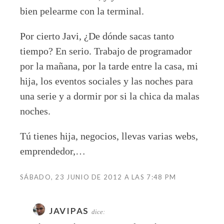
bien pelearme con la terminal.
Por cierto Javi, ¿De dónde sacas tanto
tiempo? En serio. Trabajo de programador
por la mañana, por la tarde entre la casa, mi
hija, los eventos sociales y las noches para
una serie y a dormir por si la chica da malas
noches.
Tú tienes hija, negocios, llevas varias webs,
emprendedor,…
SÁBADO, 23 JUNIO DE 2012 A LAS 7:48 PM
JAVIPAS
dice: