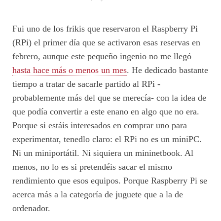
Fui uno de los frikis que reservaron el Raspberry Pi
(RPi) el primer día que se activaron esas reservas en
febrero, aunque este pequeño ingenio no me llegó
hasta hace más o menos un mes
. He dedicado bastante
tiempo a tratar de sacarle partido al RPi -
probablemente más del que se merecía- con la idea de
que podía convertir a este enano en algo que no era.
Porque si estáis interesados en comprar uno para
experimentar, tenedlo claro: el RPi no es un miniPC.
Ni un miniportátil. Ni siquiera un mininetbook. Al
menos, no lo es si pretendéis sacar el mismo
rendimiento que esos equipos. Porque Raspberry Pi se
acerca más a la categoría de juguete que a la de
ordenador.