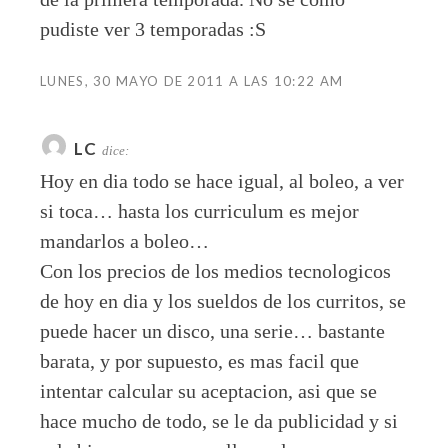
pudiste ver 3 temporadas :S
LUNES, 30 MAYO DE 2011 A LAS 10:22 AM
LC
dice:
Hoy en dia todo se hace igual, al boleo, a ver
si toca… hasta los curriculum es mejor
mandarlos a boleo…
Con los precios de los medios tecnologicos
de hoy en dia y los sueldos de los curritos, se
puede hacer un disco, una serie… bastante
barata, y por supuesto, es mas facil que
intentar calcular su aceptacion, asi que se
hace mucho de todo, se le da publicidad y si