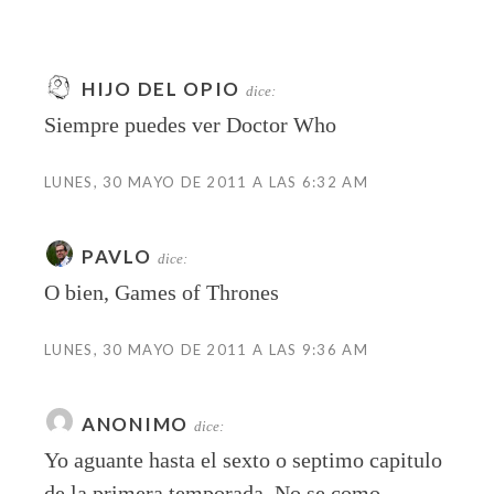
HIJO DEL OPIO
dice:
Siempre puedes ver Doctor Who
LUNES, 30 MAYO DE 2011 A LAS 6:32 AM
PAVLO
dice:
O bien, Games of Thrones
LUNES, 30 MAYO DE 2011 A LAS 9:36 AM
ANONIMO
dice:
Yo aguante hasta el sexto o septimo capitulo
de la primera temporada. No se como