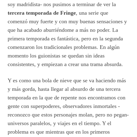
soy madridista- nos pusimos a terminar de ver la
tercera temporada de Fringe
, una serie que
comenzó muy fuerte y con muy buenas sensaciones y
que ha acabado aburriéndome a más no poder. La
primera temporada es fantástica, pero en la segunda
comenzaron los tradicionales problemas. En algún
momento los guionistas se quedan sin ideas
consistentes, y empiezan a crear una trama absurda.
Y es como una bola de nieve que se va haciendo más
y más gorda, hasta llegar al absurdo de una tercera
temporada en la que de repente nos encontramos con
gente con superpoderes, observadores inmortales -
reconozco que estos personajes molan, pero no pegan-
universos paralelos, y viajes en el tiempo. Y el
problema es que mientras que en los primeros