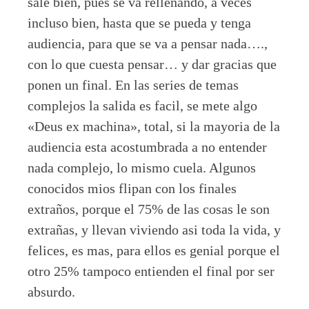
sale bien, pues se va rellenando, a veces
incluso bien, hasta que se pueda y tenga
audiencia, para que se va a pensar nada….,
con lo que cuesta pensar… y dar gracias que
ponen un final. En las series de temas
complejos la salida es facil, se mete algo
«Deus ex machina», total, si la mayoria de la
audiencia esta acostumbrada a no entender
nada complejo, lo mismo cuela. Algunos
conocidos mios flipan con los finales
extraños, porque el 75% de las cosas le son
extrañas, y llevan viviendo asi toda la vida, y
felices, es mas, para ellos es genial porque el
otro 25% tampoco entienden el final por ser
absurdo.