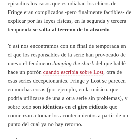
episodios los casos que estudiaban los chicos de
Fringe eran complicados -pero finalmente factibles- de
explicar por las leyes físicas, en la segunda y tercera
temporada
se salta al terreno de lo absurdo
.
Y así nos encontramos con un final de temporada en
el que los responsables de la serie han provocado de
nuevo el fenómeno
Jumping the shark
del que hablé
hace un porrón
cuando escribía sobre Lost
, otra de
esas series decepcionantes. Fringe y Lost se parecen
en muchas cosas (por ejemplo, en la música, que
podría utilizarse de una a otra serie sin problemas), y
sobre todo
son idénticas en el giro ridículo
que
comienzan a tomar los acontecimientos a partir de un
punto del cual ya no hay retorno.