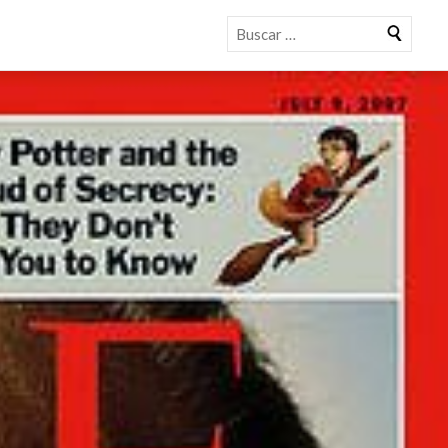
Buscar