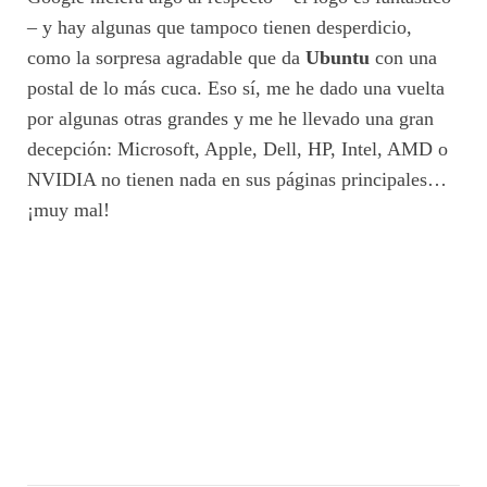
– y hay algunas que tampoco tienen desperdicio,
como la sorpresa agradable que da
Ubuntu
con una
postal de lo más cuca. Eso sí, me he dado una vuelta
por algunas otras grandes y me he llevado una gran
decepción: Microsoft, Apple, Dell, HP, Intel, AMD o
NVIDIA no tienen nada en sus páginas principales…
¡muy mal!