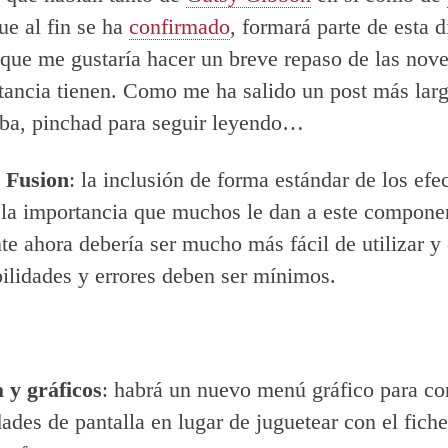
ue al fin se ha
confirmado
, formará parte de esta d
í que me gustaría hacer un breve repaso de las nov
ancia tienen. Como me ha salido un post más larg
ba, pinchad para seguir leyendo…
 Fusion
: la inclusión de forma estándar de los efe
la importancia que muchos le dan a este compone
te ahora debería ser mucho más fácil de utilizar y
ilidades y errores deben ser mínimos.
a y gráficos
: habrá un nuevo menú gráfico para co
ades de pantalla en lugar de juguetear con el fiche